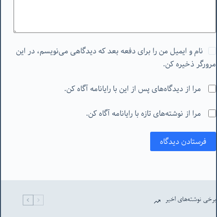
نام و ایمیل من را برای دفعه بعد که دیدگاهی می‌نویسم، در این
مرورگر ذخیره کن.
مرا از دیدگاه‌های پس از این با رایانامه آگاه کن.
مرا از نوشته‌های تازه با رایانامه آگاه کن.
فرستادن دیدگاه
برخی نوشته‌های اخیر