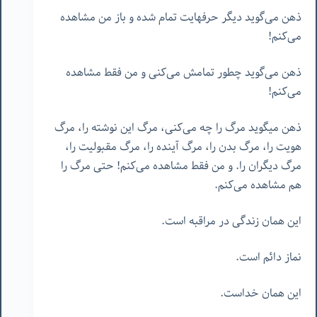
ذهن می‌گوید دیگر حرفهایت تمام شده و باز من مشاهده
می‌کنم!
ذهن می‌گوید چطور تمامش می‌کنی و من فقط مشاهده
می‌کنم!
ذهن میگوید مرگ را چه می‌کنی، مرگ این نوشته را، مرگ
هویت را، مرگ بدن را، مرگ آینده را، مرگ مقبولیت را،
مرگ دیگران را. و من فقط مشاهده می‌کنم! حتی مرگ را
هم مشاهده می‌کنم.
این همان زندگی در مراقبه است.
نماز دائم است.
این همان خداست.