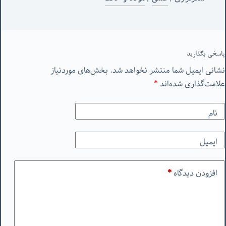
پاسخی بگذارید
نشانی ایمیل شما منتشر نخواهد شد.
بخش‌های موردنیاز
علامت‌گذاری شده‌اند
*
نام
ایمیل
افزودن دیدگاه
*