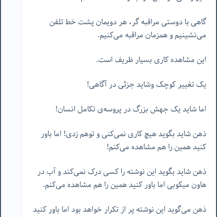
گاهی با دوستی مراقبه گر، هر دویمان پشت خط تلفن
می‌نشینیم و همزمان مراقبه می‌کنیم.
این مشاهده کاری بسیار ظریف است.
یک تغییر کوچک وشاید جزئی در آگاهی!
اما شاید یک جهش بزرگ در پروسه‌ی تکامل انسان!
ذهن شاید بگوید هیچ کاری نمی‌کنی و توهم زدی! اما باور
کنید همین را هم مشاهده می‌کنم!
ذهن شاید بگوید این نوشته را کسی درک نمی‌کند و آب در
هاون میکوبی اما باور کنید همین را هم مشاهده می‌کنم.
ذهن می‌گوید این نوشته پر از تکرار خواهد بود اما باور کنید