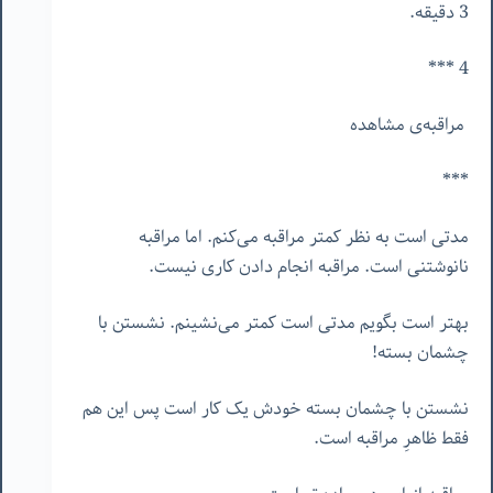
3 دقیقه.
4 ***
مراقبه‌ی مشاهده
***
مدتی است به نظر کمتر مراقبه می‌کنم. اما مراقبه
نانوشتنی است. مراقبه انجام دادن کاری نیست.
بهتر است بگویم مدتی است کمتر می‌نشینم. نشستن با
چشمان بسته!
نشستن با چشمان بسته خودش یک کار است پس این هم
فقط ظاهرِ مراقبه است.