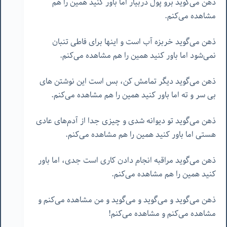
ذهن می‌گوید برو پول دربیار اما باور کنید همین را هم
مشاهده می‌کنم.
ذهن می‌گوید خربزه آب است و اینها برای فاطی تنبان
نمی‌شود اما باور کنید همین را هم مشاهده می‌کنم.
ذهن می‌گوید دیگر تمامش کن، بس است این نوشتن های
بی سر و ته اما باور کنید همین را هم مشاهده می‌کنم.
ذهن می‌گوید تو دیوانه شدی و چیزی جدا از آدم‌های عادی
هستی اما باور کنید همین را هم مشاهده می‌کنم.
ذهن می‌گوید مراقبه انجام دادن کاری است جدی، اما باور
کنید همین را هم مشاهده می‌کنم.
ذهن می‌گوید و می‌گوید و می‌گوید و من مشاهده می‌کنم و
مشاهده می‌کنم و مشاهده می‌کنم!