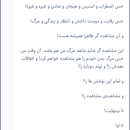
حس اضطراب و استرس و هیجان و شادی و غیره و غیره!
حس رقابت و دوست داشتن و انتظار و زندگی و مرگ!
و آن مشاهده گر ظاهرا همیشه هست!
این مشاهده گر شاید شاهد مرگ من هم باشد، آن وقت من
حتی مرگ بدن خودم را هم مشاهده خواهم کرد! و اتفاقات
بعدش را! و تولد دوباره را!
و تمام این نوشتن ها را!
و مشاهده‌ی مشاهده را!
تا بینهایت!
تا او!