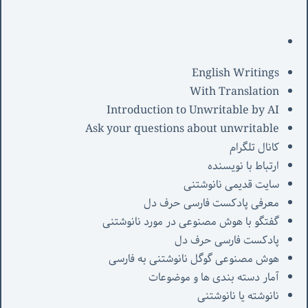
English Writings
With Translation
Introduction to Unwritable by AI
Ask your questions about unwritable
کانال تلگرام
ارتباط با نویسنده
سایت قدیمی نانوشتنی
معرفی پادکست فارسی حرف دل
گفتگو با هوش مصنوعی در مورد نانوشتنی
پادکست فارسی حرف دل
هوش مصنوعی گوگل نانوشتنی به فارسی
آمار دسته بندی ها و موضوعات
نانوشته یا نانوشتنی