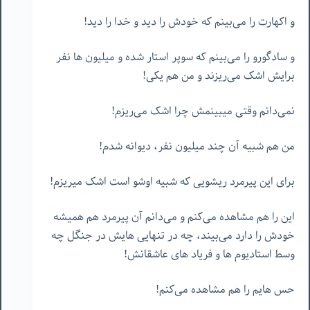
و اکهارت را می‌بینم که خودش را دید و خدا را دید!
و سادگورو را می‌بینم که سوپر استار شده و میلیون ها نفر
برایش اشک می‌ریزند و من هم یکی!
نمی‌دانم وقتی میبینمش چرا اشک می‌ریزم!
من هم شبیه آن چند میلیون نفر، دیوانه شدم!
برای این پیرمرد ریشویی که شبیه اوشو است اشک میریزم!
این را هم مشاهده می‌کنم و می‌دانم آن پیرمرد هم همیشه
خودش را دارد می‌بیند، چه در تنهایی هایش در جنگل چه
وسط استادیوم ها و فریاد های عاشقانش!
حس هایم را هم مشاهده می‌کنم!