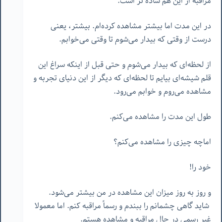
مراقبه از این هم ساده تر است.
در این مدت اما بیشتر مشاهده کرده‌ام. بیشتر، یعنی
درست از وقتی که بیدار می‌شوم تا وقتی می‌خوابم.
از لحظه‌ای که بیدار می‌شوم و حتی قبل از اینکه سراغ این
قلم شیشه‌ای بیایم تا لحظه‌ای که دیگر از این دنیای تجربه و
مشاهده می‌روم و خوابم می‌رود.
طول این مدت را مشاهده می‌کنم.
اماچه چیزی را مشاهده می‌کنم؟
خود را!
و روز به روز میزان این مشاهده در من بیشتر می‌شود.
شاید گاهی چشمانم را ببندم و رسماً مراقبه کنم. اما معمولا
غیر رسمی در حال مراقبه و مشاهده هستم.