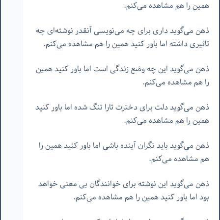
همین را هم مشاهده می‌کنم.
ذهن می‌گوید داری برای چه می‌نویسی آنقدر نوشته‌ای چه
تاثیری داشته اما باور کنید همین را هم مشاهده می‌کنم.
ذهن می‌گوید این چه وضع زندگی است اما باور کنید همین
را هم مشاهده می‌کنم.
ذهن می‌گوید دلت برای دخترت تارا تنگ شده اما باور کنید
همین را هم مشاهده می‌کنم.
ذهن می‌گوید باید نگران آینده باشی اما باور کنید همین را
هم مشاهده می‌کنم.
ذهن می‌گوید این نوشته برای خوانندگان بی معنی خواهد
بود اما باور کنید همین را هم مشاهده می‌کنم.