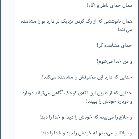
همان خدای ناظر و آگاه!
همان نانوشتنی که از رگ گردن نزدیک تر دارد تو را مشاهده
می‌کند!
خدای مشاهده گر!
و من خدا می‌شوم!
خدایی که دارد این مخلوقش را مشاهده می‌کند!
خدایی که از طریق این تکه‌ی کوچک آگاهی می‌تواند دوباره
و دوباره خودش را ببیند!
و حلاج را می‌بینم که خودش را دید! و خدا را دید!
و مولانا را می‌بینم که خودش را دید و خدا را دید!