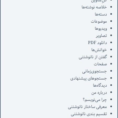
کل‌ِعناوین
خلاصه نوشته‌ها
دسته‌ها
موضوعات
ویدیوها
تصاویر
دانلود PDF
خوانش‌ها
گفتن از نانوشتنی
صفحات
جستجوی‌زمانی
جستجوهای پیشنهادی
دیدگاه‌ها
درباره من
چرا می‌نویسم؟
معرفی‌ ساختار نانوشتنی
تقسیم بندی نانوشتنی