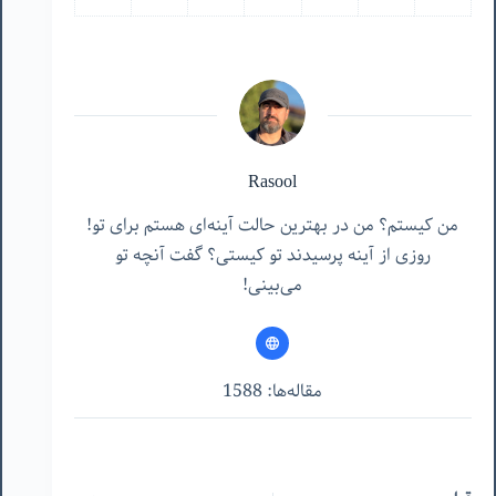
Rasool
من کیستم؟ من در بهترین حالت آینه‌ای هستم برای تو!
روزی از آینه پرسیدند تو کیستی؟ گفت آنچه تو
می‌بینی!
مقاله‌ها: 1588