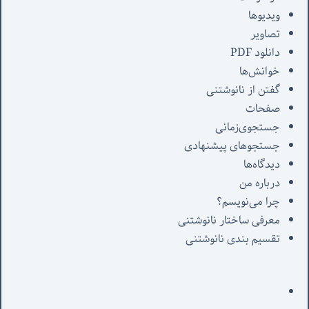
ویدیوها
تصاویر
دانلود PDF
خوانش‌ها
گفتن از نانوشتنی
صفحات
جستجوی‌زمانی
جستجوهای پیشنهادی
دیدگاه‌ها
درباره من
چرا می‌نویسم؟
معرفی‌ ساختار نانوشتنی
تقسیم بندی نانوشتنی