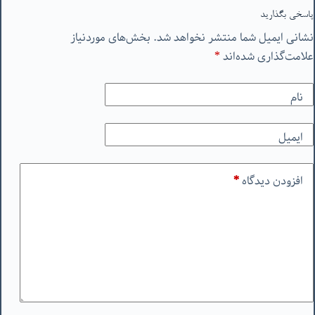
پاسخی بگذارید
نشانی ایمیل شما منتشر نخواهد شد.
بخش‌های موردنیاز
علامت‌گذاری شده‌اند
*
نام
ایمیل
افزودن دیدگاه
*