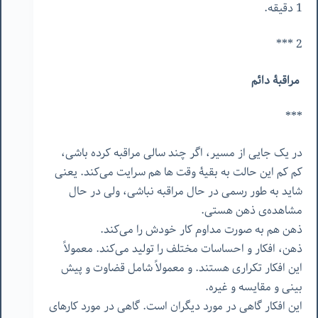
1 دقیقه.
2 ***
مراقبۀ دائم
***
در یک جایی از مسیر، اگر چند سالی مراقبه کرده باشی،
کم کم این حالت به بقیۀ وقت ها هم سرایت می‌کند. یعنی
شاید به طور رسمی در حال مراقبه نباشی، ولی در حال
مشاهده‌ی ذهن هستی.
ذهن هم به صورت مداوم کار خودش را می‌کند.
ذهن، افکار و احساسات مختلف را تولید می‌کند. معمولاً
این افکار تکراری هستند. و معمولاً شامل قضاوت و پیش
بینی و مقایسه و غیره.
این افکار گاهی در مورد دیگران است. گاهی در مورد کارهای