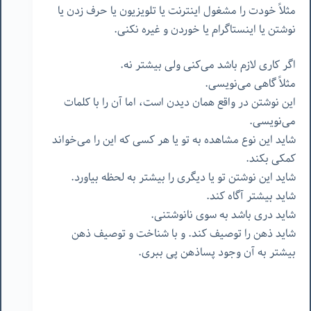
مثلاً خودت را مشغول اینترنت یا تلویزیون یا حرف زدن یا
نوشتن یا اینستاگرام یا خوردن و غیره نکنی.
اگر کاری لازم باشد می‌کنی ولی بیشتر نه.
مثلاً گاهی می‌نویسی.
این نوشتن در واقع همان دیدن است، اما آن را با کلمات
می‌نویسی.
شاید این نوع مشاهده به تو یا هر کسی که این را می‌خواند
کمکی بکند.
شاید این نوشتن تو یا دیگری را بیشتر به لحظه بیاورد.
شاید بیشتر آگاه کند.
شاید دری باشد به سوی نانوشتنی.
شاید ذهن را توصیف کند. و با شناخت و توصیف ذهن
بیشتر به آن وجود پساذهن پی ببری.