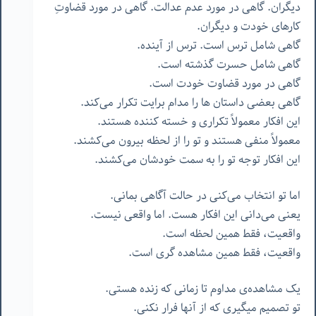
دیگران. گاهی در مورد عدم عدالت. گاهی در مورد قضاوتِ
کارهای خودت و دیگران.
گاهی شامل ترس است. ترس از آینده.
گاهی شامل حسرت گذشته است.
گاهی در مورد قضاوت خودت است.
گاهی بعضی داستان ها را مدام برایت تکرار می‌کند.
این افکار معمولاً تکراری و خسته کننده هستند.
معمولاً منفی هستند و تو را از لحظه بیرون می‌کشند.
این افکار توجه تو را به سمت خودشان می‌کشند.
اما تو انتخاب می‌کنی در حالت آگاهی بمانی.
یعنی می‌دانی این افکار هست. اما واقعی نیست.
واقعیت، فقط همین لحظه است.
واقعیت، فقط همین مشاهده گری است.
یک مشاهده‌ی مداوم تا زمانی که زنده هستی.
تو تصمیم میگیری که از آنها فرار نکنی.