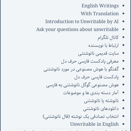
English Writings
With Translation
Introduction to Unwritable by AI
Ask your questions about unwritable
کانال تلگرام
ارتباط با نویسنده
سایت قدیمی نانوشتنی
معرفی پادکست فارسی حرف دل
گفتگو با هوش مصنوعی در مورد نانوشتنی
پادکست فارسی حرف دل
هوش مصنوعی گوگل نانوشتنی به فارسی
آمار دسته بندی ها و موضوعات
نانوشته یا نانوشتنی
دانلودهای نانوشتنی
انتخاب تصادفی یک نوشته (فال نانوشتنی)
Unwritable in English