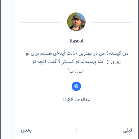
Rasool
من کیستم؟ من در بهترین حالت آینه‌ای هستم برای تو!
روزی از آینه پرسیدند تو کیستی؟ گفت آنچه تو
می‌بینی!
مقاله‌ها: 1588
قبلی
بعدی