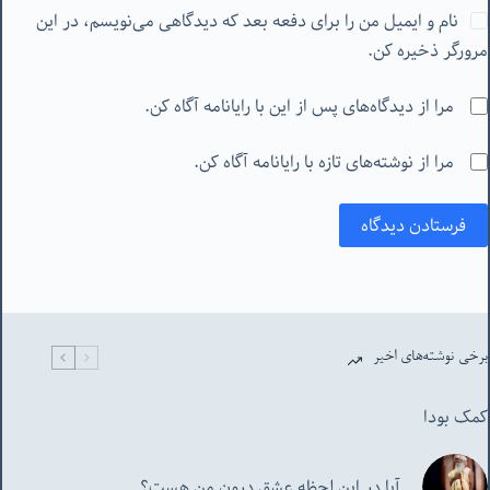
نام و ایمیل من را برای دفعه بعد که دیدگاهی می‌نویسم، در این
مرورگر ذخیره کن.
مرا از دیدگاه‌های پس از این با رایانامه آگاه کن.
مرا از نوشته‌های تازه با رایانامه آگاه کن.
فرستادن دیدگاه
برخی نوشته‌های اخیر
کمک بودا
آیا در این لحظه عشق درون من هست؟