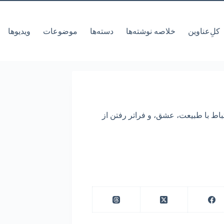
کل‌ِعناوین
خلاصه نوشته‌ها
دسته‌ها
موضوعات
ویدیوها
باط با طبیعت، عشق، و فراتر رفتن از