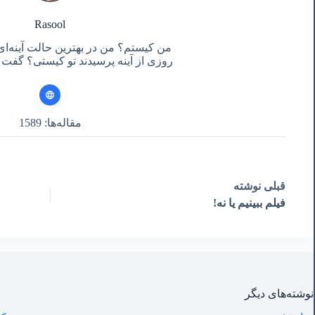
Rasool
من کیستم؟ من در بهترین حالت آینه‌ای
روزی از آینه پرسیدند تو کیستی؟ گفت آ
مقاله‌ها: 1589
قبلی
نوشته
فیلم ببینیم یا نه!
نوشته‌های‌ دیگر