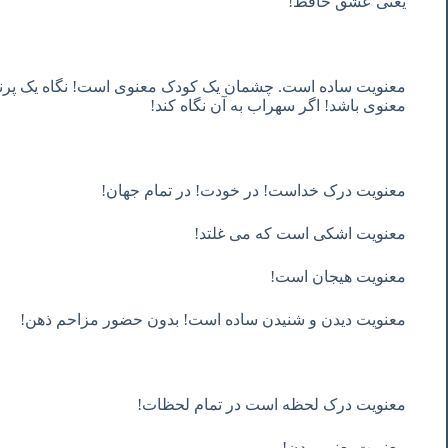
یعنی عشق حافظ!
معنویت ساده است. چشمان یک کودک معنوی است! نگاه یک پرند
معنوی باشد! اگر سهراب به آن نگاه کند!
معنویت درک خداست! در خودت! در تمام جهان!
معنویت اشکی است که می غلتد!
معنویت هیجان است!
معنویت دیدن و شنیدن ساده است! بدون حضور مزاحم ذهن!
معنویت درک لحظه است در تمام لحظات!
معنویت یعنی بودن!