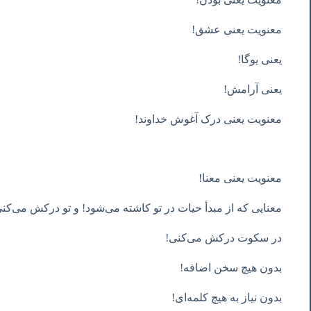
معنویت یعنی عشق!
یعنی یوگا!
یعنی آرامش!
معنویت یعنی درک آغوش خداوند!
معنویت یعنی معنا!
معنایی که از مبدأ حیات در تو کاشته می‌شود! و تو درکش می‌کن
در سکوت درکش می‌کنی!
بدون هیچ سخن اضافه!
بدون نیاز به هیچ کلمه‌ای!