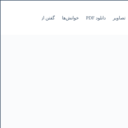
تصاویر
دانلود PDF
خوانش‌ها
گفتن از نانوشتنی
صفحات