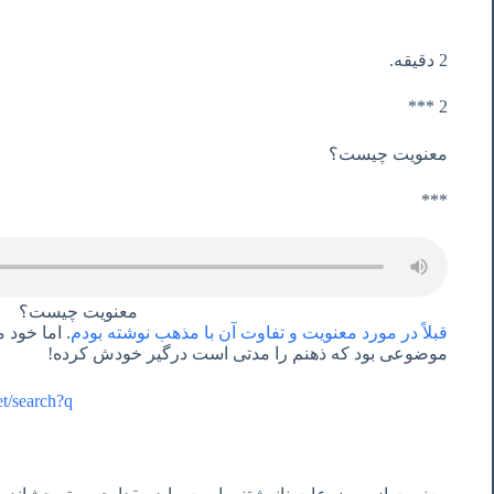
2 دقیقه.
2 ***
معنویت چیست؟
***
معنویت چیست؟
قبلاً در مورد معنویت و تفاوت آن با مذهب نوشته بودم
موضوعی بود که ذهنم را مدتی است درگیر خودش کرده!
e.net/search?q