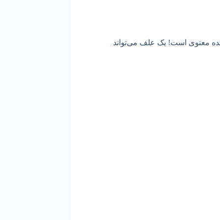
ه معنوی است! یک علف می‌تواند