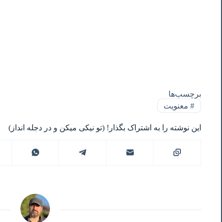
برچسب‌ها
#
معنویت
این نوشته را به اشتراک بگذار! (تو نیکی میکن و در دجله انداز)