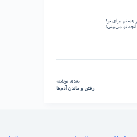
 هستم برای تو!
نچه تو می‌بینی!
بعدی
نوشته
رفتن و ماندن آدم‌ها