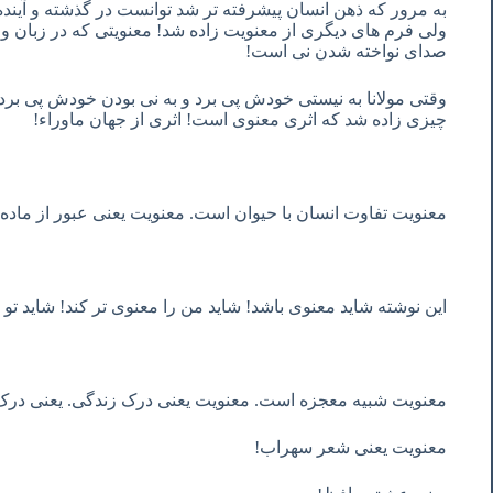
به مرور که ذهن انسان پیشرفته تر شد توانست در گذشته و آینده
ولی فرم های دیگری از معنویت زاده شد! معنویتی که در زبان 
صدای نواخته شدن نی است!
وقتی مولانا به نیستی خودش پی برد و به نی بودن خودش پی برد 
چیزی زاده شد که اثری معنوی است! اثری از جهان ماوراء!
معنویت تفاوت انسان با حیوان است. معنویت یعنی عبور از ماد
این نوشته شاید معنوی باشد! شاید من را معنوی تر کند! شاید تو ر
معنویت شبیه معجزه است. معنویت یعنی درک زندگی. یعنی در
معنویت یعنی شعر سهراب!