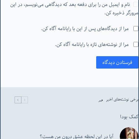
نام و ایمیل من را برای دفعه بعد که دیدگاهی می‌نویسم، در این
مرورگر ذخیره کن.
مرا از دیدگاه‌های پس از این با رایانامه آگاه کن.
مرا از نوشته‌های تازه با رایانامه آگاه کن.
فرستادن دیدگاه
برخی نوشته‌های اخیر
کمک بودا
آیا در این لحظه عشق درون من هست؟