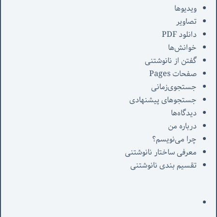
ویدیوها
تصاویر
دانلود PDF
خوانش‌ها
گفتن از نانوشتنی
صفحات Pages
جستجوی‌زمانی
جستجوهای پیشنهادی
دیدگاه‌ها
درباره من
چرا می‌نویسم؟
معرفی‌ ساختار نانوشتنی
تقسیم بندی نانوشتنی