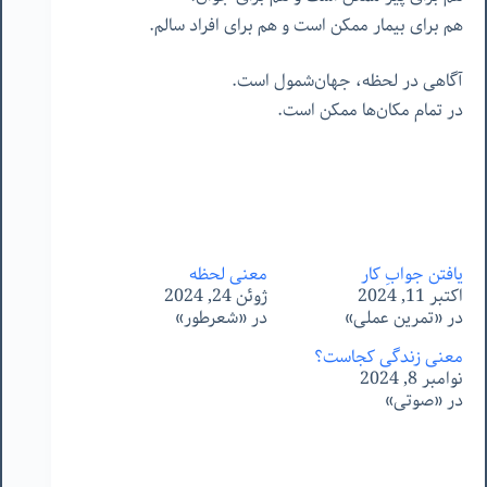
هم برای بیمار ممکن است و هم برای افراد سالم.
آگاهی در لحظه، جهان‌شمول است.
در تمام مکان‌ها ممکن است.
یافتن جوابِ کار
معنیِ لحظه
اکتبر 11, 2024
ژوئن 24, 2024
در «تمرین عملی»
در «شعرطور»
معنیِ زندگی کجاست؟
نوامبر 8, 2024
در «صوتی»