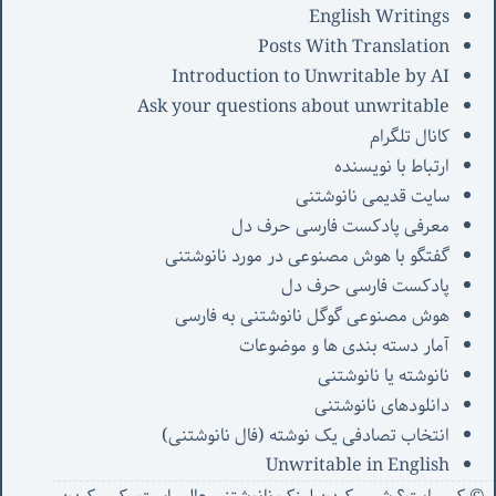
English Writings
Posts With Translation
Introduction to Unwritable by AI
Ask your questions about unwritable
کانال تلگرام
ارتباط با نویسنده
سایت قدیمی نانوشتنی
معرفی پادکست فارسی حرف دل
گفتگو با هوش مصنوعی در مورد نانوشتنی
پادکست فارسی حرف دل
هوش مصنوعی گوگل نانوشتنی به فارسی
آمار دسته بندی ها و موضوعات
نانوشته یا نانوشتنی
دانلودهای نانوشتنی
انتخاب تصادفی یک نوشته (فال نانوشتنی)
Unwritable in English