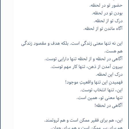
حضور تو در لحظه.
بودن تو در لحظه.
درک تو از لحظه.
آگاه ماندن تو از لحظه.
این نه تنها معنی زندگی است. بلکه هدف و مقصود زندگی
هم هست.
آگاهی در لحظه و از لحظه تنها دارایی توست.
بیرون آمدن از ذهن، تنها کار مهم توست.
درک این لحظه.
فهمیدنِ این تنها واقعیتِ موجود!
این، تنها انتخاب توست.
تنها معنی تو، همین است.
آگاهی در لحظه!
این، هم برای فقیر ممکن است و هم ثروتمند.
هم برای پیر ممکن است و هم برای جوان.