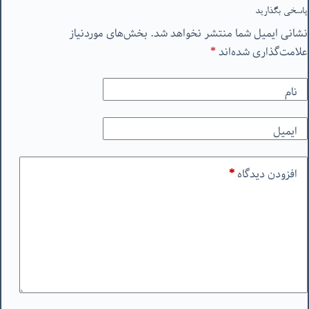
پاسخی بگذارید
نشانی ایمیل شما منتشر نخواهد شد.
بخش‌های موردنیاز
علامت‌گذاری شده‌اند
*
نام
ایمیل
افزودن دیدگاه
*