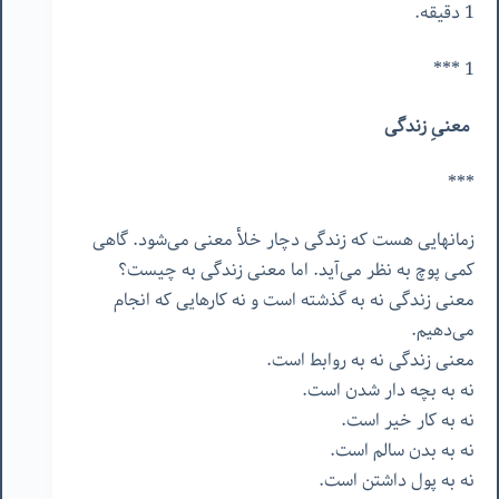
1 دقیقه.
1 ***
معنیِ زندگی
***
زمانهایی هست که زندگی دچار خلأ معنی می‌شود. گاهی
کمی پوچ به نظر می‌آید. اما معنی زندگی به چیست؟
معنی زندگی نه به گذشته است و نه کارهایی که انجام
می‌دهیم.
معنی زندگی نه به روابط است.
نه به بچه دار شدن است.
نه به کار خیر است.
نه به بدن سالم است.
نه به پول داشتن است.