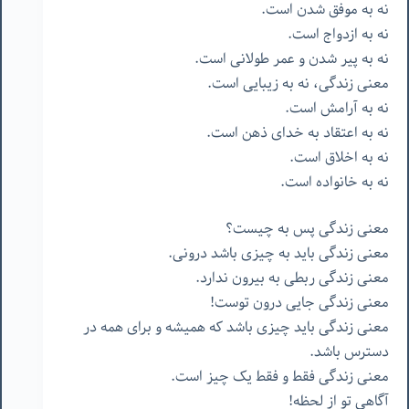
نه به موفق شدن است.
نه به ازدواج است.
نه به پیر شدن و عمر طولانی است.
معنی زندگی، نه به زیبایی است.
نه به آرامش است.
نه به اعتقاد به خدای ذهن است.
نه به اخلاق است.
نه به خانواده است.
معنی زندگی پس به چیست؟
معنی زندگی باید به چیزی باشد درونی.
معنی زندگی ربطی به بیرون ندارد.
معنی زندگی جایی درون توست!
معنی زندگی باید چیزی باشد که همیشه و برای همه در
دسترس باشد.
معنی زندگی فقط و فقط یک چیز است.
آگاهی تو از لحظه!