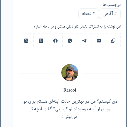
برچسب‌ها
#
آگاهی
#
لحظه
این نوشته را به اشتراک بگذار! (تو نیکی میکن و در دجله انداز)
Rasool
من کیستم؟ من در بهترین حالت آینه‌ای هستم برای تو!
روزی از آینه پرسیدند تو کیستی؟ گفت آنچه تو
می‌بینی!