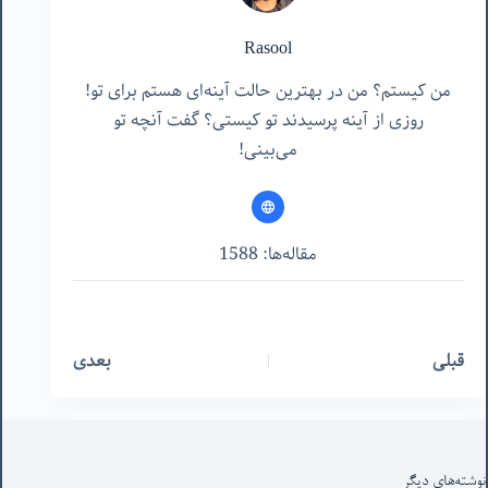
Rasool
من کیستم؟ من در بهترین حالت آینه‌ای هستم برای تو!
روزی از آینه پرسیدند تو کیستی؟ گفت آنچه تو
می‌بینی!
مقاله‌ها: 1588
قبلی
بعدی
نوشته‌های‌ دیگر