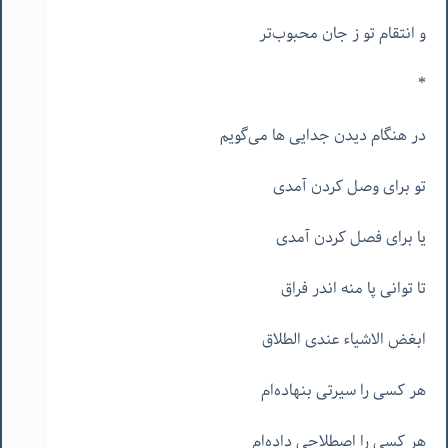
و انتقام تو ز جان محبوب‌تر
*
در هنگام دیدن جدایی ها می‌گویم
تو برای وصل کردن آمدی
یا برای فصل کردن آمدی
تا توانی پا منه اندر فراق
ابغض الاشیاء عندی الطلاق
هر کسی را سیرتی بنهاده‌ام
هر کسی را اصطلاحی داده‌ام