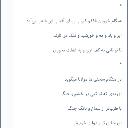
*
هنگام خوردن غذا و غروب زیبای آفتاب این شعر می‌آید
ابر و باد و مه و خورشید و فلک در کارند
تا تو نانی به کف آری و به غفلت نخوری
*
در هنگام سختی ها مولانا میگوید
ای بدی که تو کنی در خشم و جنگ
با طرب‌تر از سماع و بانگ چنگ
ای جفای تو ز دولت خوب‌تر