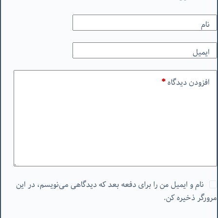
نام
ایمیل
افزودن دیدگاه
*
نام و ایمیل من را برای دفعه بعد که دیدگاهی می‌نویسم، در این
مرورگر ذخیره کن.