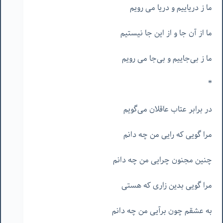
ما ز دریاییم و دریا می رویم
ما از آن جا و از این جا نیستیم
ما ز بی‌جاییم و بی‌جا می رویم
*
در برابر عتاب عاقلان می‌گویم
مرا گویی که رایی من چه دانم
چنین مجنون چرایی من چه دانم
مرا گویی بدین زاری که هستی
به عشقم چون برآیی من چه دانم