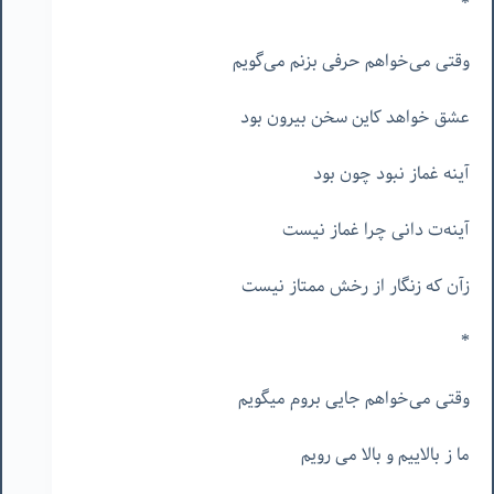
*
وقتی می‌خواهم حرفی بزنم می‌گویم
عشق خواهد کاین سخن بیرون بود
آینه غماز نبود چون بود
آینه‌ت دانی چرا غماز نیست
زآن که زنگار از رخش ممتاز نیست
*
وقتی می‌خواهم جایی بروم میگویم
ما ز بالاییم و بالا می رویم