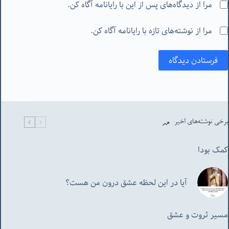
مرا از دیدگاه‌های پس از این با رایانامه آگاه کن.
مرا از نوشته‌های تازه با رایانامه آگاه کن.
فرستادن دیدگاه
برخی نوشته‌های اخیر
کمک بودا
آیا در این لحظه عشق درون من هست؟
مسیر ثروت و عشق