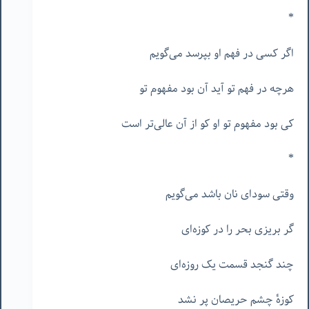
*
اگر کسی در فهم او بپرسد می‌گویم
هرچه در فهم تو آید آن بود مفهوم تو
کی بود مفهوم تو او کو از آن عالی‌تر است
*
وقتی سودای نان باشد می‌گویم
گر بریزی بحر را در کوزه‌ای
چند گنجد قسمت یک روزه‌ای
کوزهٔ چشم حریصان پر نشد