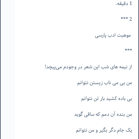
1 دقیقه.
2 ***
موهبت ادب پارسی
***
از نیمه های شب این شعر در وجودم می‌پیچد!
من بی می ناب زیستن نتوانم
بی باده کشید بار تن نتوانم
من بنده آن دمم که ساقی گوید
یک جام دگر بگیر و من نتوانم