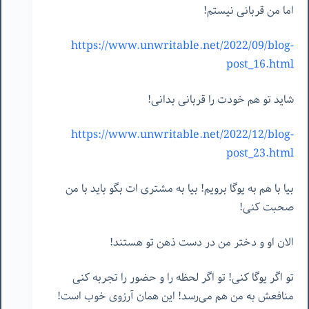
اما من قربانی نیستم!
https://www.unwritable.net/2022/09/blog-
post_16.html
شاید تو هم خودت را قربانی بدانی!
https://www.unwritable.net/2022/12/blog-
post_23.html
بیا با هم به یوگا برویم! بیا به مشتری ات بگو باید با من
صحبت کنی!
الان او و دختر من در دست ذهن تو هستند!
تو اگر یوگا کنی! تو اگر لحظه را و حضور را تجربه کنی
منافعش به من هم می‌رسد! این همان آرزوی خوب است!