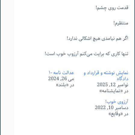
قدمت روی چشم!
منتظرم!
اگر هم نیامدی هیچ اشکالی ندارد!
تنها کاری که برایت می‌کنم آرزوب خوب است!
نمایش نوشته و قرارداد و
عدالت نامه -۱
دادگاه
می 26, 2024
نوامبر 12, 2025
در «بلند»
در «نمایشنامه»
آرزوی خوب!
دسامبر 10, 2022
در «وقایع»