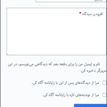
افزودن دیدگاه
*
نام و ایمیل من را برای دفعه بعد که دیدگاهی می‌نویسم، در این
مرورگر ذخیره کن.
مرا از دیدگاه‌های پس از این با رایانامه آگاه کن.
مرا از نوشته‌های تازه با رایانامه آگاه کن.