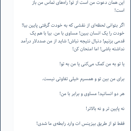
این همان دعوت من است از تو! راه‌های تماس من باز
است!
اگر بتوانی لحظه‌ای از نقشی که به خودت گرفتی پایین بیا!
خودت را یک انسان ببین! مساوی با من. بیا با هم یک
قدمی بزنیم! دنبال نتیجه نباش! شاید از من صددلار درآمد
نداشته باشی! اما امتحان کن!
یا تو به من کمک می‌کنی یا من به تو!
برای من بین تو و همسرم خیلی تفاوتی نیست.
هر دو انسانید! مساوی و برابر با من!
نه پایین تر و نه بالاتر!
فقط تو از طریق بیزینس ات وارد رابطه‌ی ما شدی! ‌