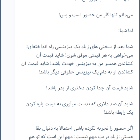
می‌دانم تنها کار من حضور است و بس!
اما شما!
شما بعد از سختی های زیاد یک بیزینسی راه انداخته‌ای!
می‌خواهی به هر قیمتی موفق شوی! شاید قیمت آن
کشاندن همسر من به بیزینس خودت باشد! شاید قیمت آن
کشاندن او به دام یک بیزینس حقوقی دیگر باشد!
شاید قیمت آن جدا کردن دختری از پدر باشد!
شاید آن صد دلاری که بدست میآوری به قیمت پاره کردن
یک رابطه باشد!
اگر حضور را تجربه نکرده باشی احتمالا به دنبال بقا
هستی! زیاد برایت مهم نیست! مهم این است که تو هم