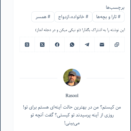
برچسب‌ها
#
تارا و بچه‌ها
#
خانواده،ازدواج
#
همسر
این نوشته را به اشتراک بگذار! (تو نیکی میکن و در دجله انداز)
Rasool
من کیستم؟ من در بهترین حالت آینه‌ای هستم برای تو!
روزی از آینه پرسیدند تو کیستی؟ گفت آنچه تو
می‌بینی!