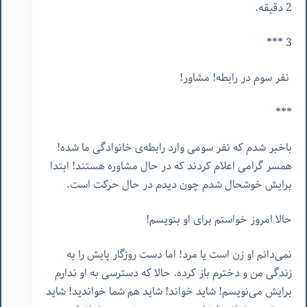
2 دقیقه.
3 ***
نفر سوم در رابطه! مشاور!
***
باخبر شدم که نفر سومی وارد رابطه‌ی خانوادگی ما شده!
همسر گرامی اعلام کردند که در حال مشاوره هستند! ابتدا
برایش خوشحال شدم چون دیدم در حال حرکت است.
حالا امروز خواستم برای او بنویسم!
نمی‌دانم او زن است یا مرد! اما دست روزگار پایش را به
زندگی من و دخترم باز کرده. حالا که دسترسی به او ندارم
برایش می‌نویسم! شاید خواند! شاید هم شما خواندید! شاید