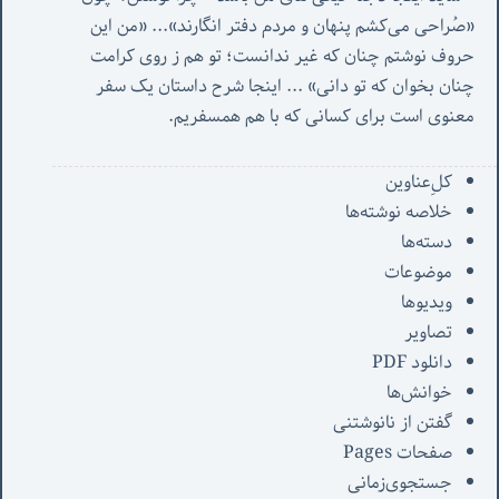
«صُراحی می‌کشم پنهان‌ و مردم‌ دفتر انگارند»... «
من این 
حروف نوشتم چنان که غیر ندانست؛ تو هم ز روی کرامت 
چنان بخوان که تو دانی» ...
 اینجا شرح داستان یک سفر 
معنوی است برای کسانی که با هم همسفریم. 
کل‌ِعناوین
خلاصه نوشته‌ها
دسته‌ها
موضوعات
ویدیوها
تصاویر
دانلود PDF
خوانش‌ها
گفتن از نانوشتنی
صفحات Pages
جستجوی‌زمانی