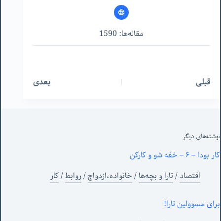
مقاله‌ها: 1590
قبلی
بعدی
نوشته‌های‌ دیگر
کار بودا – ۶ – خفه شو و کارکن
اقتصاد
/
تارا و بچه‌ها
/
خانواده،ازدواج
/
روابط
/
کار
برای مسوولین تارا!