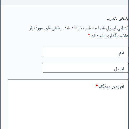
پاسخی بگذارید
نشانی ایمیل شما منتشر نخواهد شد.
بخش‌های موردنیاز
علامت‌گذاری شده‌اند
*
نام
ایمیل
افزودن دیدگاه
*