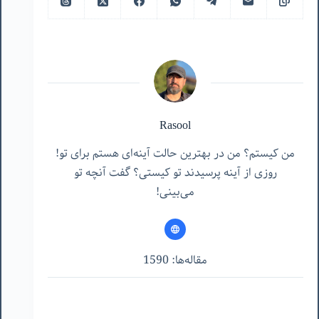
Rasool
من کیستم؟ من در بهترین حالت آینه‌ای هستم برای تو!
روزی از آینه پرسیدند تو کیستی؟ گفت آنچه تو
می‌بینی!
مقاله‌ها: 1590