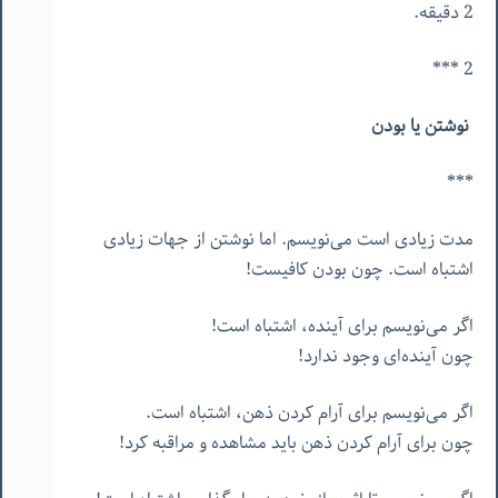
2 دقیقه.
2 ***
نوشتن یا بودن
***
مدت زیادی است می‌نویسم. اما نوشتن از جهات زیادی
اشتباه است. چون بودن کافیست!
اگر می‌نویسم برای آینده، اشتباه است!
چون آینده‌ای وجود ندارد!
اگر می‌نویسم برای آرام کردن ذهن، اشتباه است.
چون برای آرام کردن ذهن باید مشاهده و مراقبه کرد!