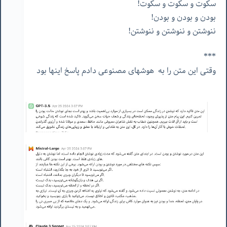
سکوت و سکوت و سکوت!
بودن و بودن و بودن!
ننوشتن و ننوشتن و ننوشتن!
***
وقتی این متن را به هوشهای مصنوعی دادم پاسخ اینها بود