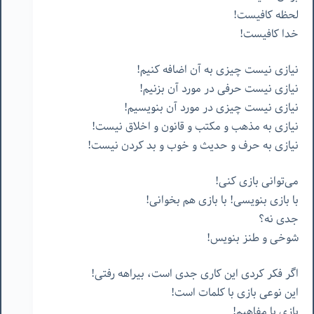
لحظه کافیست!
خدا کافیست!
نیازی نیست چیزی به آن اضافه کنیم!
نیازی نیست حرفی در مورد آن بزنیم!
نیازی نیست چیزی در مورد آن بنویسیم!
نیازی به مذهب و مکتب و قانون و اخلاق نیست!
نیازی به حرف و حدیث و خوب و بد کردن نیست!
می‌توانی بازی کنی!
با بازی بنویسی! با بازی هم بخوانی!
جدی نه؟
شوخی و طنز بنویس!
اگر فکر کردی این کاری جدی است، بیراهه رفتی!
این نوعی بازی با کلمات است!
بازی با مفاهیم!