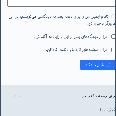
نام و ایمیل من را برای دفعه بعد که دیدگاهی می‌نویسم، در این
مرورگر ذخیره کن.
مرا از دیدگاه‌های پس از این با رایانامه آگاه کن.
مرا از نوشته‌های تازه با رایانامه آگاه کن.
فرستادن دیدگاه
برخی نوشته‌های اخیر
کمک بودا