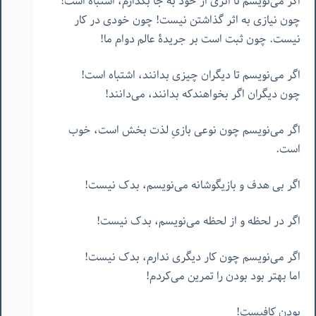
اگر می‌نویسم تا اثری از خود به جا بگذارم، اشتباه است!
چون نیازی به اثر گذاشتن نیست! چون خودی در کار
نیست. چون ثبت است بر جریدۀ عالم دوام ما!
اگر می‌نویسم تا دیگران چیزی بدانند، اشتباه است!
چون دیگران اگر بخواهندکه بدانند، می‌دانند!
اگر می‌نویسم چون نوعی بازیِ لذت بخش است، خوب
است.
اگر بی هدف و بازیگوشانه می‌نویسم، بدک نیست!
اگر در لحظه و از لحظه می‌نویسم، بدک نیست!
اگر می‌نویسم چون کار دیگری ندارم، بدک نیست!
اما بهتر بود بودن را تمرین می‌کردم!
بودن کافیست!