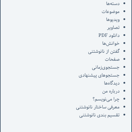
دسته‌ها
موضوعات
ویدیوها
تصاویر
دانلود PDF
خوانش‌ها
گفتن از نانوشتنی
صفحات
جستجوی‌زمانی
جستجوهای پیشنهادی
دیدگاه‌ها
درباره من
چرا می‌نویسم؟
معرفی‌ ساختار نانوشتنی
تقسیم بندی نانوشتنی