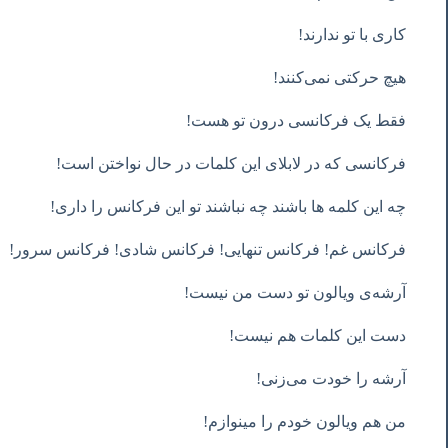
کاری با تو ندارند!
هیچ حرکتی نمی‌کنند!
فقط یک فرکانسی درون تو هست!
فرکانسی که در لابلای این کلمات در حال نواختن است!
چه این کلمه ها باشند چه نباشند تو این فرکانس را داری!
فرکانس غم! فرکانس تنهایی! فرکانس شادی! فرکانس سرور!
آرشه‌ی ویالون تو دست من نیست!
دست این کلمات هم نیست!
آرشه را خودت می‌زنی!
من هم ویالون خودم را مینوازم!