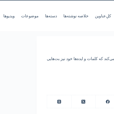
کل‌ِعناوین
خلاصه نوشته‌ها
دسته‌ها
موضوعات
ویدیوها
‌کند که کلمات و ایده‌ها خود نیز بت‌هایی