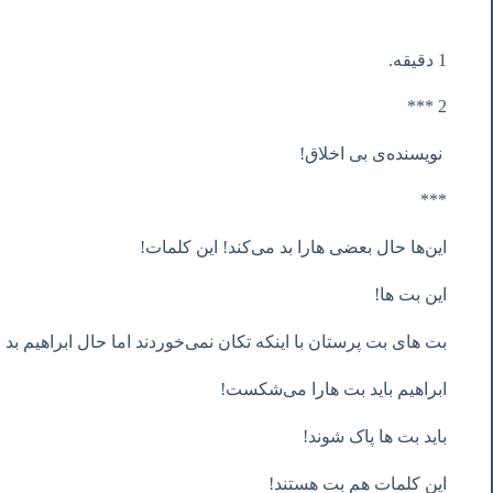
1 دقیقه.
2 ***
نویسنده‌ی بی اخلاق!
***
این‌ها حال بعضی هارا بد می‌کند! این کلمات!
این بت ها!
بت های بت پرستان با اینکه تکان نمی‌خوردند اما حال ابراهیم بد
ابراهیم باید بت هارا می‌شکست!
باید بت ها پاک شوند!
این کلمات هم بت هستند!