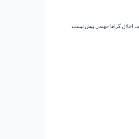
هشت اخلاق گراها جهنمی بیش نیست!