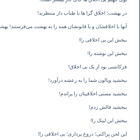
در بهشت؛ اخلاق گرا ها با طناب دار منتظرند!
آنها با اخلاقشان و با قانونشان همه را به بهشت می‌فرستند! ب
ببخش این بی اخلاقی را!
ببخش این نوشته را!
فرکانسی بود از یک بی اخلاق!
ببخشید ویالون شما را به رعشه درآورد!
ببخشید مستی اخلاقیتان را پراندم!
ببخشید فالش زدم!
ببخش این لینک را!
این لجن پراکنی؛ دروغ پردازی؛ بی اخلاقی را!