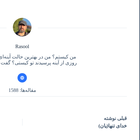
Rasool
من کیستم؟ من در بهترین حالت آینه‌ای
روزی از آینه پرسیدند تو کیستی؟ گفت آ
مقاله‌ها: 1588
قبلی
نوشته
خدای تنها(یان)