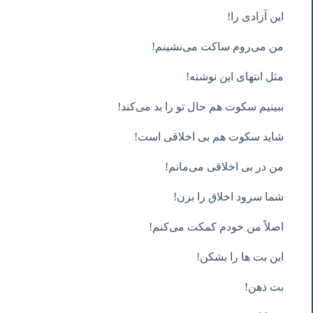
این آزادی را!
من می‌روم ساکت می‌نشینم!
مثل انتهای این نوشته!
ببینیم سکوت هم حال تو را بد می‌کند!
شاید سکوت هم بی اخلاقی است!
من در بی اخلاقی می‌مانم!
شما سرود اخلاق را بزن!
اصلاً من خودم کمکت می‌کنم!
این بت ها را بشکن!
بت ذهن!