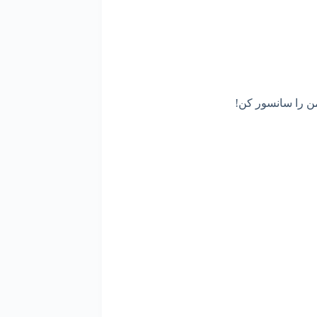
ن را سانسور کن!