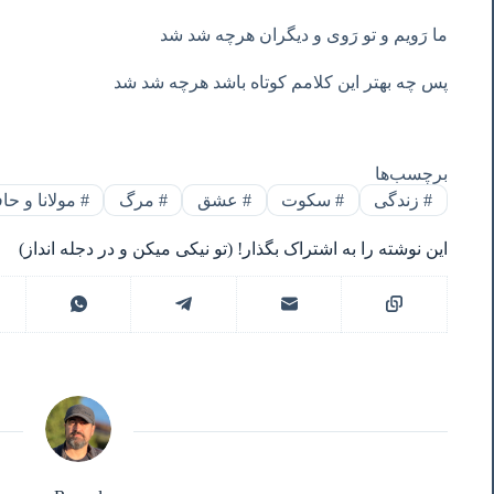
ما رَویم و تو رَوی و دیگران هرچه شد شد
پس چه بهتر این کلامم کوتاه باشد هرچه شد شد
برچسب‌ها
#
زندگی
#
سکوت
#
عشق
#
مرگ
#
مولانا و حا
این نوشته را به اشتراک بگذار! (تو نیکی میکن و در دجله انداز)