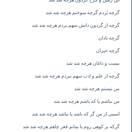
گرچه بُردم گرچه سوختم هرچه شد شد
گرچه از گردونِ دانش سهم بردم هرچه شد شد
گرچه نادان
گرچه حیران
مست و داغان هرچه شد شد
گرچه از علم و ادب سهم نبردم هرچه شد شد
من نیستم هرچه شد شد
من نباشم یا که باشم هرچه شد شد
اسمی از من گر که باشد یا نباشد هرچه شد شد
گرکه بر کوهی روم یا بمانم قعر چاهم هرچه شد شد