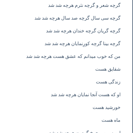
گرچه شعر و گرچه نثرم هرچه شد شد
گرچه سی سال گرچه صد سال هرچه شد شد
گرچه گریان گرچه خندان هرچه شد شد
گرچه بینا گرچه کورِنمایان هرچه شد شد
من که خوب میدانم که عشق هست هرچه شد شد
شقایق هست
زندگی هست
او که هست آنجا نمایان هرچه شد شد
خورشید هست
ماه هست
این زمین و چرخ گردون هرچه شد شد