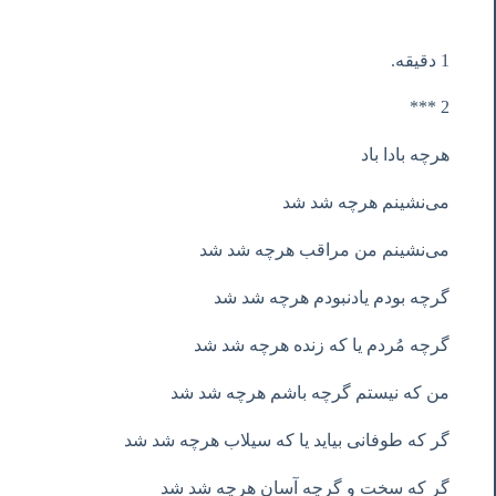
1 دقیقه.
2 ***
هرچه بادا باد
می‌نشینم هرچه شد شد
می‌نشینم من مراقب هرچه شد شد
گرچه بودم یادنبودم هرچه شد شد
گرچه مُردم یا که زنده هرچه شد شد
من که نیستم گرچه باشم هرچه شد شد
گر که طوفانی بیاید یا که سیلاب هرچه شد شد
گر که سخت و گرچه آسان هرچه شد شد