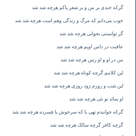
گرکه خندی بر من و بر شعر پاکم هرچه شد شد
خوب می‌دانم که مرگ و زندگی وهم است هرچه شد شد
گر توانستی بخوانی هرچه شد شد
عاقبت در دامن اویم هرچه شد شد
من در او و او زمن هرچه شد شد
این کلامم گرچه کوتاه هرچه شد شد
این شب و روزم رَود روزی هرچه شد شد
او بمانَد تو نئی هرچه شد شد
گرکه خوانندم تهی یا که سرخوش یا فِسرده هرچه شد شد
گرچه کافر گرچه سالک هرچه شد شد