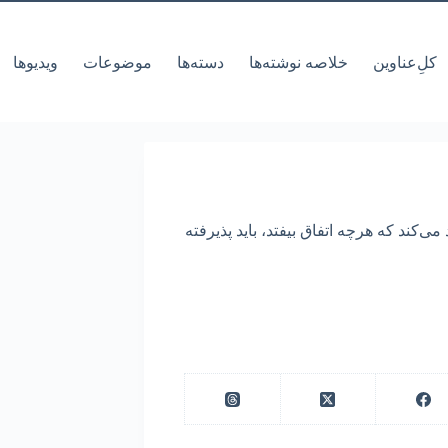
کل‌ِعناوین
خلاصه نوشته‌ها
دسته‌ها
موضوعات
ویدیوها
ی‌کند که هرچه اتفاق بیفتد، باید پذیرفته