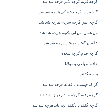
گرچه فربه گرچه لاغر هرچه شد شد
گرچه دریا گرچه خشکی هرچه شد شد
گرچه آتش گرچه سردی هرچه شد شد
من همین بس این بگویم هرچه شد شد
عالمان گفتند و رفتند هرچه شد شد
گرچه خیام گرچه سعدی
حافظ و بلخی و مولانا
هرچه گفتند
گر که فهمیدم یا که نه هرچه شد شد
گرچه رفتم گرچه ماندم هرچه شد شد
گرچه گفتم یا نگفتم آنچه باید هرچه شد شد