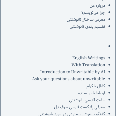
درباره من
چرا می‌نویسم؟
معرفی‌ ساختار نانوشتنی
تقسیم بندی نانوشتنی
English Writings
With Translation
Introduction to Unwritable by AI
Ask your questions about unwritable
کانال تلگرام
ارتباط با نویسنده
سایت قدیمی نانوشتنی
معرفی پادکست فارسی حرف دل
گفتگو با هوش مصنوعی در مورد نانوشتنی