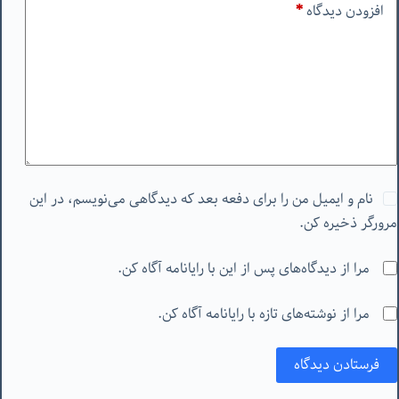
افزودن دیدگاه
*
نام و ایمیل من را برای دفعه بعد که دیدگاهی می‌نویسم، در این
مرورگر ذخیره کن.
مرا از دیدگاه‌های پس از این با رایانامه آگاه کن.
مرا از نوشته‌های تازه با رایانامه آگاه کن.
فرستادن دیدگاه