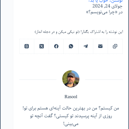
نوشتن، خوب یا بد؟
جولای 24, 2024
در «چرا می‌نویسم؟»
این نوشته را به اشتراک بگذار! (تو نیکی میکن و در دجله انداز)
Rasool
من کیستم؟ من در بهترین حالت آینه‌ای هستم برای تو!
روزی از آینه پرسیدند تو کیستی؟ گفت آنچه تو
می‌بینی!