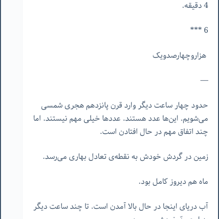
4 دقیقه.
6 ***
هزاروچهارصدویک
—
حدود چهار ساعت دیگر وارد قرن پانزدهم هجری شمسی
می‌شویم. این‌ها عدد هستند. عددها خیلی مهم نیستند. اما
چند اتفاق مهم در حال افتادن است.
زمین در گردش خودش به نقطه‌ی تعادل بهاری می‌رسد.
ماه هم دیروز کامل بود.
آب دریای اینجا در حال بالا آمدن است. تا چند ساعت دیگر