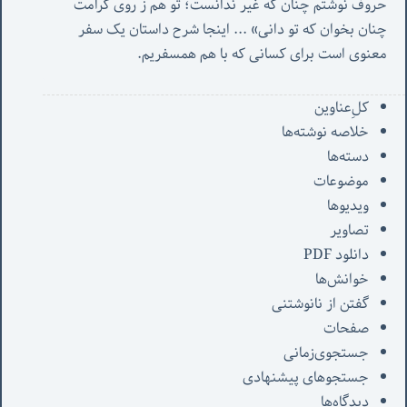
حروف نوشتم چنان که غیر ندانست؛ تو هم ز روی کرامت 
چنان بخوان که تو دانی» ...
 اینجا شرح داستان یک سفر 
معنوی است برای کسانی که با هم همسفریم. 
کل‌ِعناوین
خلاصه نوشته‌ها
دسته‌ها
موضوعات
ویدیوها
تصاویر
دانلود PDF
خوانش‌ها
گفتن از نانوشتنی
صفحات
جستجوی‌زمانی
جستجوهای پیشنهادی
دیدگاه‌ها