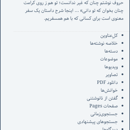
حروف نوشتم چنان که غیر ندانست؛ تو هم ز روی کرامت 
چنان بخوان که تو دانی» ...
 اینجا شرح داستان یک سفر 
معنوی است برای کسانی که با هم همسفریم. 
کل‌ِعناوین
خلاصه نوشته‌ها
دسته‌ها
موضوعات
ویدیوها
تصاویر
دانلود PDF
خوانش‌ها
گفتن از نانوشتنی
صفحات Pages
جستجوی‌زمانی
جستجوهای پیشنهادی
دیدگاه‌ها