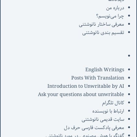
درباره من
چرا می‌نویسم؟
معرفی‌ ساختار نانوشتنی
تقسیم بندی نانوشتنی
English Writings
Posts With Translation
Introduction to Unwritable by AI
Ask your questions about unwritable
کانال تلگرام
ارتباط با نویسنده
سایت قدیمی نانوشتنی
معرفی پادکست فارسی حرف دل
گفتگو با هوش مصنوعی در مورد نانوشتنی