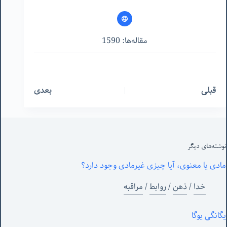
مقاله‌ها: 1590
قبلی
بعدی
نوشته‌های‌ دیگر
مادی یا معنوی، آیا چیزی غیرمادی وجود دارد؟
خدا
/
ذهن
/
روابط
/
مراقبه
یگانگی یوگا