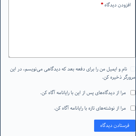
افزودن دیدگاه
*
نام و ایمیل من را برای دفعه بعد که دیدگاهی می‌نویسم، در این
مرورگر ذخیره کن.
مرا از دیدگاه‌های پس از این با رایانامه آگاه کن.
مرا از نوشته‌های تازه با رایانامه آگاه کن.
فرستادن دیدگاه