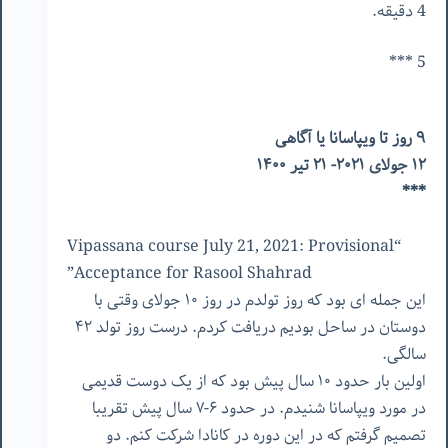
4 دقیقه.
5 ***
۹ روز تا ویپاسانا یا آگاهی
۱۲ جولای ۲۰۲۱- ۲۱ تیر ۱۴۰۰
***
“Vipassana course July 21, 2021: Provisional
Acceptance for Rasool Shahrad”
این جمله ای بود که روز تولدم در روز ۱۰ جولای وقتی با
دوستان در ساحل بودیم دریافت کردم. درست روز تولد ۴۲
سالگی.
اولین بار حدود ۱۰ سال پیش بود که از یک دوست قدیمی
در مورد ویپاسانا شنیدم. در حدود ۶-۷ سال پیش تقریبا
تصمیم گرفتم که در این دوره در کانادا شرکت کنم. دو