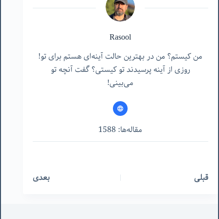
Rasool
من کیستم؟ من در بهترین حالت آینه‌ای هستم برای تو!
روزی از آینه پرسیدند تو کیستی؟ گفت آنچه تو
می‌بینی!
مقاله‌ها: 1588
قبلی
بعدی