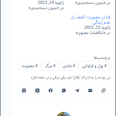
در «بدون دسته‌بندی»
ژانویه 19, 2023
در «بدون دسته‌بندی»
فنا در معنویت: کشف راز
عدم زندگی
ژانویه 22, 2025
در «تناقضات معنوی»
برچسب‌ها
#
پول و فراوانی
#
شادی
#
مرگ
#
معنویت
این نوشته را به اشتراک بگذار! (تو نیکی میکن و در دجله انداز)