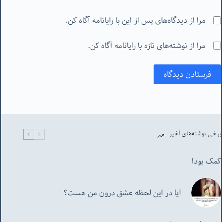
مرا از دیدگاه‌های پس از این با رایانامه آگاه کن.
مرا از نوشته‌های تازه با رایانامه آگاه کن.
فرستادن دیدگاه
برخی نوشته‌های اخیر
کمک بودا
آیا در این لحظه عشق درون من هست؟