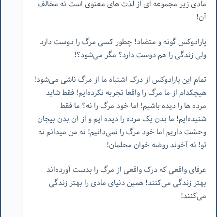
مادی زیر مجموعه ای از لذت های معنوی است نه مخالف
آن!
پارادوکس گونه و متضاد! چطور کسی مرگ را دوست دارد
ولی زندگی را هم دوست دارد؟ مگر می‌شود؟!
تمام این پارادوکس از درک اشتباه ما از مرگ ناشی می‌شود!
هیچکدام از ما مرگ را واقعا تجربه نکرده‌ایم! فقط شاید
مرده ها را دیده باشیم! اما خود مرگ را نه؟ ما فقط
شنیده‌ایم! ما بدن یک مرده را دیده ایم و از آن بدن بیجان
وحشت داریم اما خود مرگ را نمی‌دانیم! نه من میدانم نه
تو! نه آخوند روضه خوان محلمان!
عرفای واقعی که درک واقعی از مرگ را بدست آورده‌اند
بهتر زندگی می‌کنند! همین دنیای مادی را بهتر زندگی
می‌کنند!