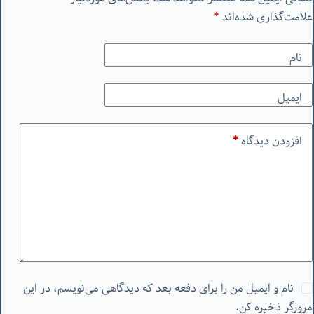
علامت‌گذاری شده‌اند
*
نام
ایمیل
افزودن دیدگاه
*
نام و ایمیل من را برای دفعه بعد که دیدگاهی می‌نویسم، در این
مرورگر ذخیره کن.