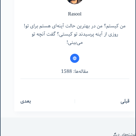
Rasool
من کیستم؟ من در بهترین حالت آینه‌ای هستم برای تو!
روزی از آینه پرسیدند تو کیستی؟ گفت آنچه تو
می‌بینی!
مقاله‌ها: 1588
قبلی
بعدی
نوشته‌های‌ دیگر