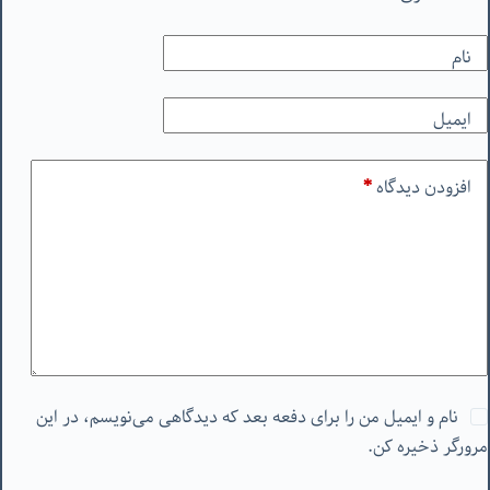
نام
ایمیل
افزودن دیدگاه
*
نام و ایمیل من را برای دفعه بعد که دیدگاهی می‌نویسم، در این
مرورگر ذخیره کن.