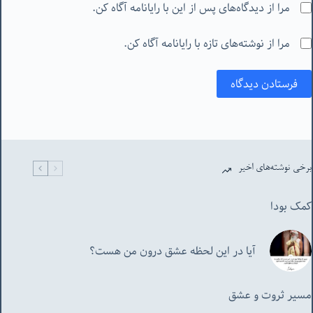
مرا از دیدگاه‌های پس از این با رایانامه آگاه کن.
مرا از نوشته‌های تازه با رایانامه آگاه کن.
فرستادن دیدگاه
برخی نوشته‌های اخیر
کمک بودا
آیا در این لحظه عشق درون من هست؟
مسیر ثروت و عشق