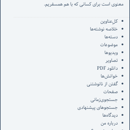
معنوی است برای کسانی که با هم همسفریم. 
کل‌ِعناوین
خلاصه نوشته‌ها
دسته‌ها
موضوعات
ویدیوها
تصاویر
دانلود PDF
خوانش‌ها
گفتن از نانوشتنی
صفحات
جستجوی‌زمانی
جستجوهای پیشنهادی
دیدگاه‌ها
درباره من