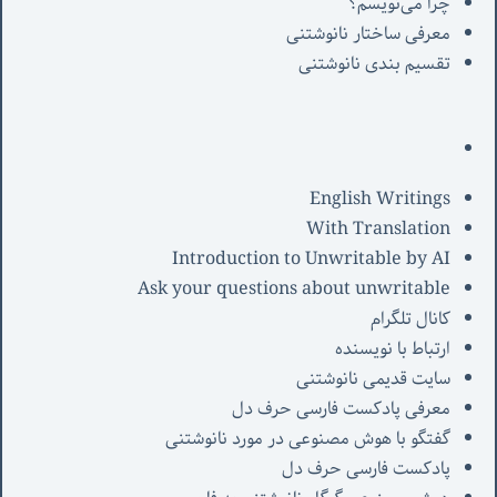
چرا می‌نویسم؟
معرفی‌ ساختار نانوشتنی
تقسیم بندی نانوشتنی
English Writings
With Translation
Introduction to Unwritable by AI
Ask your questions about unwritable
کانال تلگرام
ارتباط با نویسنده
سایت قدیمی نانوشتنی
معرفی پادکست فارسی حرف دل
گفتگو با هوش مصنوعی در مورد نانوشتنی
پادکست فارسی حرف دل