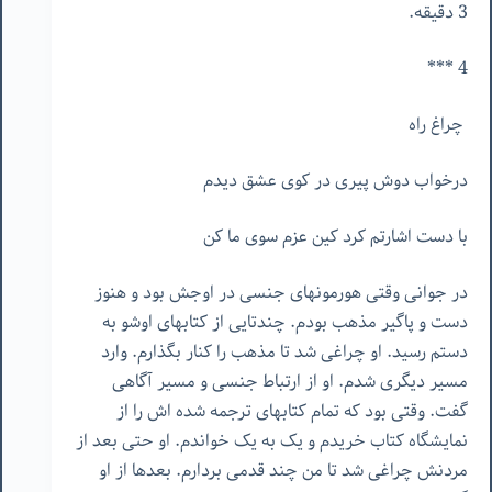
3 دقیقه.
4 ***
چراغ راه
درخواب دوش پیری در کوی عشق دیدم
با دست اشارتم کرد کین عزم سوی ما کن
در جوانی وقتی هورمونهای جنسی در اوجش بود و هنوز
دست و پاگیر مذهب بودم. چندتایی از کتابهای اوشو به
دستم رسید. او چراغی شد تا مذهب را کنار بگذارم. وارد
مسیر دیگری شدم. او از ارتباط جنسی و مسیر آگاهی
گفت. وقتی بود که تمام کتابهای ترجمه شده اش را از
نمایشگاه کتاب خریدم و یک به یک خواندم. او حتی بعد از
مردنش چراغی شد تا من چند قدمی بردارم. بعدها از ا‌و