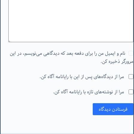
نام و ایمیل من را برای دفعه بعد که دیدگاهی می‌نویسم، در این
مرورگر ذخیره کن.
مرا از دیدگاه‌های پس از این با رایانامه آگاه کن.
مرا از نوشته‌های تازه با رایانامه آگاه کن.
فرستادن دیدگاه