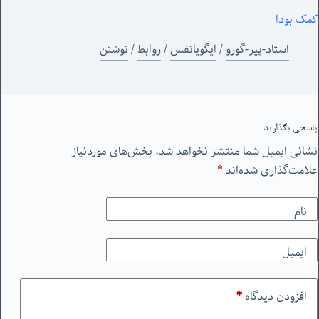
کمک بودا
استاد-پیر-گورو
/
ایگویانفس
/
روابط
/
نوشتن
پاسخی بگذارید
نشانی ایمیل شما منتشر نخواهد شد.
بخش‌های موردنیاز
علامت‌گذاری شده‌اند
*
نام
ایمیل
افزودن دیدگاه
*