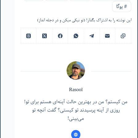
#
یوگا
این نوشته را به اشتراک بگذار! (تو نیکی میکن و در دجله انداز)
Rasool
من کیستم؟ من در بهترین حالت آینه‌ای هستم برای تو!
روزی از آینه پرسیدند تو کیستی؟ گفت آنچه تو
می‌بینی!