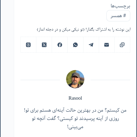
برچسب‌ها
#
همسر
این نوشته را به اشتراک بگذار! (تو نیکی میکن و در دجله انداز)
Rasool
من کیستم؟ من در بهترین حالت آینه‌ای هستم برای تو!
روزی از آینه پرسیدند تو کیستی؟ گفت آنچه تو
می‌بینی!