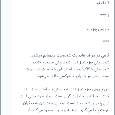
1 دقیقه.
1 ***
چهره‌ی پوزخند
***
گاهی در مراقبه‌هایم یک شخصیت میهمانم میشود.
شخصیتی پوزخند زننده. شخصیتی مسخره کننده.
شخصیتی شکاک! و نامطمئن. این شخصیت در صورت
همسر، خواهر یا برادر یا هرکسی ظاهر می‌شود.
این چهره‌‌ی پوزخند زننده به خودش نامطمئن است. تنها
کارش تخطئه و تحلیل دیگران است. او از خود خالی است.
او پوچ ترین شخصیت است. او با پوزخند زدن به دیگران
هویت پیدا می‌گیرد. او همه چیز را مسخره می‌کند. این