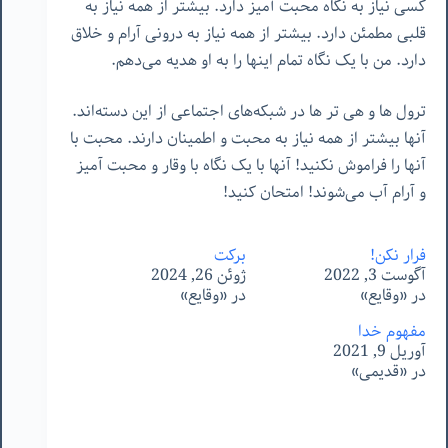
کسی نیاز به نگاه محبت آمیز دارد. بیشتر از همه نیاز به
قلبی مطمئن دارد. بیشتر از همه نیاز به درونی آرام و خلاق
دارد. من با یک نگاه تمام اینها را به او هدیه می‌دهم.
ترول ها و هی تر ها در شبکه‌های اجتماعی از این دسته‌اند.
آنها بیشتر از همه نیاز به محبت و اطمینان دارند. محبت با
آنها را فراموش نکنید! آنها با یک نگاه با وقار و محبت آمیز
و آرام آب می‌شوند! امتحان کنید!
فرار نکن!
برکت
آگوست 3, 2022
ژوئن 26, 2024
در «وقایع»
در «وقایع»
مفهوم خدا
آوریل 9, 2021
در «قدیمی»