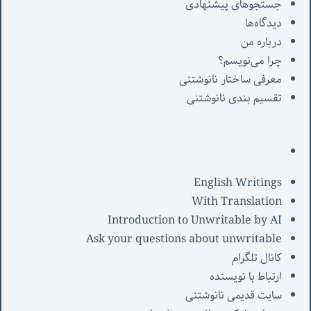
جستجوهای پیشنهادی
دیدگاه‌ها
درباره من
چرا می‌نویسم؟
معرفی‌ ساختار نانوشتنی
تقسیم بندی نانوشتنی
English Writings
With Translation
Introduction to Unwritable by AI
Ask your questions about unwritable
کانال تلگرام
ارتباط با نویسنده
سایت قدیمی نانوشتنی