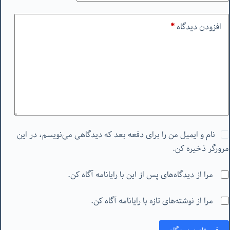
افزودن دیدگاه
*
نام و ایمیل من را برای دفعه بعد که دیدگاهی می‌نویسم، در این
مرورگر ذخیره کن.
مرا از دیدگاه‌های پس از این با رایانامه آگاه کن.
مرا از نوشته‌های تازه با رایانامه آگاه کن.