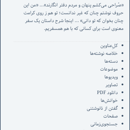
«صُراحی می‌کشم پنهان‌ و مردم‌ دفتر انگارند»... «
من این 
حروف نوشتم چنان که غیر ندانست؛ تو هم ز روی کرامت 
چنان بخوان که تو دانی» ...
 اینجا شرح داستان یک سفر 
معنوی است برای کسانی که با هم همسفریم. 
کل‌ِعناوین
خلاصه نوشته‌ها
دسته‌ها
موضوعات
ویدیوها
تصاویر
دانلود PDF
خوانش‌ها
گفتن از نانوشتنی
صفحات
جستجوی‌زمانی