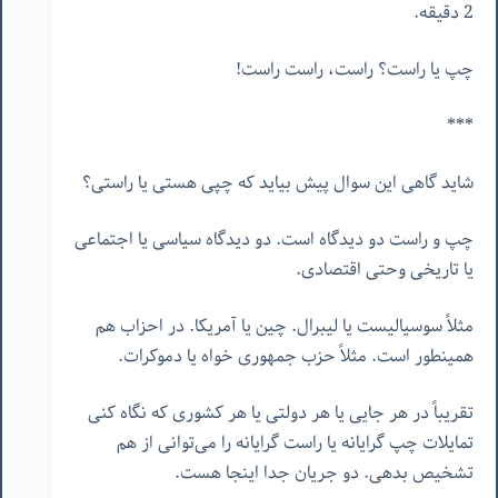
2 دقیقه.
چپ یا راست؟ راست، راست راست!
***
شاید گاهی این سوال پیش بیاید که چپی هستی یا راستی؟
چپ و راست دو دیدگاه است. دو دیدگاه سیاسی یا اجتماعی
یا تاریخی وحتی اقتصادی.
مثلاً سوسیالیست یا لیبرال. چین یا آمریکا. در احزاب هم
همینطور است. مثلاً حزب جمهوری خواه یا دموکرات.
تقریباً در هر جایی یا هر دولتی یا هر کشوری که نگاه کنی
تمایلات چپ گرایانه یا راست گرایانه را می‌توانی از هم
تشخیص بدهی. دو جریان جدا اینجا هست.