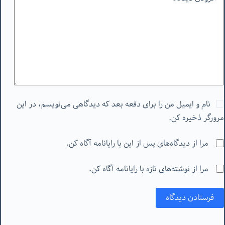
نام و ایمیل من را برای دفعه بعد که دیدگاهی می‌نویسم، در این
مرورگر ذخیره کن.
مرا از دیدگاه‌های پس از این با رایانامه آگاه کن.
مرا از نوشته‌های تازه با رایانامه آگاه کن.
فرستادن دیدگاه