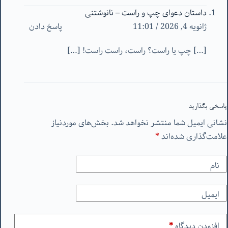
داستان دعوای چپ و راست – نانوشتنی
ژانویه 4, 2026 / 11:01
پاسخ دادن
[…] چپ یا راست؟ راست، راست راست! […]
پاسخی بگذارید
نشانی ایمیل شما منتشر نخواهد شد.
بخش‌های موردنیاز
علامت‌گذاری شده‌اند
*
نام
ایمیل
افزودن دیدگاه
*