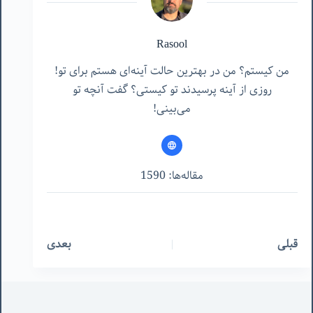
Rasool
من کیستم؟ من در بهترین حالت آینه‌ای هستم برای تو!
روزی از آینه پرسیدند تو کیستی؟ گفت آنچه تو
می‌بینی!
مقاله‌ها: 1590
قبلی
بعدی