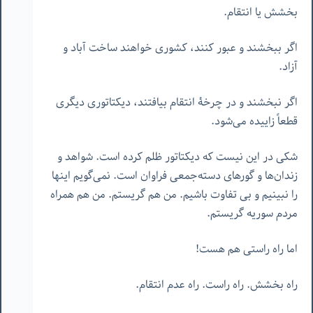
بخشش یا انتقام.
اگر ببخشند و عبور کنند، کشوری خواهند ساخت آباد و
آزاد.
اگر نبخشند و در چرخۀ انتقام بیافتند، دیکتاتوری دیگری
قطعاً زاییده می‌شود.
شکی در این نیست که دیکتاتور ظلم کرده است. شواهد و
زندان‌ها و گورهای دسته‌جمعی فراوان است. نمی‌گویم اینها
را نبینیم و بی تفاوت باشیم. من هم گریستم. من هم همراه
مردم سوریه گریستم.
اما راه راستی هم هست!
راه بخشش. راه راست. راه عدم انتقام.