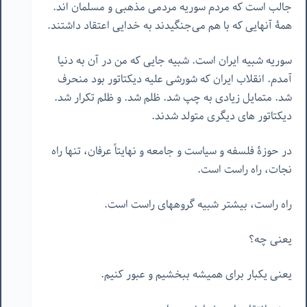
جالب است که مردم سوریه مردمی مذهبی و مسلمان اند.
همۀ آنهایی که با هم می‌جنگیدند به خدایی اعتقاد داشتند.
سوریه شبیه ایران است. شبیه جایی که من در آن به دنیا
آمدم. انقلاب ایران که شورشی علیه دیکتاتور بود منحرف
شد. متمایل زیادی به چپ شد. ظلم شد. و ظلم تکرار شد.
دیکتاتور های دیگری متولد شدند.
در حوزۀ فلسفه و سیاست و جامعه و نهایتاً عرفان، تنها راه
نجات، راه راست است.
راه راست، بیشتر شبیه گروههای راست است.
یعنی چه؟
یعنی یکبار برای همیشه ببخشیم و عبور کنیم.