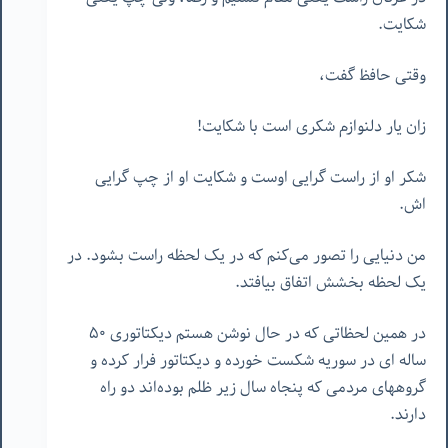
شکایت.
وقتی حافظ گفت،
زان یار دلنوازم شکری است با شکایت!
شکر او از راست گرایی اوست و شکایت او از چپ گرایی
اش.
من دنیایی را تصور می‌کنم که در یک لحظه راست بشود. در
یک لحظه بخشش اتفاق بیافتد.
در همین لحظاتی که در حال نوشن هستم دیکتاتوری ۵٠
ساله ای در سوریه شکست خورده و دیکتاتور فرار کرده و
گروههای مردمی که پنجاه سال زیر ظلم بوده‌اند دو راه
دارند.