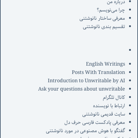
درباره من
چرا می‌نویسم؟
معرفی‌ ساختار نانوشتنی
تقسیم بندی نانوشتنی
English Writings
Posts With Translation
Introduction to Unwritable by AI
Ask your questions about unwritable
کانال تلگرام
ارتباط با نویسنده
سایت قدیمی نانوشتنی
معرفی پادکست فارسی حرف دل
گفتگو با هوش مصنوعی در مورد نانوشتنی