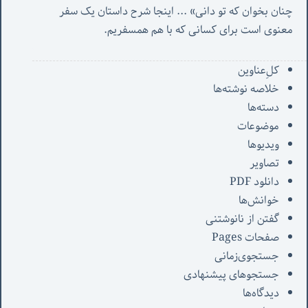
چنان بخوان که تو دانی» ...
 اینجا شرح داستان یک سفر 
معنوی است برای کسانی که با هم همسفریم. 
کل‌ِعناوین
خلاصه نوشته‌ها
دسته‌ها
موضوعات
ویدیوها
تصاویر
دانلود PDF
خوانش‌ها
گفتن از نانوشتنی
صفحات Pages
جستجوی‌زمانی
جستجوهای پیشنهادی
دیدگاه‌ها