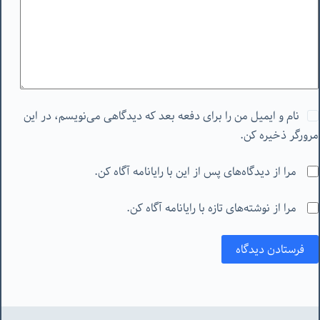
نام و ایمیل من را برای دفعه بعد که دیدگاهی می‌نویسم، در این
مرورگر ذخیره کن.
مرا از دیدگاه‌های پس از این با رایانامه آگاه کن.
مرا از نوشته‌های تازه با رایانامه آگاه کن.
فرستادن دیدگاه