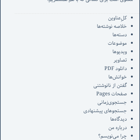
کل‌ِعناوین
خلاصه نوشته‌ها
دسته‌ها
موضوعات
ویدیوها
تصاویر
دانلود PDF
خوانش‌ها
گفتن از نانوشتنی
صفحات Pages
جستجوی‌زمانی
جستجوهای پیشنهادی
دیدگاه‌ها
درباره من
چرا می‌نویسم؟