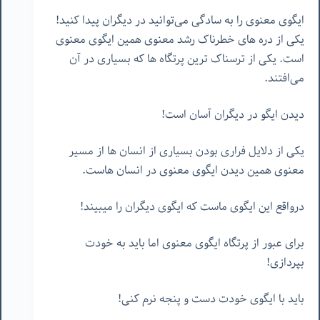
ایگوی معنوی را به سادگی می‌توانید در دیگران پیدا کنید!
یکی از دره های خطرناک رشد معنوی همین ایگوی معنوی
است. یکی از ترسناک ترین پرتگاه ها که بسیاری در آن
می‌افتند.
دیدن ایگو در دیگران آسان است!
یکی از دلایل فراری بودن بسیاری از انسان ها از مسیر
معنوی همین دیدن ایگوی معنوی در انسان هاست.
درواقع این ایگوی ماست که ایگوی دیگران را میبیند!
برای عبور از پرتگاه ایگوی معنوی اما باید به خودت
بپردازی!
باید با ایگوی خودت دست و پنجه نرم کنی!