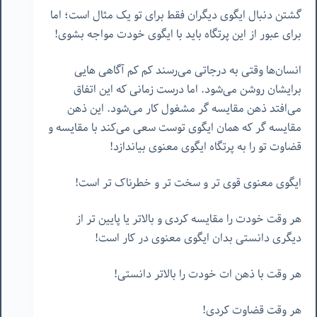
گشتن دنبال ایگوی دیگران فقط برای تو یک مثال است؛ اما
برای عبور از این پرتگاه باید با ایگوی خودت مواجه بشوی!
انسان‌ها وقتی به درجاتی می‌رسند کم کم آگاهی هایی
برایشان روشن می‌شود. اما درست زمانی که این اتفاق
می‌افتد ذهن مقایسه گر مشغول کار می‌شود. این ذهن
مقایسه گر که همان ایگوی توست سعی می‌کند با مقایسه و
قضاوت تو را به پرتگاه ایگوی معنوی بیاندازد!
ایگوی معنوی قوی تر و سخت تر و خطرناک تر است!
هر وقت خودت را مقایسه کردی و بالاتر یا پایین تر از
دیگری دانستی بدان ایگوی معنوی در کار است!
هر وقت با ذهن ات خودت را بالاتر دانستی!
هر وقت قضاوت کردی!