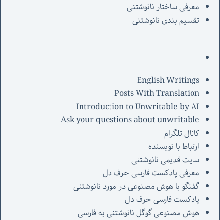
معرفی‌ ساختار نانوشتنی
تقسیم بندی نانوشتنی
English Writings
Posts With Translation
Introduction to Unwritable by AI
Ask your questions about unwritable
کانال تلگرام
ارتباط با نویسنده
سایت قدیمی نانوشتنی
معرفی پادکست فارسی حرف دل
گفتگو با هوش مصنوعی در مورد نانوشتنی
پادکست فارسی حرف دل
هوش مصنوعی گوگل نانوشتنی به فارسی