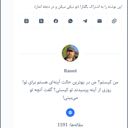
این نوشته را به اشتراک بگذار! (تو نیکی میکن و در دجله انداز)
Rasool
من کیستم؟ من در بهترین حالت آینه‌ای هستم برای تو!
روزی از آینه پرسیدند تو کیستی؟ گفت آنچه تو
می‌بینی!
مقاله‌ها: 1591