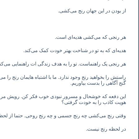
از بودن در این جهان رنج می‌کشی.
هر رنجی که می‌کشی هدیه‌ای است.
هدیه‌ای که به تو در شناخت بهتر خودت کمک می‌کند.
هر رنجی یک راهنماست. تو را به هدف زندگی ات راهنمایی می‌کن
راستش را بخواهید رنج وجود ندارد. ما با اشتباه هایمان رنج را می
گنج آگاهی را بدست بیاوریم.
این دفعه که خوشحال و مسرور نبودی خوب فکر کن. رویش مراقبه
هویت کاذب را به خودت گرفتی؟
وقتی رنج می‌کشی چه رنج جسمی و چه رنج روحی. حتما از لحظ
در لحظه رنج نیست.