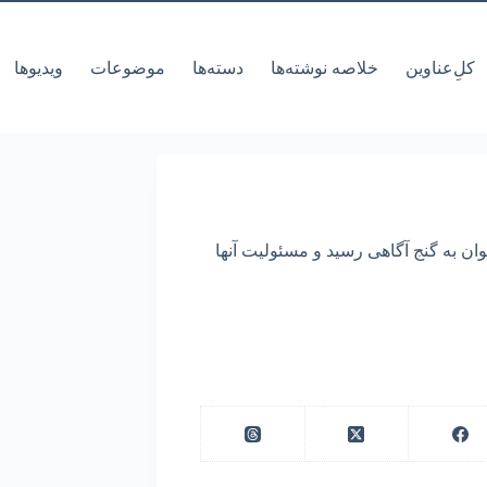
کل‌ِعناوین
خلاصه نوشته‌ها
دسته‌ها
موضوعات
ویدیوها
‌توان به گنج آگاهی رسید و مسئولیت آنها