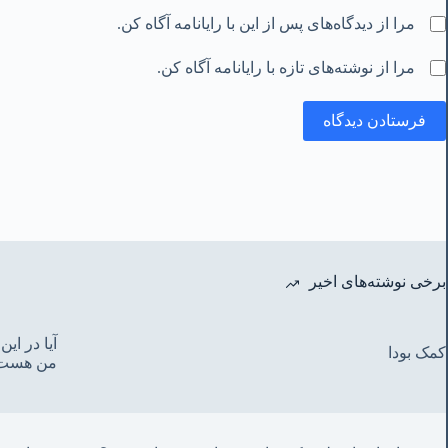
مرا از دیدگاه‌های پس از این با رایانامه آگاه کن.
مرا از نوشته‌های تازه با رایانامه آگاه کن.
فرستادن دیدگاه
برخی نوشته‌های اخیر
آیا در ا
کمک بودا
من هست