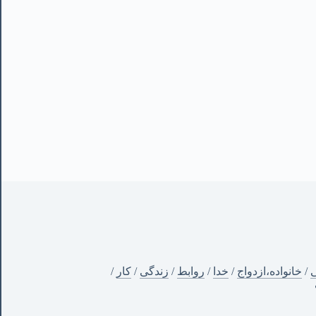
ی
/
خانواده،ازدواج
/
خدا
/
روابط
/
زندگی
/
کار
/