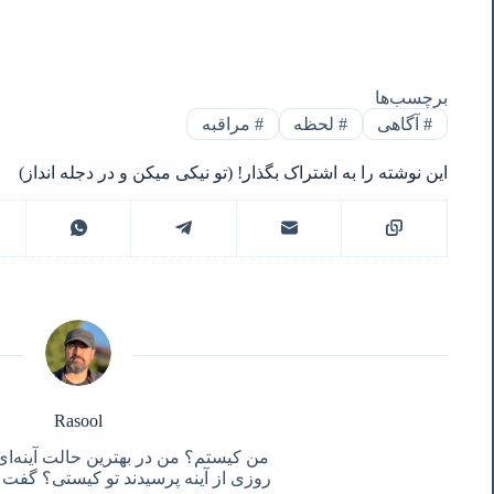
برچسب‌ها
#
آگاهی
#
لحظه
#
مراقبه
این نوشته را به اشتراک بگذار! (تو نیکی میکن و در دجله انداز)
Rasool
من کیستم؟ من در بهترین حالت آینه‌ای
روزی از آینه پرسیدند تو کیستی؟ گفت آ