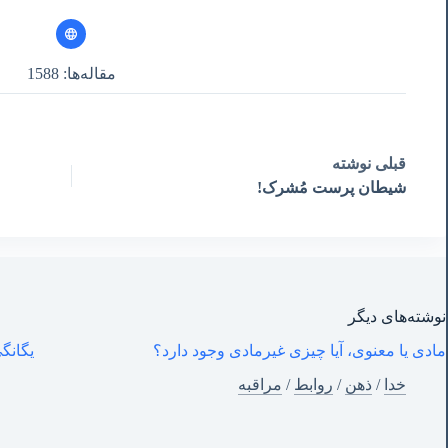
مقاله‌ها: 1588
قبلی
نوشته
شیطان پرست مُشرک!
نوشته‌های‌ دیگر
مادی یا معنوی، آیا چیزی غیرمادی وجود دارد؟
یگانگی
خدا
/
ذهن
/
روابط
/
مراقبه