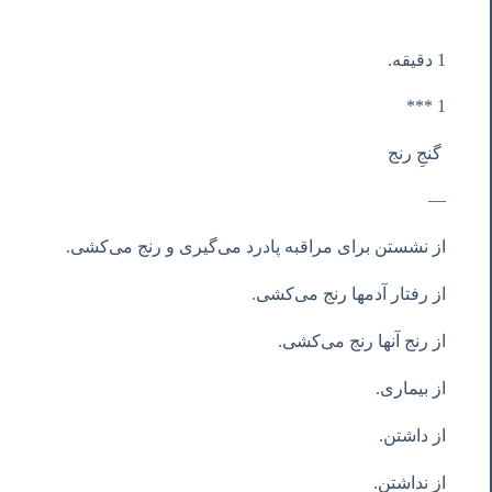
1 دقیقه.
1 ***
گنجِ رنج
—
از نشستن برای مراقبه پادرد می‌گیری و رنج می‌کشی.
از رفتار آدمها رنج می‌کشی.
از رنج آنها رنج می‌کشی.
از بیماری.
از داشتن.
از نداشتن.