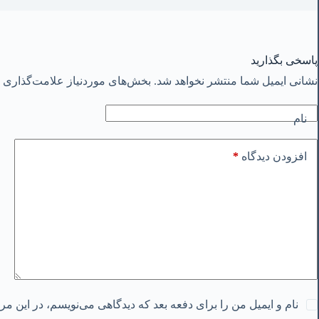
پاسخی بگذارید
نشانی ایمیل شما منتشر نخواهد شد.
بخش‌های موردنیاز علامت‌گذاری ش
نام
*
افزودن دیدگاه
نام و ایمیل من را برای دفعه بعد که دیدگاهی می‌نویسم، در این م