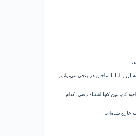
د.
‌سازیم. اما با ساختن هر رنجی می‌توانیم
 کن. ببین کجا اشتباه رفتی! کدام
ه خارج شده‌ای.