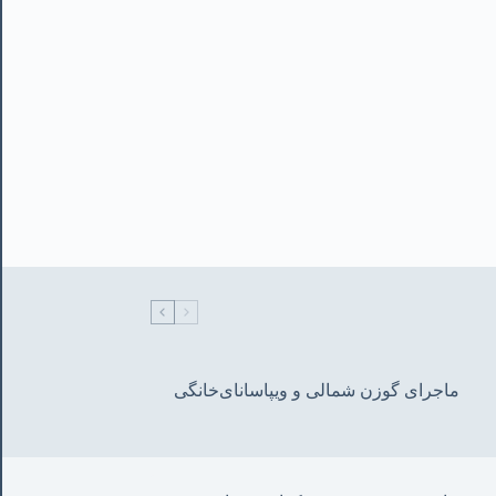
ماجرای گوزن شمالی و‌ ویپاسانای‌خانگی