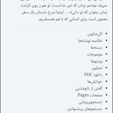
حروف نوشتم چنان که غیر ندانست؛ تو هم ز روی کرامت 
چنان بخوان که تو دانی» ...
 اینجا شرح داستان یک سفر 
معنوی است برای کسانی که با هم همسفریم. 
کل‌ِعناوین
خلاصه نوشته‌ها
دسته‌ها
موضوعات
ویدیوها
تصاویر
دانلود PDF
خوانش‌ها
گفتن از نانوشتنی
صفحات Pages
جستجوی‌زمانی
جستجوهای پیشنهادی