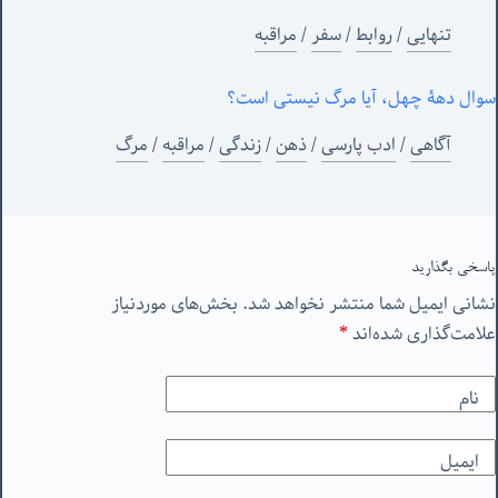
تنهایی
/
روابط
/
سفر
/
مراقبه
سوال دهۀ چهل، آیا مرگ نیستی است؟
آگاهی
/
ادب پارسی
/
ذهن
/
زندگی
/
مراقبه
/
مرگ
پاسخی بگذارید
نشانی ایمیل شما منتشر نخواهد شد.
بخش‌های موردنیاز
علامت‌گذاری شده‌اند
*
نام
ایمیل