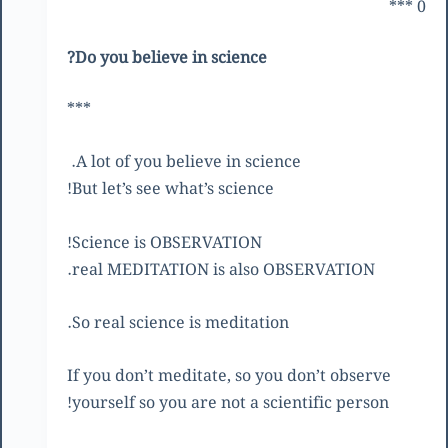
0 ***
Do you believe in science?
***
A lot of you believe in science.
But let’s see what’s science!
Science is OBSERVATION!
real MEDITATION is also OBSERVATION.
So real science is meditation.
If you don’t meditate, so you don’t observe
yourself so you are not a scientific person!