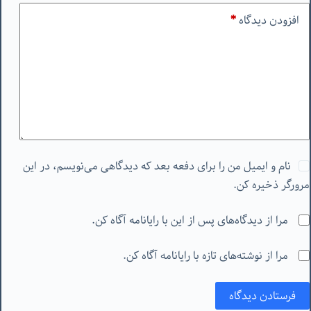
افزودن دیدگاه
*
نام و ایمیل من را برای دفعه بعد که دیدگاهی می‌نویسم، در این
مرورگر ذخیره کن.
مرا از دیدگاه‌های پس از این با رایانامه آگاه کن.
مرا از نوشته‌های تازه با رایانامه آگاه کن.
فرستادن دیدگاه