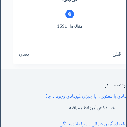
مقاله‌ها: 1591
قبلی
بعدی
نوشته‌های‌ دیگر
مادی یا معنوی، آیا چیزی غیرمادی وجود دارد؟
خدا
/
ذهن
/
روابط
/
مراقبه
ماجرای گوزن شمالی و‌ ویپاسانای‌خانگی