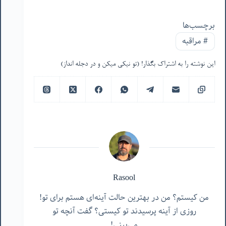
برچسب‌ها
#
مراقبه
این نوشته را به اشتراک بگذار! (تو نیکی میکن و در دجله انداز)
Rasool
من کیستم؟ من در بهترین حالت آینه‌ای هستم برای تو!
روزی از آینه پرسیدند تو کیستی؟ گفت آنچه تو
می‌بینی!