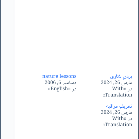
بردنِ لاتاری
nature lessons
مارس 26, 2024
دسامبر 6, 2006
در «With
در «English»
Translation»
تعریفِ مراقبه
مارس 26, 2024
در «With
Translation»