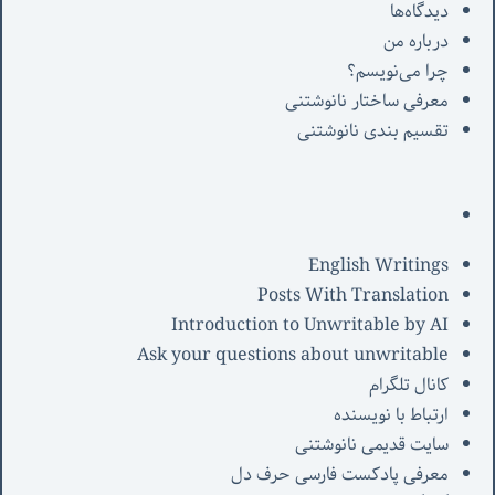
دیدگاه‌ها
درباره من
چرا می‌نویسم؟
معرفی‌ ساختار نانوشتنی
تقسیم بندی نانوشتنی
English Writings
Posts With Translation
Introduction to Unwritable by AI
Ask your questions about unwritable
کانال تلگرام
ارتباط با نویسنده
سایت قدیمی نانوشتنی
معرفی پادکست فارسی حرف دل