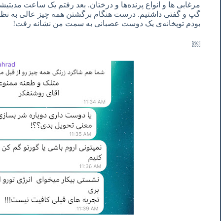
مرغابی ها و انواع پرنده‌ها و درختان. بعد رفتم یک ساعت مدیتیشن 
گپ و گفتی داشتیم. درست هنگام برگشتن همه چیز عالی به نظر 
بودم توپخانه‌ی یک دوست عصبانی به سمت من نشانه رفت!
￼