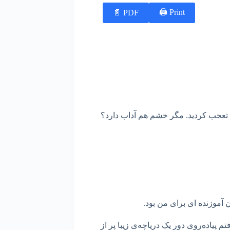
Print 🖨
PDF 📄
م تعجب کردید. مگر خشم هم آداب دارد؟
ن آموزنده ای برای من بود.
 پیاده‌روی دور یک دریاچه‌ی زیبا پر از