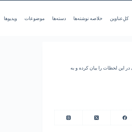
کل‌ِعناوین
خلاصه نوشته‌ها
دسته‌ها
موضوعات
ویدیوها
ر این لحظات را بیان کرده و به