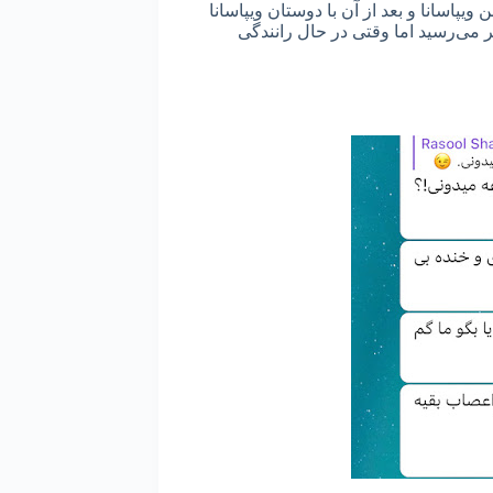
ویپاسانا و بعد از آن با دوستان ویپاسانا
می‌رسید اما وقتی در حال رانندگی