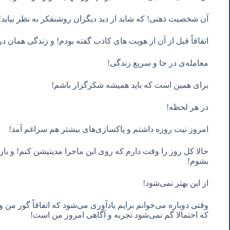
آن شخصیت ذهنی! که شاید از دید دیگران روشنفکر به نظر بیاید!
اتفاقاً قبل از آن از هویت های کاذب گفته بودم! و زندگی همان د
معامله‌ی در جا و سریع زندگی!
برای همین است که باید همیشه شکرگزار باشم!
در هر لحظه!
امروز نیت روزه داشتم و پاکسازی‌های بیشتر هم سراغم آمد!
حالا کل روز را وقت دارم که روی این ماجرا مدیتیشن کنم! و با
بشوم!
از این بهتر نمی‌شود!
وقتی دوباره می‌خوانم برایم یادآوری می‌شود که اتفاقاً گور من
که احتمالا گم نمی‌شود تجربه و آگاهی امروز من است!