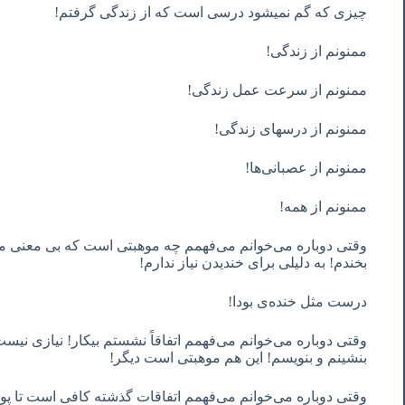
چیزی که گم نمیشود درسی است که از زندگی گرفتم!
ممنونم از زندگی!
ممنونم از سرعت عمل زندگی!
ممنونم از درسهای زندگی!
ممنونم از عصبانی‌ها!
ممنونم از همه!
وقتی دوباره می‌خوانم می‌فهمم چه موهبتی است که بی معنی می‌
بخندم! به دلیلی برای خندیدن نیاز ندارم!
درست مثل خنده‌ی بودا!
وقتی دوباره می‌خوانم می‌فهمم اتفاقاً نشستم بیکار! نیازی نیست 
بنشینم و بنویسم! این هم موهبتی است دیگر!
وقتی دوباره می‌خوانم می‌فهمم اتفاقات گذشته کافی است تا پوچی