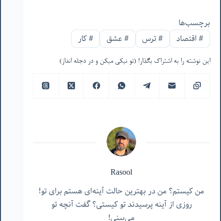
برچسب‌ها
#
اقتصاد
#
ترس
#
عشق
#
کار
این نوشته را به اشتراک بگذار! (تو نیکی میکن و در دجله انداز)
Rasool
من کیستم؟ من در بهترین حالت آینه‌ای هستم برای تو!
روزی از آینه پرسیدند تو کیستی؟ گفت آنچه تو
می‌بینی!