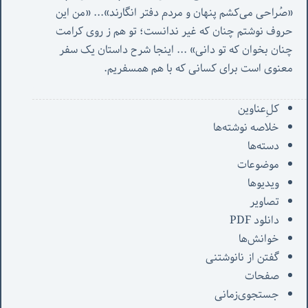
«صُراحی می‌کشم پنهان‌ و مردم‌ دفتر انگارند»... «
من این 
حروف نوشتم چنان که غیر ندانست؛ تو هم ز روی کرامت 
چنان بخوان که تو دانی» ...
 اینجا شرح داستان یک سفر 
معنوی است برای کسانی که با هم همسفریم. 
کل‌ِعناوین
خلاصه نوشته‌ها
دسته‌ها
موضوعات
ویدیوها
تصاویر
دانلود PDF
خوانش‌ها
گفتن از نانوشتنی
صفحات
جستجوی‌زمانی