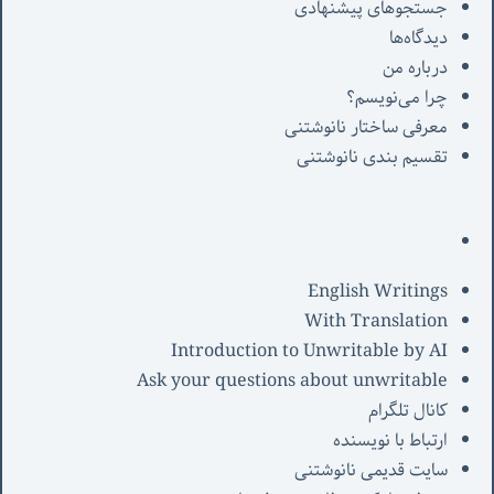
جستجوهای پیشنهادی
دیدگاه‌ها
درباره من
چرا می‌نویسم؟
معرفی‌ ساختار نانوشتنی
تقسیم بندی نانوشتنی
English Writings
With Translation
Introduction to Unwritable by AI
Ask your questions about unwritable
کانال تلگرام
ارتباط با نویسنده
سایت قدیمی نانوشتنی