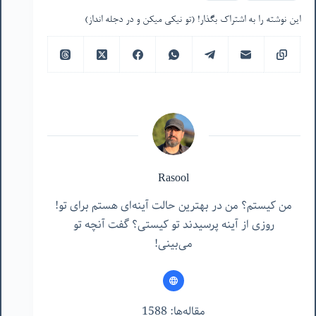
این نوشته را به اشتراک بگذار! (تو نیکی میکن و در دجله انداز)
Rasool
من کیستم؟ من در بهترین حالت آینه‌ای هستم برای تو!
روزی از آینه پرسیدند تو کیستی؟ گفت آنچه تو
می‌بینی!
مقاله‌ها: 1588