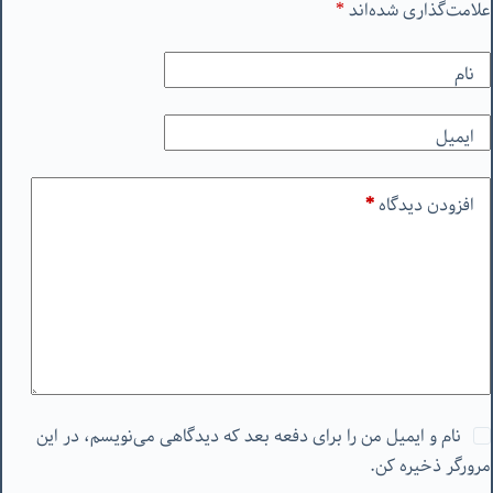
علامت‌گذاری شده‌اند
*
نام
ایمیل
افزودن دیدگاه
*
نام و ایمیل من را برای دفعه بعد که دیدگاهی می‌نویسم، در این
مرورگر ذخیره کن.