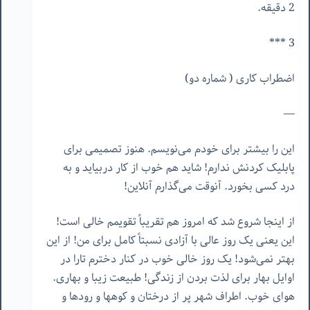
2 دقیقه.
3 ***
اضطراب کاری ( شماره دو)
—
این را بیشتر برای خودم می‌نویسم. هنوز تصمیمی برای
پابلیک کردنش ندارم! شاید هم خوب از کار دربیاید و به
درد کسی بخورد. آنوقت می‌گذارم آنلاین!
از اینجا شروع شد که امروز هم تقریباً تقویمم خالی است!
این یعنی یک روز عالی با آزادی نسبتاً کامل برای من! از این
بهتر نمی‌شود! یک روز خالی خوب در کنار دخترم تارا در
اوایل بهار برای لذت بردن از زندگی! طبیعت زیبا و بهاری.
هوای خوب. اطراف شهر پر از درختان و کوهها و رودها و