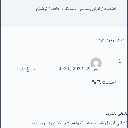
اقتصاد
/
ایران/سیاسی
/
مولانا و حافظ
/
نوشتن
دیدگاهی وجود ندارد
Ram
مارس 29, 2022 / 20:34
پاسخ دادن
احسنت 👏🏼
پاسخی بگذارید
نشانی ایمیل شما منتشر نخواهد شد.
بخش‌های موردنیاز