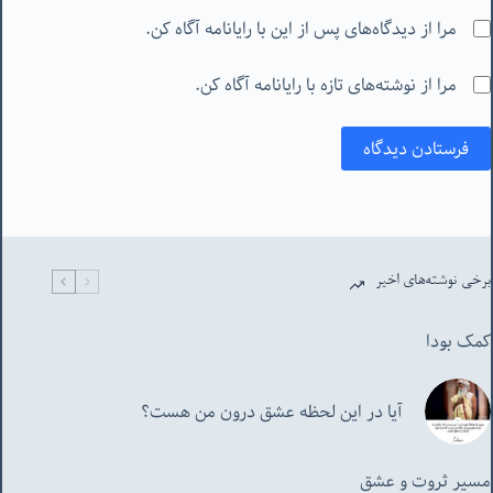
مرا از دیدگاه‌های پس از این با رایانامه آگاه کن.
مرا از نوشته‌های تازه با رایانامه آگاه کن.
فرستادن دیدگاه
برخی نوشته‌های اخیر
کمک بودا
آیا در این لحظه عشق درون من هست؟
مسیر ثروت و عشق