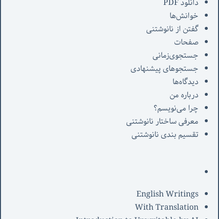
دانلود PDF
خوانش‌ها
گفتن از نانوشتنی
صفحات
جستجوی‌زمانی
جستجوهای پیشنهادی
دیدگاه‌ها
درباره من
چرا می‌نویسم؟
معرفی‌ ساختار نانوشتنی
تقسیم بندی نانوشتنی
English Writings
With Translation