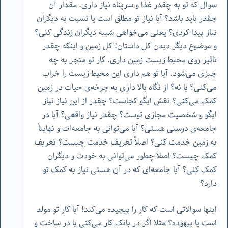
سوال که تو به چقدر غذا و سرپناه نیاز داری. مقدار آن
چقدر باید باشد؟ آیا نیاز تو مطلق است یا نسبت به دیگران
نیاز پیدا کردی؟ یعنی می‌خواهی شبیه دیگران زندگی کنی؟
و موضوع دیگر دیدن کل داستان! کل زمین و اینکه چقدر
تاثیر روی محیط زیست زمین داری. کار تو منجر به چه
چیزی می‌شود. آیا تو هم داری این محیط زیست را خراب
می‌کنی؟ یا نه؟ از نگاه بالا داری به چرخه‌‌ی حیات در زمین
کمک می‌کنی؟ نقش ایگو کجاست؟ چقدر از این نیاز نیاز
ایگو و شخصیت مجازی توست؟ چقدر نیاز واقعی؟ آیا در
جامعه‌ی درستی هستی؟ آیا می‌توانی به جامعه‌ات و نهایتاً
به زمین خدمت کنی؟ اصلاً تعریف خدمت چیست؟ تعریف
کمک چیست؟ اصلا چطور می‌توانی به خودت و دیگران
کمک کنی؟ آیا جامعه‌ای که در آن هستی نیاز به کمک تو
دارد؟
اینها سوالاتی است که کار را پیچیده می‌کند! آیا کار تو مولد
است یا بیهوده؟ مثلا اگر در بانک کار می‌کنی یا در ساخت و