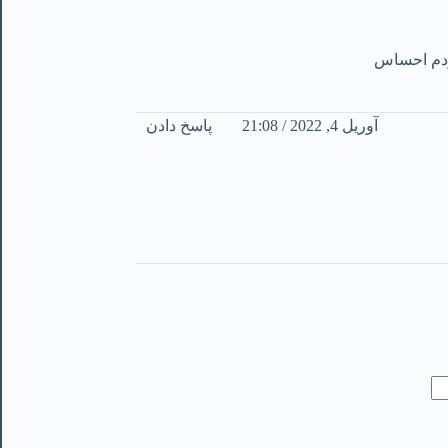
کردم احساس
آوریل 4, 2022 / 21:08
پاسخ دادن