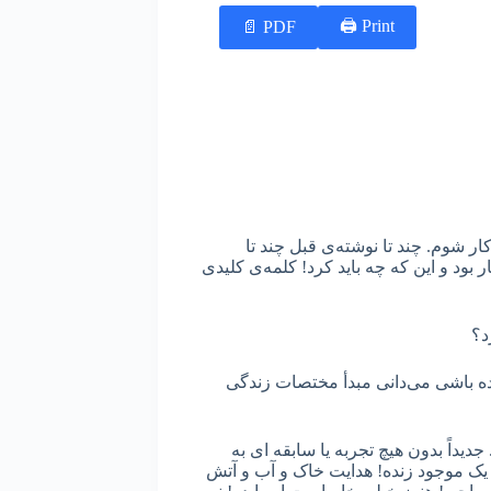
Print 🖨
PDF 📄
کار شوم. چند تا نوشته‌ی قبل چند تا
بود و این که چه باید کرد! کلمه‌ی کلیدی
رد؟
ده باشی می‌دانی مبدأ مختصات زندگی
داً بدون هیچ تجربه یا سابقه ای به
 یک موجود زنده! هدایت خاک و آب و آتش