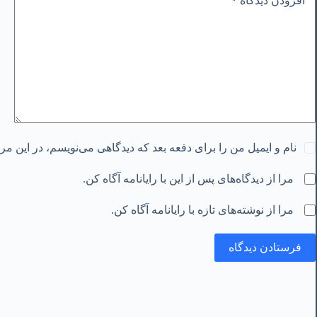
*
افزودن دیدگاه
نام و ایمیل من را برای دفعه بعد که دیدگاهی می‌نویسم، در این م
مرا از دیدگاه‌های پس از این با رایانامه آگاه کن.
مرا از نوشته‌های تازه با رایانامه آگاه کن.
فرستادن دیدگاه