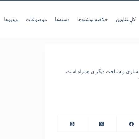
کل‌ِعناوین
خلاصه نوشته‌ها
دسته‌ها
موضوعات
ویدیوها
ودسازی و شناخت دیگران همراه است.