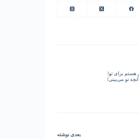
 هستم برای تو!
نچه تو می‌بینی!
بعدی
نوشته