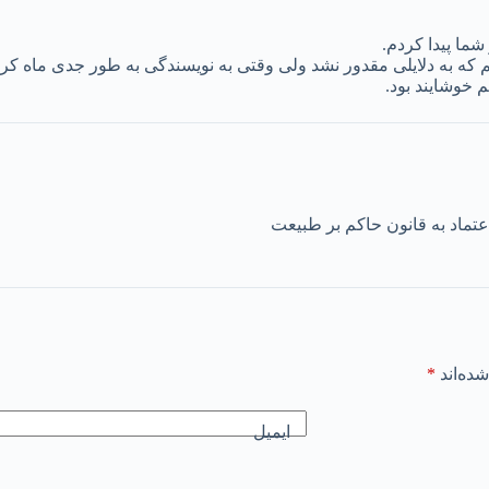
ما پیدا کردم.
م که به دلایلی مقدور نشد ولی وقتی به نویسندگی به طور جدی ماه 
م خوشایند بود.
تماد به قانون حاکم بر طبیعت
ده‌اند
*
ایمیل