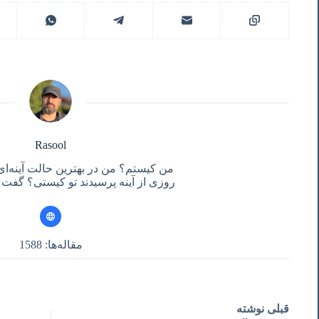
Rasool
من کیستم؟ من در بهترین حالت آینه‌ای
روزی از آینه پرسیدند تو کیستی؟ گفت آ
مقاله‌ها: 1588
قبلی
نوشته