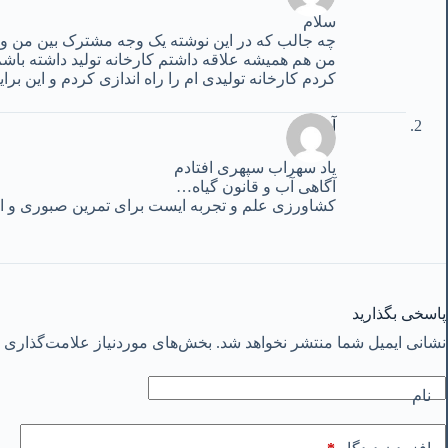
سلام
چه جالب که در این نوشته یک وجه مشترک بین من و ش
من هم همیشه علاقه داشتم کارخانه تولید داشته باش
کردم کارخانه تولیدی ام را راه اندازی کردم و این برای
آرزو
یاد سهراب سپهری افتادم
آگاهی آب و قانون گیاه…
کشاورزی علم و تجربه ایست برای تمرین صبوری و اع
پاسخی بگذارید
نشانی ایمیل شما منتشر نخواهد شد.
بخش‌های موردنیاز علامت‌گذاری ش
نام