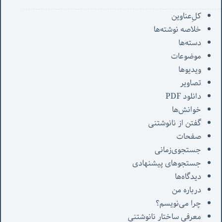
کل‌ِعناوین
خلاصه نوشته‌ها
دسته‌ها
موضوعات
ویدیوها
تصاویر
دانلود PDF
خوانش‌ها
گفتن از نانوشتنی
صفحات
جستجوی‌زمانی
جستجوهای پیشنهادی
دیدگاه‌ها
درباره من
چرا می‌نویسم؟
معرفی‌ ساختار نانوشتنی