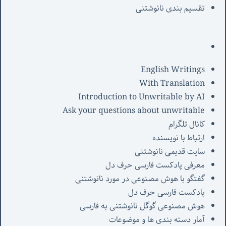
تقسیم بندی نانوشتنی
English Writings
With Translation
Introduction to Unwritable by AI
Ask your questions about unwritable
کانال تلگرام
ارتباط با نویسنده
سایت قدیمی نانوشتنی
معرفی پادکست فارسی حرف دل
گفتگو با هوش مصنوعی در مورد نانوشتنی
پادکست فارسی حرف دل
هوش مصنوعی گوگل نانوشتنی به فارسی
آمار دسته بندی ها و موضوعات