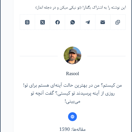
این نوشته را به اشتراک بگذار! (تو نیکی میکن و در دجله انداز)
Rasool
من کیستم؟ من در بهترین حالت آینه‌ای هستم برای تو!
روزی از آینه پرسیدند تو کیستی؟ گفت آنچه تو
می‌بینی!
مقاله‌ها: 1590