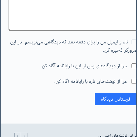
نام و ایمیل من را برای دفعه بعد که دیدگاهی می‌نویسم، در این
مرورگر ذخیره کن.
مرا از دیدگاه‌های پس از این با رایانامه آگاه کن.
مرا از نوشته‌های تازه با رایانامه آگاه کن.
فرستادن دیدگاه
برخی نوشته‌های اخیر