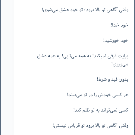
وقتی آگاهی تو بالا برود؛ تو خود عشق می‌شوی!
خود خدا!
خود خورشید!
برایت فرقی نمیکند! به همه می‌تابی! به همه عشق
می‌ورزی!
بدون قید و شرط!
هر کسی خودش را در تو می‌بیند!
کسی نمی‌تواند به تو ظلم کند!
وقتی آگاهی تو بالا برود تو قربانی نیستی!