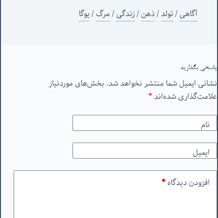
آگاهی
/
تولد
/
ذهن
/
زندگی
/
مرگ
/
یوگا
پاسخی بگذارید
نشانی ایمیل شما منتشر نخواهد شد.
بخش‌های موردنیاز
علامت‌گذاری شده‌اند
*
نام
ایمیل
افزودن دیدگاه
*