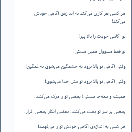
هر کسی هر کاری می‌کند به اندازه‌ی آگاهی خودش
می‌کند!
تو آگاهی خودت را بالا ببر!
تو فقط مسوول همین هستی!
وقتی آگاهی تو بالا برود نه خشمگین می‌شوی نه غمگین!
وقتی آگاهی تو بالا برود تو مثل خدا می‌شوی!
همیشه و همه‌جا هستی! بعضی تو را درک می‌کنند!
بعضی بر سر تو بحث می‌کنند! بعضی انکار بعضی اقرار!
هر کسی به اندازه‌ی آگاهی خودش تو را می‌فهمد!