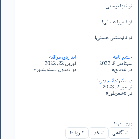
تو تنها نیستی!
تو نامیرا هستی!
تو نانوشتنی هستی!
خشم نامه
اندازه‌ی مراقبه
سپتامبر 8, 2022
آوریل 22, 2022
در «وقایع»
در «بدون دسته‌بندی»
دربرگیرندۀ بدیهی!
نوامبر 2, 2023
در «شعرطور»
برچسب‌ها
#
آگاهی
#
خدا
#
روابط