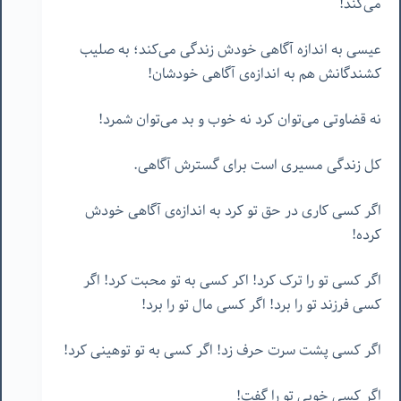
می‌کند!
عیسی به اندازه آگاهی خودش زندگی می‌کند؛ به صلیب
کشندگانش هم به اندازه‌ی آگاهی خودشان!
نه قضاوتی می‌توان کرد نه خوب و بد می‌توان شمرد!
کل زندگی مسیری است برای گسترش آگاهی.
اگر کسی کاری در حق تو کرد به اندازه‌ی آگاهی خودش
کرده!
اگر کسی تو را ترک کرد! اکر کسی به تو محبت کرد! اگر
کسی فرزند تو را برد! اگر کسی مال تو را برد!
اگر کسی پشت سرت حرف زد! اگر کسی به تو توهینی کرد!
اگر کسی خوبی تو را گفت!