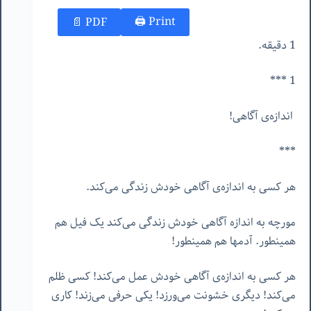
Print 🖨
PDF 📄
1 دقیقه.
1 ***
اندازه‌ی آگاهی!
***
هر کسی به اندازه‌ی آگاهی خودش زندگی می‌کند.
مورچه به اندازه آگاهی خودش زندگی می‌کند یک فیل هم
همینطور. آدمها هم همینطور!
هر کسی به اندازه‌ی آگاهی خودش عمل می‌کند! کسی ظلم
می‌کند! دیگری خشونت می‌ورزد! یکی حرفی می‌زند! کاری