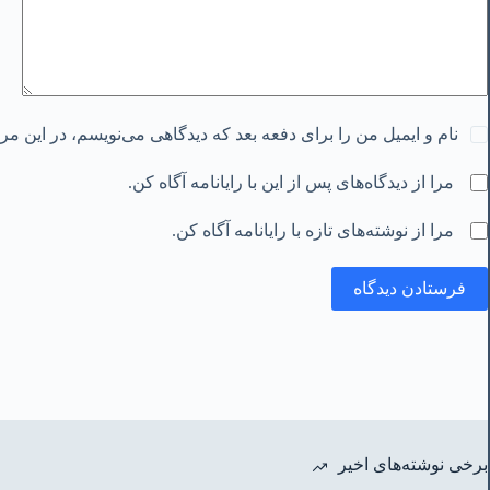
نام و ایمیل من را برای دفعه بعد که دیدگاهی می‌نویسم، در این م
مرا از دیدگاه‌های پس از این با رایانامه آگاه کن.
مرا از نوشته‌های تازه با رایانامه آگاه کن.
فرستادن دیدگاه
برخی نوشته‌های اخیر