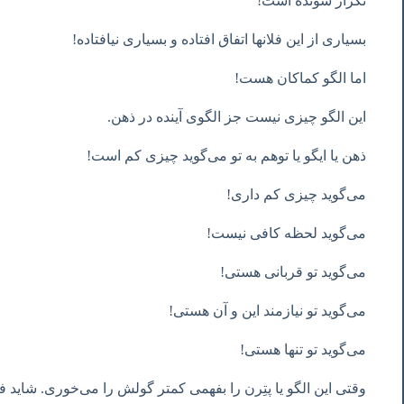
تکرار شونده است!
بسیاری از این فلانها اتفاق افتاده و بسیاری نیافتاده!
اما الگو کماکان هست!
این الگو چیزی نیست جز الگوی آینده در ذهن.
ذهن یا ایگو یا توهم به تو می‌گوید چیزی کم است!
می‌گوید چیزی کم داری!
می‌گوید لحظه کافی نیست!
می‌گوید تو قربانی هستی!
می‌گوید تو نیازمند این و آن هستی!
می‌گوید تو تنها هستی!
وقتی این الگو یا پتِرن را بفهمی کمتر گولش را می‌خوری. شاید ف