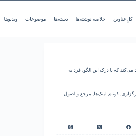
کل‌ِعناوین
خلاصه نوشته‌ها
دسته‌ها
موضوعات
ویدیوها
ی‌کند که با درک این الگو، فرد به
رگزاری
,
کوتاه
,
لینک‌ها
,
مرجع و اصول