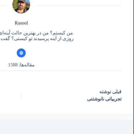
Rasool
من کیستم؟ من در بهترین حالت آینه‌ای
روزی از آینه پرسیدند تو کیستی؟ گفت آ
مقاله‌ها: 1588
قبلی
نوشته
تجربیاتی نانوشتنی