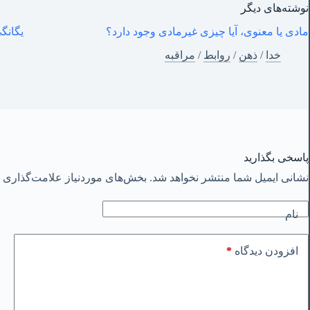
نوشته‌های‌ دیگر
مادی یا معنوی، آیا چیزی غیرمادی وجود دارد؟
یگانگی
خدا
/
ذهن
/
روابط
/
مراقبه
پاسخی بگذارید
نشانی ایمیل شما منتشر نخواهد شد.
بخش‌های موردنیاز علامت‌گذاری ش
نام
*
افزودن دیدگاه