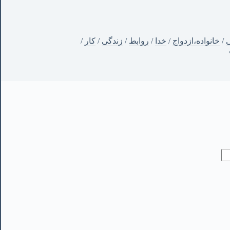
ی
/
خانواده،ازدواج
/
خدا
/
روابط
/
زندگی
/
کار
/