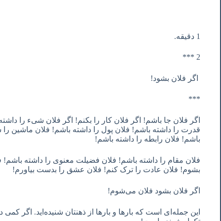
1 دقیقه.
2 ***
اگر فلان بشود!
***
اگر فلان جا باشم! اگر فلان کار را بکنم! اگر فلان شیء را داشت
قدرت را داشته باشم! فلان پول را داشته باشم! فلان ماشین را س
باشم! فلان رابطه را داشته باشم!
فلان مقام را داشته باشم! فلان فضیلت معنوی را داشته باشم! فل
بشوم! فلان عادت را ترک کنم! فلان عشق را بدست بیاورم!
اگر فلان بشود فلان می‌شوم!
این جمله‌ای است که بارها و بارها از ذهنتان شنیده‌اید. اگر کمی