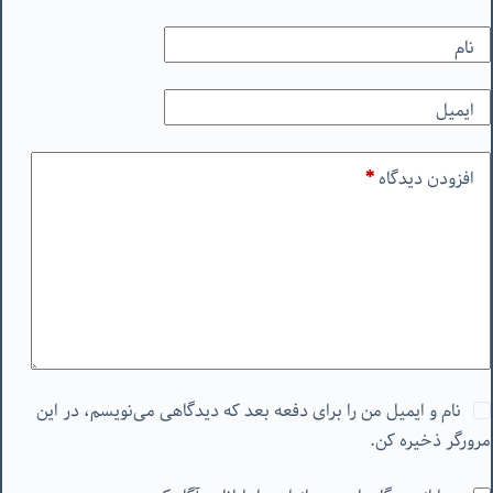
نام
ایمیل
افزودن دیدگاه
*
نام و ایمیل من را برای دفعه بعد که دیدگاهی می‌نویسم، در این
مرورگر ذخیره کن.