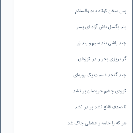
پس سخن کوتاه باید والسلام
بند بگسل باش آزاد ای پسر
چند باشی بند سیم و بند زر
گر بریزی بحر را در کوزه‌ای
چند گنجد قسمت یک روزه‌ای
کوزه‌ی چشم حریصان پر نشد
تا صدف قانع نشد پر در نشد
هر که را جامه ز عشقی چاک شد