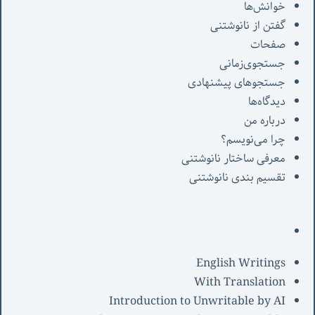
خوانش‌ها
گفتن از نانوشتنی
صفحات
جستجوی‌زمانی
جستجوهای پیشنهادی
دیدگاه‌ها
درباره من
چرا می‌نویسم؟
معرفی‌ ساختار نانوشتنی
تقسیم بندی نانوشتنی
English Writings
With Translation
Introduction to Unwritable by AI