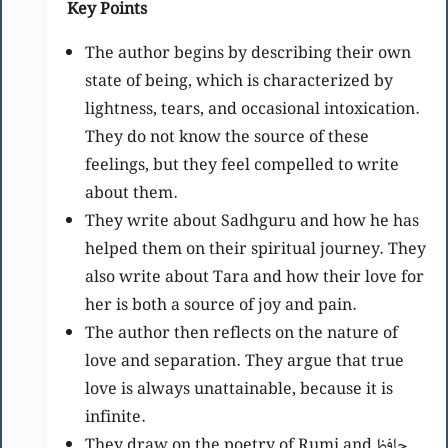
Key Points
The author begins by describing their own
state of being, which is characterized by
lightness, tears, and occasional intoxication.
They do not know the source of these
feelings, but they feel compelled to write
about them.
They write about Sadhguru and how he has
helped them on their spiritual journey. They
also write about Tara and how their love for
her is both a source of joy and pain.
The author then reflects on the nature of
love and separation. They argue that true
love is always unattainable, because it is
infinite.
They draw on the poetry of Rumi and حافظ