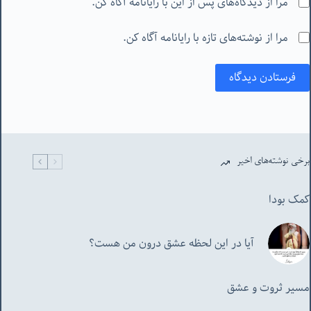
مرا از دیدگاه‌های پس از این با رایانامه آگاه کن.
مرا از نوشته‌های تازه با رایانامه آگاه کن.
فرستادن دیدگاه
برخی نوشته‌های اخیر
کمک بودا
آیا در این لحظه عشق درون من هست؟
مسیر ثروت و عشق