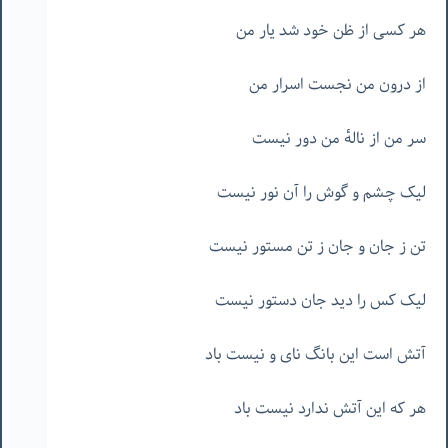
هر کسی از ظن خود شد یار من
از درون من نجست اسرار من
سر من از نالهٔ من دور نیست
لیک چشم و گوش را آن نور نیست
تن ز جان و جان ز تن مستور نیست
لیک کس را دید جان دستور نیست
آتش است این بانگ نای و نیست باد
هر که این آتش ندارد نیست باد