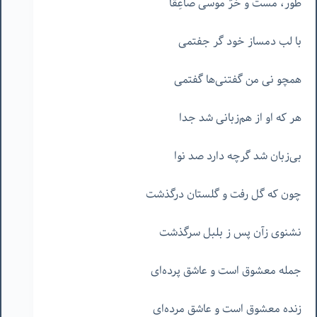
طور، مست و خرَّ موسی صَاعِقا
با لب دمساز خود گر جفتمی
همچو نی من گفتنی‌ها گفتمی
هر که او از هم‌زبانی شد جدا
بی‌زبان شد گرچه دارد صد نوا
چون که گل رفت و گلستان درگذشت
نشنوی زآن پس ز بلبل سرگذشت
جمله معشوق است و عاشق پرده‌ای
زنده معشوق است و عاشق مرده‌ای