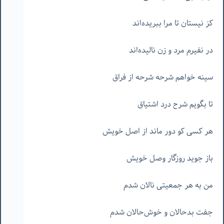
کز نیستان تا مرا ببریده‌اند
در نفیرم مرد و زن نالیده‌اند
سینه خواهم شرحه شرحه از فراق
تا بگویم شرح درد اشتیاق
هر کسی کو دور ماند از اصل خویش
باز جوید روزگار وصل خویش
من به هر جمعیتی نالان شدم
جفت بدحالان و خوش‌حالان شدم