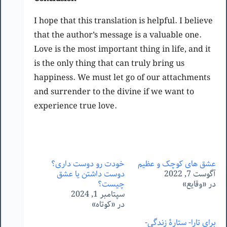
I hope that this translation is helpful. I believe
that the author’s message is a valuable one.
Love is the most important thing in life, and it
is the only thing that can truly bring us
happiness. We must let go of our attachments
and surrender to the divine if we want to
experience true love.
عشق های کوچک و عظیم
خودت رو دوست داری؟
آگوست 7, 2022
دوست داشتن یا عشق
در «وقایع»
چیست؟
سپتامبر 1, 2024
در «کوتاه»
برای تارا- ستارۀ زندگی-