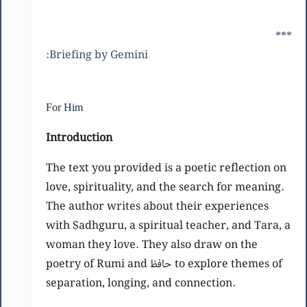
***
Briefing by Gemini:
For Him
Introduction
The text you provided is a poetic reflection on
love, spirituality, and the search for meaning.
The author writes about their experiences
with Sadhguru, a spiritual teacher, and Tara, a
woman they love. They also draw on the
poetry of Rumi and حافظ to explore themes of
separation, longing, and connection.