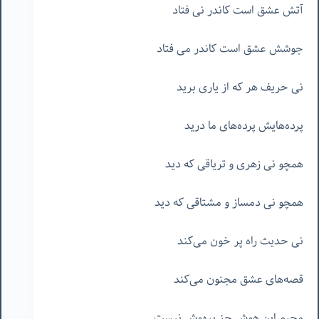
آتش عشق است کاندر نی فتاد
جوشش عشق است کاندر می فتاد
نی حریف هر که از یاری برید
پرده‌هایش پرده‌های ما درید
همچو نی زهری و تریاقی که دید
همچو نی دمساز و مشتاقی که دید
نی حدیث راه پر خون می‌کند
قصه‌های عشق مجنون می‌کند
محرم این هوش جز بیهوش نیست