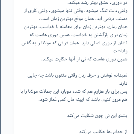
در دوری، عشق بهتر رشد میکند.
وقتی دلت تنگ میشود، وقتی تنها میشوی، وقتی کاری از
دستت برنمی آید. همان موقع بهترین زمان است.
همان زمان، بهترین زمان برای معامله با خداست. بهترین
زمان برای بازگشتن به خداست. همین دوری هاست که
نشان از دوری اصلی دارد. همان فراقی که مولانا را به گفتن
واداشت.
همین دوری هاست که نی از آنها حکایت میکند.
نمیدانم نوشتن و حرف زدن وقتی مثنوی باشد چه جایی
دارد.
پس برای بار هزارم هم که شده دوباره این جملات مولانا را با
هم مرور کنیم. باشد که آیینه مان کمی غماز شود.
بشنو این نی چون شکایت می‌کند
از جدایی‌ها حکایت می‌کند