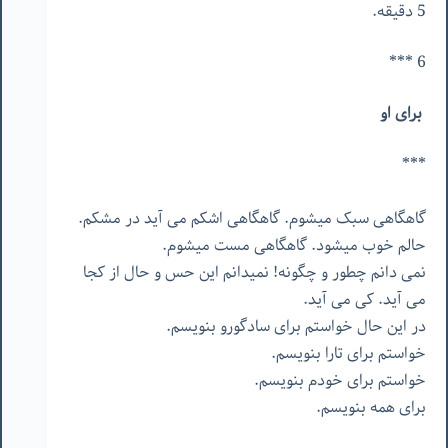
5 دقیقه.
6 ***
برای
او
***
گاهگاهی سبک میشوم. گاهگاهی اشکم می آید در مشکم.
حالم خوب میشود. گاهگاهی مست میشوم.
نمی دانم چطور و چگونه! نمیدانم این حس و حال از کجا
می آید. کی می آید.
در این حال خواستم برای سادگورو بنویسم.
خواستم برای تارا بنویسم.
خواستم برای خودم بنویسم.
برای همه بنویسم.