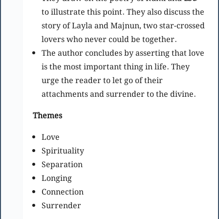
to illustrate this point. They also discuss the
story of Layla and Majnun, two star-crossed
lovers who never could be together.
The author concludes by asserting that love
is the most important thing in life. They
urge the reader to let go of their
attachments and surrender to the divine.
Themes
Love
Spirituality
Separation
Longing
Connection
Surrender