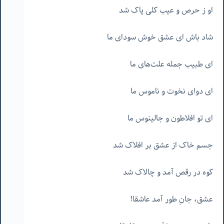
او ز حرص و عیب کلی پاک شد
شاد باش ای عشق خوش سودای ما
ای طبیب جمله علت‌های ما
ای دوای نخوت و ناموس ما
ای تو افلاطون و جالینوس ما
جسم خاک از عشق بر افلاک شد
کوه در رقص آمد و چالاک شد
عشق، جانِ طور آمد عاشقا!