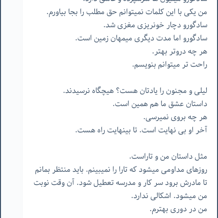
من یکی با این کلمات نمیتوانم حق مطلب را بجا بیاورم.
سادگورو دچار خونریزی مغزی شد.
سادگورو اما مدت دیگری میمهان زمین است.
هر چه دروتر بهتر.
راحت تر میتوانم بنویسم.
لیلی و مجنون را یادتان هست؟ هیچگاه نرسیدند.
داستان عشق ما هم همین است.
هر چه بروی نمیرسی.
آخر او بی نهایت است. تا بینهایت راه هست.
مثل داستان من و تاراست.
روزهای مداومی میشود که تارا را نمیبینم. باید منتظر بمانم
تا مادرش برود سر کار و مدرسه تعطیل شود. آن وقت نوبت
من میشود. اشکالی ندارد.
من در دوری بهترم.