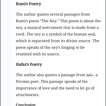
Rumi’s Poetry
The author quotes several passages from
Rumi’s poem “The Ney.” This poem is about the
ney, a musical instrument that is made from a
reed. The ney is a symbol of the human soul,
which is separated from its divine source. The
poem speaks of the ney’s longing to be
reunited with its source.
Hafez’s Poetry
The author also quotes a passage from حافظ, a
Persian poet. This passage speaks of the
importance of love and the need to let go of
attachments.
Conclusion