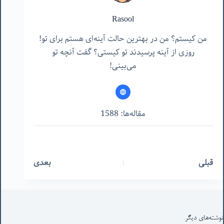
Rasool
من کیستم؟ من در بهترین حالت آینه‌ای هستم برای تو!
روزی از آینه پرسیدند تو کیستی؟ گفت آنچه تو
می‌بینی!
مقاله‌ها: 1588
قبلی
بعدی
نوشته‌های‌ دیگر