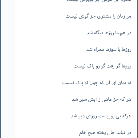
مر زبان را مشتری جز گوش نیست
در غم ما روزها بیگاه شد
روزها با سوزها همراه شد
روزها گر رفت گو رو باک نیست
تو بمان ای آن که چون تو پاک نیست
هر که جز ماهی ز آبش سیر شد
هرکه بی روزیست روزش دیر شد
در نیابد حال پخته هیچ خام