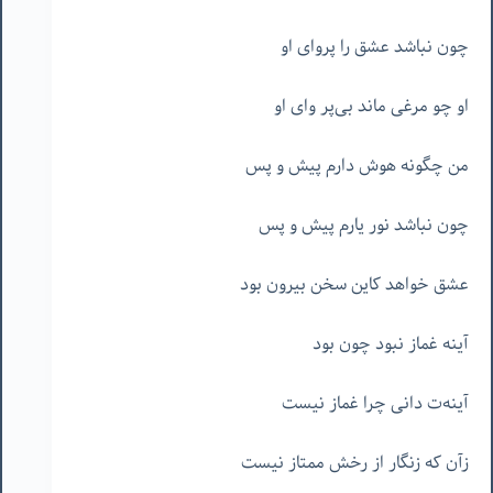
چون نباشد عشق را پروای او
او چو مرغی ماند بی‌پر وای او
من چگونه هوش دارم پیش و پس
چون نباشد نور یارم پیش و پس
عشق خواهد کاین سخن بیرون بود
آینه غماز نبود چون بود
آینه‌ت دانی چرا غماز نیست
زآن که زنگار از رخش ممتاز نیست