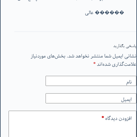
������ عالی
پاسخی بگذارید
نشانی ایمیل شما منتشر نخواهد شد.
بخش‌های موردنیاز
علامت‌گذاری شده‌اند
*
نام
ایمیل
افزودن دیدگاه
*