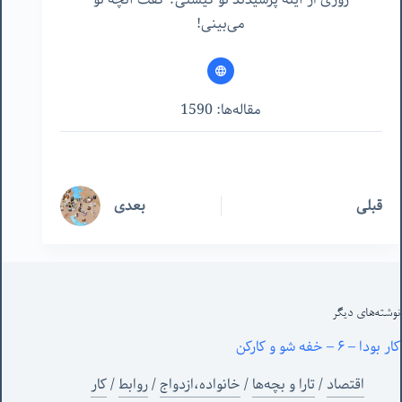
می‌بینی!
مقاله‌ها: 1590
قبلی
بعدی
نوشته‌های‌ دیگر
کار بودا – ۶ – خفه شو و کارکن
اقتصاد
/
تارا و بچه‌ها
/
خانواده،ازدواج
/
روابط
/
کار