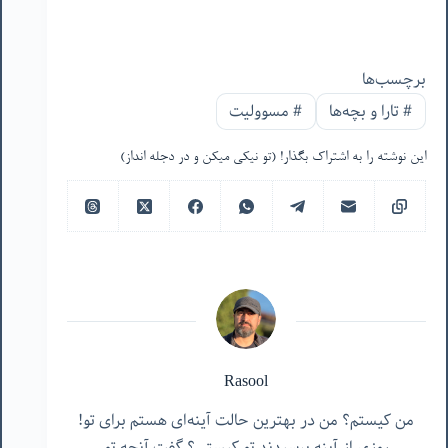
برچسب‌ها
#
تارا و بچه‌ها
#
مسوولیت
این نوشته را به اشتراک بگذار! (تو نیکی میکن و در دجله انداز)
Rasool
من کیستم؟ من در بهترین حالت آینه‌ای هستم برای تو!
روزی از آینه پرسیدند تو کیستی؟ گفت آنچه تو