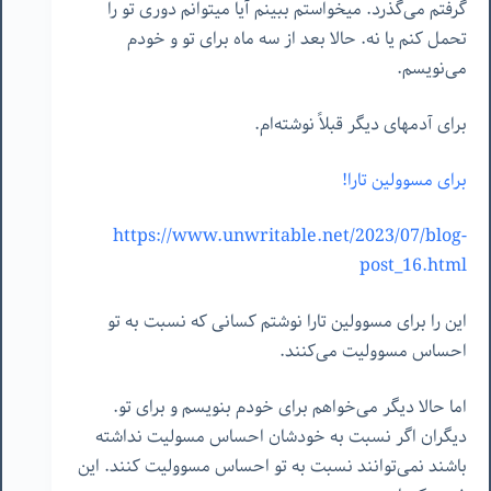
گرفتم می‌گذرد. میخواستم ببینم آیا میتوانم دوری تو را
تحمل کنم یا نه. حالا بعد از سه ماه برای تو و خودم
می‌نویسم.
برای آدمهای دیگر قبلاً نوشته‌ام.
برای مسوولین تارا!
https://www.unwritable.net/2023/07/blog-
post_16.html
این را برای مسوولین تارا نوشتم کسانی که نسبت به تو
احساس مسوولیت می‌کنند.
اما حالا دیگر می‌خواهم برای خودم بنویسم و برای تو.
دیگران اگر نسبت به خودشان احساس مسولیت نداشته
باشند نمی‌توانند نسبت به تو احساس مسوولیت کنند. این