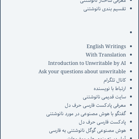
معرفی‌ ساختار نانوشتنی
تقسیم بندی نانوشتنی
English Writings
With Translation
Introduction to Unwritable by AI
Ask your questions about unwritable
کانال تلگرام
ارتباط با نویسنده
سایت قدیمی نانوشتنی
معرفی پادکست فارسی حرف دل
گفتگو با هوش مصنوعی در مورد نانوشتنی
پادکست فارسی حرف دل
هوش مصنوعی گوگل نانوشتنی به فارسی
آمار دسته بندی ها و موضوعات