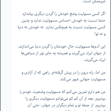
غیرممکن است.
اگر کسی مسولیت وضع خودش را گردن دیگری بیاندازد
حتما نسبت به خودش احساس مسوولیت ندارد و چنین
کسی مسولیت نسبت به هیچکس ندارد. نه خودش نه دنیا
و نه تو!
این آدم‌ها مسوولیت حال خودشان را گردن دنیا می‌اندازند.
از جهان ایراد می‌گیرند و همیشه به جای نور از سیاهی‌ها
ایراد می‌گیرند.
من اما، راه درون را در پیش گرفته‌ام. راهی که از آزادی و
مسوولیت جهانی عبور می‌کند.
من هم دارم تمرین می‌کنم که مسوولیت وضعیت خودم را
بپذیرم. بعد از آن کم کم می‌توانم مسوولیت دیگری را
بپذیرم. از جمله تو و تمام دیگران در جهان، حتی آن