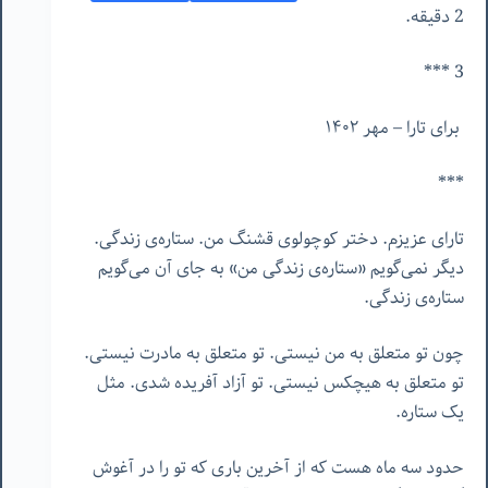
2 دقیقه.
3 ***
برای تارا – مهر ١۴٠٢
***
تارای عزیزم. دختر کوچولوی قشنگ من. ستاره‌ی زندگی.
دیگر نمی‌گویم «ستاره‌ی زندگی من» به جای آن می‌گویم
ستاره‌ی زندگی.
چون تو متعلق به من نیستی. تو متعلق به مادرت نیستی.
تو متعلق به هیچکس نیستی. تو آزاد آفریده شدی. مثل
یک ستاره.
حدود سه ماه هست که از آخرین باری که تو را در آغوش