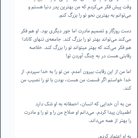
وقت پیش فکر می‌کردم که من بهترین پدر دنیا هستم و
می‌توانم به بهترین نحو تو را بزرگ کنم.
دست روزگار و تصمیم مادرت اما جور دیگری بود. او هم فکر
می‌کند می‌تواند بهتر تو را بزرگ کند. جامعه‌ی تنهای کانادا
هم فکر می‌کند که بهتر میتواند تو را بزرگ کند. خلاصه
رقابتی هست در به چنگ آوردن تو!
اما من از این رقابت بیرون آمدم. من تو را به خدا سپردم. از
خدا خواستم اگر قسمت من هست، بودن با تو را نصیب من
کند.
من به آن خدایی که انسان، احمقانه به او شک دارد
اطمینان پیدا کردم. می‌دانم او صلاح من را و تو را و مادرت
را بهتر از همه می‌داند.
به او اعتماد کردم.