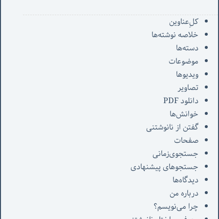
کل‌ِعناوین
خلاصه نوشته‌ها
دسته‌ها
موضوعات
ویدیوها
تصاویر
دانلود PDF
خوانش‌ها
گفتن از نانوشتنی
صفحات
جستجوی‌زمانی
جستجوهای پیشنهادی
دیدگاه‌ها
درباره من
چرا می‌نویسم؟