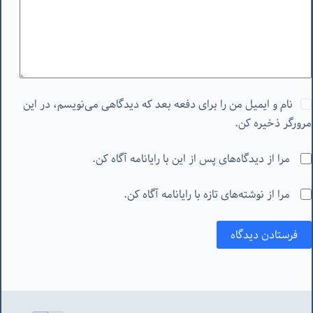
نام و ایمیل من را برای دفعه بعد که دیدگاهی می‌نویسم، در این
مرورگر ذخیره کن.
مرا از دیدگاه‌های پس از این با رایانامه آگاه کن.
مرا از نوشته‌های تازه با رایانامه آگاه کن.
فرستادن دیدگاه