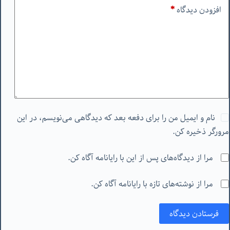
افزودن دیدگاه
*
نام و ایمیل من را برای دفعه بعد که دیدگاهی می‌نویسم، در این
مرورگر ذخیره کن.
مرا از دیدگاه‌های پس از این با رایانامه آگاه کن.
مرا از نوشته‌های تازه با رایانامه آگاه کن.
فرستادن دیدگاه