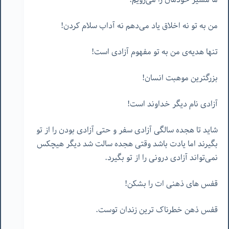
من به تو نه اخلاق یاد می‌دهم نه آداب سلام کردن!
تنها هدیه‌ی من به تو مفهوم آزادی است!
بزرگترین موهبت انسان!
آزادی نام دیگر خداوند است!
شاید تا هجده سالگی آزادی سفر و حتی آزادی بودن را از تو
بگیرند اما یادت باشد وقتی هجده سالت شد دیگر هیچکس
نمی‌تواند آزادی درونی را از تو بگیرد.
قفس های ذهنی ات را بشکن!
قفس ذهن خطرناک ترین زندان توست.