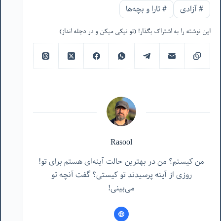
#
آزادی
#
تارا و بچه‌ها
این نوشته را به اشتراک بگذار! (تو نیکی میکن و در دجله انداز)
Rasool
من کیستم؟ من در بهترین حالت آینه‌ای هستم برای تو!
روزی از آینه پرسیدند تو کیستی؟ گفت آنچه تو
می‌بینی!