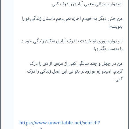
امیدوارم بتوانی معنی آزادی را درک کنی.
من حتی دیگر به خودم اجازه نمی‌دهم داستان زندگی تو را
بنویسم!
امیدوارم روزی تو خودت با درک آزادی سکان زندگی خودت
را بدست بگیری!
من در چهل و چند سالگی کمی از مزه‌ی آزادی را درک
کردم. امیدوارم تو زودتر بتوانی این اصل زندگی را درک
کنی.
https://www.unwritable.net/search?