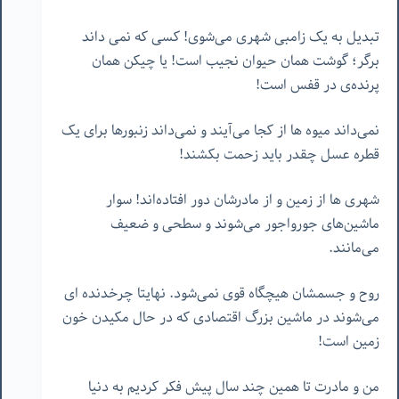
تبدیل به یک زامبی شهری می‌شوی! کسی که نمی داند
برگر؛ گوشت همان حیوان نجیب است! یا چیکن همان
پرنده‌ی در قفس است!
نمی‌داند میوه ها از کجا می‌آیند و نمی‌داند زنبورها برای یک
قطره عسل چقدر باید زحمت بکشند!
شهری ها از زمین و از مادرشان دور افتاده‌اند! سوار
ماشین‌های جورواجور می‌شوند و سطحی و ضعیف
می‌مانند.
روح و جسمشان هیچگاه قوی نمی‌شود. نهایتا چرخدنده ای
می‌شوند در ماشین بزرگ اقتصادی که در حال مکیدن خون
زمین است!
من و مادرت تا همین چند سال پیش فکر کردیم به دنیا