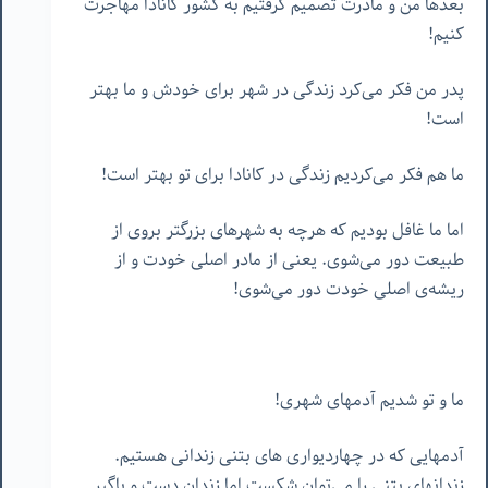
بعدها من و مادرت تصمیم گرفتیم به کشور کانادا مهاجرت
کنیم!
پدر من فکر می‌کرد زندگی در شهر برای خودش و ما بهتر
است!
ما هم فکر می‌کردیم زندگی در کانادا برای تو بهتر است!
اما ما غافل بودیم که هرچه به شهرهای بزرگتر بروی از
طبیعت دور می‌شوی. یعنی از مادر اصلی خودت و از
ریشه‌ی اصلی خودت دور می‌شوی!
ما و تو شدیم آدمهای شهری!
آدمهایی که در چهاردیواری های بتنی زندانی هستیم.
زندانهای بتنی را می‌توان شکست اما زندان دست و پاگیر