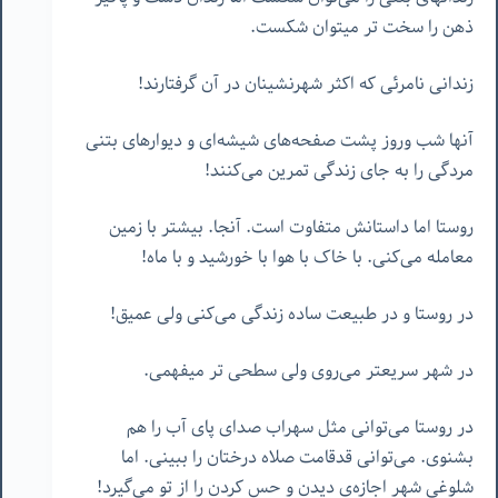
ذهن را سخت تر میتوان شکست.
زندانی نامرئی که اکثر شهرنشینان در آن گرفتارند!
آنها شب وروز پشت صفحه‌های شیشه‌ای و دیوارهای بتنی
مردگی را به جای زندگی تمرین می‌کنند!
روستا اما داستانش متفاوت است. آنجا. بیشتر با زمین
معامله می‌کنی. با خاک با هوا با خورشید و با ماه!
در روستا و در طبیعت ساده زندگی می‌کنی ولی عمیق!
در شهر سریعتر می‌روی ولی سطحی تر میفهمی.
در روستا می‌توانی مثل سهراب صدای پای آب را هم
بشنوی. می‌توانی قدقامت صلاه درختان را ببینی. اما
شلوغی شهر اجازه‌ی دیدن و حس کردن را از تو می‌گیرد!