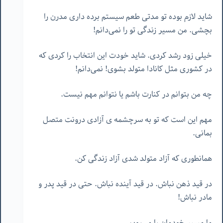
شاید لازم بوده تو مدتی طعم سیستم برده داری مدرن را
بچشی. من مسیر زندگی تو را نمی‌دانم!
خیلی زود رشد کردی. شاید خودت این انتخاب را کردی که
در کشوری مثل کانادا متولد بشوی! نمی‌دانم!
چه من بتوانم در کنارت باشم یا نتوانم مهم نیست.
مهم این است که تو به سرچشمه ی آزادی درونت متصل
بمانی.
همانطوری که آزاد متولد شدی آزاد زندگی کن.
در قید ذهن نباش. در قید آینده نباش. حتی در قید پدر و
مادر نباش!
ما مسیر خودمان را می‌رویم.