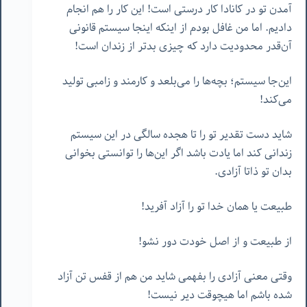
آمدن تو در کانادا کار درستی است! این کار را هم انجام
دادیم. اما من غافل بودم از اینکه اینجا سیستم قانونی
آن‌قدر محدودیت دارد که چیزی بدتر از زندان است!
این‌جا سیستم؛ بچه‌ها را می‌بلعد و کارمند و زامبی تولید
می‌کند!
شاید دست تقدیر تو را تا هجده سالگی در این سیستم
زندانی کند اما یادت باشد اگر این‌ها را توانستی بخوانی
بدان تو ذاتا آزادی.
طبیعت یا همان خدا تو را آزاد آفرید!
از طبیعت و از اصل خودت دور نشو!
وقتی معنی آزادی را بفهمی شاید من هم از قفس تن آزاد
شده باشم اما هیچوقت دیر نیست!