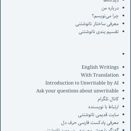
دیدگاه‌ها
درباره من
چرا می‌نویسم؟
معرفی‌ ساختار نانوشتنی
تقسیم بندی نانوشتنی
English Writings
With Translation
Introduction to Unwritable by AI
Ask your questions about unwritable
کانال تلگرام
ارتباط با نویسنده
سایت قدیمی نانوشتنی
معرفی پادکست فارسی حرف دل
گفتگو با هوش مصنوعی در مورد نانوشتنی