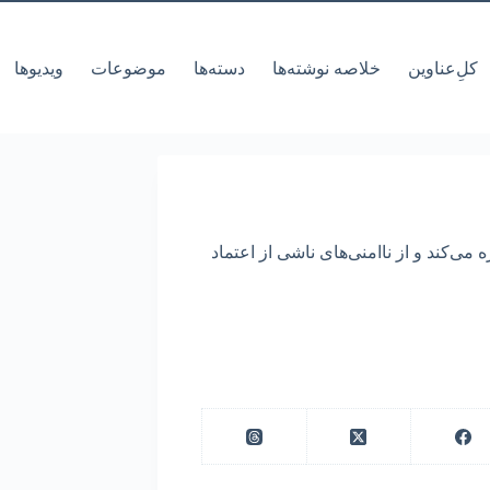
کل‌ِعناوین
خلاصه نوشته‌ها
دسته‌ها
موضوعات
ویدیوها
 می‌کند و از ناامنی‌های ناشی از اعتماد