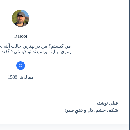
Rasool
من کیستم؟ من در بهترین حالت آینه‌ای
روزی از آینه پرسیدند تو کیستی؟ گفت آ
مقاله‌ها: 1588
قبلی
نوشته
شکم، چشم، دل و ذهنِ سیر!