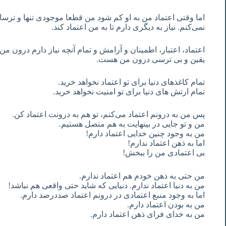
اما وقتی اعتماد من به او کم شود من قطعا موجودی تنها و ترسا
نمی‌کنم. نیاز به دیگری دارم تا به من اعتماد کند.
اعتماد، اعتبار، اطمینان و آرامش و تمام آنچه نیاز دارم درون 
یقین و بی ترسی در‌ون من هست.
تمام کاغذهای دنیا برای تو اعتماد نخواهد خرید.
تمام ارتش های دنیا برای تو امنیت نخواهد خرید.
پس من به درونم اعتماد می‌کنم، تو هم به درونت اعتماد کن.
من و تو جایی در بینهایت به هم متصل هستیم.
من به وجود چنین خدایی اعتماد دارم!
اما به ذهن اعتماد ندارم!
بی اعتمادی من را ببخش!
من حتی به ذهن خودم هم اعتماد ندارم.
من به دنیا اعتماد ندارم. دنیایی که شاید حتی واقعی هم نباشد!
اما به وجود منبع اعتمادی در درونم اعتماد صددرصد دارم.
من به بودن اعتماد دارم.
من به خدای فرای ذهن اعتماد دارم.