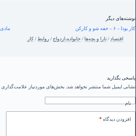
نوشته‌های‌ دیگر
کار بودا – ۶ – خفه شو و کارکن
مادی 
اقتصاد
/
تارا و بچه‌ها
/
خانواده،ازدواج
/
روابط
/
کار
پاسخی بگذارید
نشانی ایمیل شما منتشر نخواهد شد.
بخش‌های موردنیاز علامت‌گذاری ش
نام
*
افزودن دیدگاه