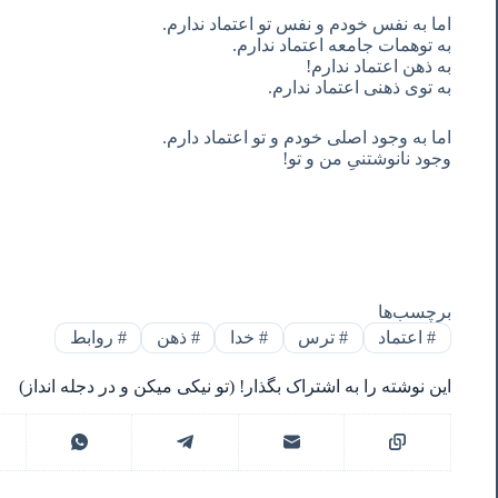
اما به نفس خودم و نفس تو اعتماد ندارم.
به توهمات جامعه اعتماد ندارم.
به ذهن اعتماد ندارم!
به توی ذهنی اعتماد ندارم.
اما به وجود اصلی خودم و تو اعتماد دارم.
وجود نانوشتنیِ من و تو!
برچسب‌ها
#
اعتماد
#
ترس
#
خدا
#
ذهن
#
روابط
این نوشته را به اشتراک بگذار! (تو نیکی میکن و در دجله انداز)