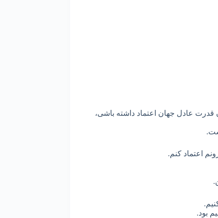
ان قدرت عادل جهان اعتماد داشته باشی،
ست.
ونم اعتماد کنم.
.
نیم.
یم بود.