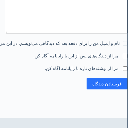
نام و ایمیل من را برای دفعه بعد که دیدگاهی می‌نویسم، در این م
مرا از دیدگاه‌های پس از این با رایانامه آگاه کن.
مرا از نوشته‌های تازه با رایانامه آگاه کن.
فرستادن دیدگاه