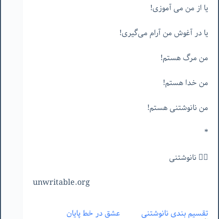
یا از من می آموزی!
یا در آغوش من آرام می‌گیری!
من مرگ هستم!
من خدا هستم!
من نانوشتنی هستم!
*
✍🏻 نانوشتنی
unwritable.org
تقسیم بندی نانوشتنی
عشق در خط پایان