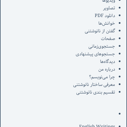
ویدیوها
تصاویر
دانلود PDF
خوانش‌ها
گفتن از نانوشتنی
صفحات
جستجوی‌زمانی
جستجوهای پیشنهادی
دیدگاه‌ها
درباره من
چرا می‌نویسم؟
معرفی‌ ساختار نانوشتنی
تقسیم بندی نانوشتنی
English Writings