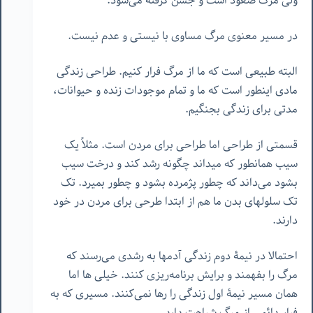
ولی مرگ صعود است و جشن گرفته می‌شود.
در مسیر معنوی مرگ مساوی با نیستی و عدم نیست.
البته طبیعی است که ما از مرگ فرار کنیم. طراحی زندگی
مادی اینطور است که ما و تمام موجودات زنده و حیوانات،
مدتی برای زندگی بجنگیم.
قسمتی از طراحی اما طراحی برای مردن است. مثلاً یک
سیب همانطور که میداند چگونه رشد کند و درخت سیب
بشود می‌داند که چطور پژمرده بشود و چطور بمیرد. تک
تک سلولهای بدن ما هم از ابتدا طرحی برای مردن در خود
دارند.
احتمالا در نیمۀ دوم زندگی آدمها به رشدی می‌رسند که
مرگ را بفهمند و برایش برنامه‌ریزی کنند. خیلی ها اما
همان مسیر نیمۀ اول زندگی را رها نمی‌کنند. مسیری که به
فرار دائمی از مرگ شباهت دارد.