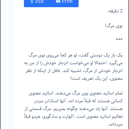
Print 🖨
PDF 📄
2 دقیقه.
بوی مرگ!
***
یک بار یک دوستی گفت، تو هر کجا می‌روی بوی مرگ
می‌گیرد. احتمالا او می‌خواست انزجار خودش را از من به
انزجار خودش از مرگ، تشبیه کند. غافل از اینکه از نظر
معنوی، این یک تعریف است!
تمام اساتید معنوی بوی مرگ می‌دهند. اساتید معنوی
کسانی هستند که قبلاً مرده اند. آنها استادان مردن
هستند. آنها یاد می‌دهند چگونه بمیریم. مرگ قسمتی از
تعالیم اساتید معنوی است. اکهارت و سادگورو، هردو قبلاً
مرده‌اند.