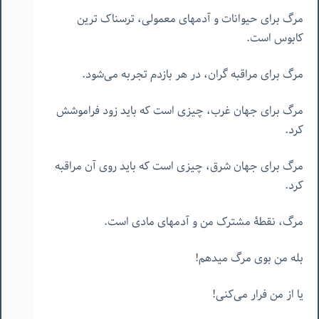
مرگ برای حیوانات و آدمهای معمولی، ترسناک ترین
کابوس است.
مرگ برای مراقبه گران، در هر بازدم تجربه می‌شود.
مرگ برای جهان غرب، چیزی است که باید زود فراموشش
کرد.
مرگ برای جهان شرق، چیزی است که باید روی آن مراقبه
کرد.
مرگ، نقطۀ مشترک من و آدمهای مادی است.
بله من بوی مرگ میدهم!
یا از من فرار می‌کنی!