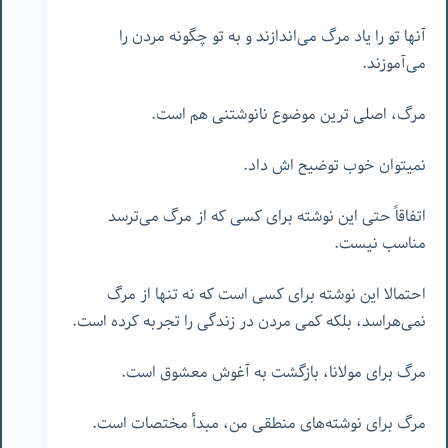
آنها تو را یاد مرگ می‌اندازند و به تو چگونه مردن را
می‌آموزند.
مرگ، اصلی ترین موضوع نانوشتنی هم است.
نمیتوان خوب توضیح اش داد.
اتفاقاً حتی این نوشته برای کسی که از مرگ می‌ترسد
مناسب نیست.
احتمالا این نوشته برای کسی است که نه تنها از مرگ
نمی‌هراسد، بلکه کمی مردن در زندگی را تجربه کرده است.
مرگ برای مولانا، بازگشت به آغوش معشوق است.
مرگ برای نوشته‌های منطقی من، مبدأ مختصات است.