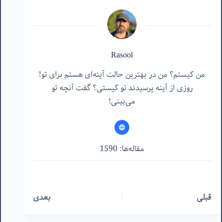
Rasool
من کیستم؟ من در بهترین حالت آینه‌ای هستم برای تو!
روزی از آینه پرسیدند تو کیستی؟ گفت آنچه تو
می‌بینی!
مقاله‌ها: 1590
قبلی
بعدی