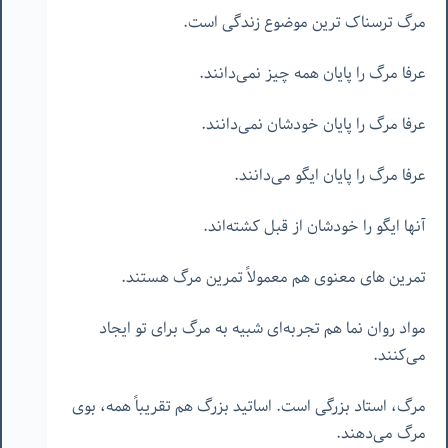
مرگ ترسناک ترین موضوع زندگی است.
عرفا مرگ را پایان همه چیز نمی‌دانند.
عرفا مرگ را پایان خودشان نمی‌دانند.
عرفا مرگ را پایان ایگو می‌دانند.
آنها ایگو را خودشان از قبل کشته‌اند.
تمرین های معنوی هم معمولاً تمرین مرگ هستند.
مواد روان نما هم تجربه‌ای شبیه به مرگ برای تو ایجاد
می‌کنند.
مرگ، استاد بزرگی است. اساتید بزرگ هم تقریباً همه، بوی
مرگ می‌دهند.