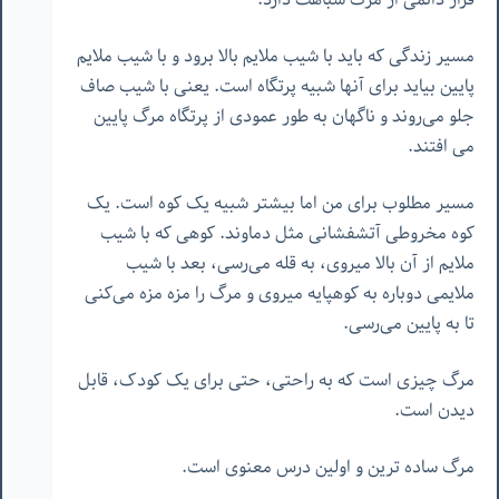
مسیر زندگی که باید با شیب ملایم بالا برود و با شیب ملایم
پایین بیاید برای آنها شبیه پرتگاه است. یعنی با شیب صاف
جلو می‌روند و ناگهان به طور عمودی از پرتگاه مرگ پایین
می افتند.
مسیر مطلوب برای من اما بیشتر شبیه یک کوه است. یک
کوه مخروطی آتشفشانی مثل دماوند. کوهی که با شیب
ملایم از آن بالا میروی، به قله می‌رسی، بعد با شیب
ملایمی دوباره به کوهپایه میروی و مرگ را مزه مزه می‌کنی
تا به پایین می‌رسی.
مرگ چیزی است که به راحتی، حتی برای یک کودک، قابل
دیدن است.
مرگ ساده ترین و اولین درس معنوی است.