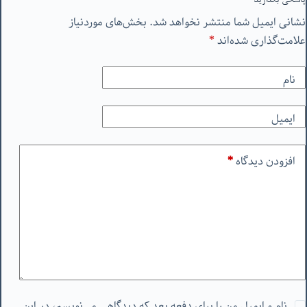
پاسخی بگذارید
نشانی ایمیل شما منتشر نخواهد شد.
بخش‌های موردنیاز
علامت‌گذاری شده‌اند
*
نام
ایمیل
افزودن دیدگاه
*
نام و ایمیل من را برای دفعه بعد که دیدگاهی می‌نویسم، در این