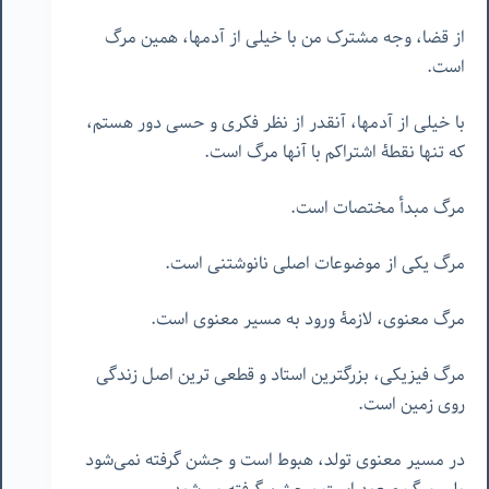
از قضا، وجه مشترک من با خیلی از آدمها، همین مرگ
است.
با خیلی از آدمها، آنقدر از نظر فکری و حسی دور هستم،
که تنها نقطۀ اشتراکم با آنها مرگ است.
مرگ مبدأ مختصات است.
مرگ یکی از موضوعات اصلی نانوشتنی است.
مرگ معنوی، لازمۀ ورود به مسیر معنوی است.
مرگ فیزیکی، بزرگترین استاد و قطعی ترین اصل زندگی
روی زمین است.
در مسیر معنوی تولد، هبوط است و جشن گرفته نمی‌شود