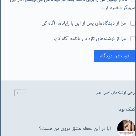
مرورگر ذخیره کن.
مرا از دیدگاه‌های پس از این با رایانامه آگاه کن.
مرا از نوشته‌های تازه با رایانامه آگاه کن.
فرستادن دیدگاه
برخی نوشته‌های اخیر
کمک بودا
آیا در این لحظه عشق درون من هست؟