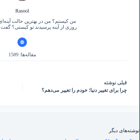
Rasool
من کیستم؟ من در بهترین حالت آینه‌ای
روزی از آینه پرسیدند تو کیستی؟ گفت آ
مقاله‌ها: 1589
قبلی
نوشته
چرا برای تغییر دنیا؛ خودم را تغییر می‌دهم؟
نوشته‌های‌ دیگر