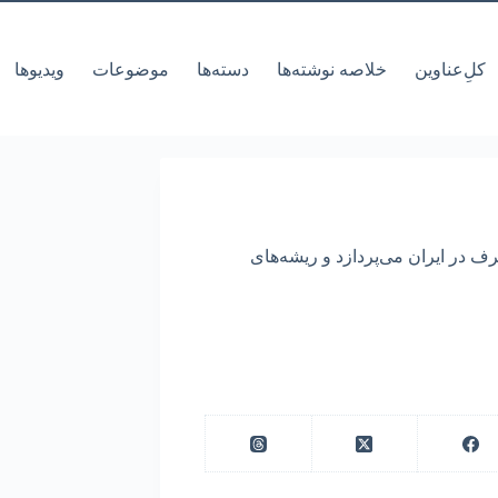
کل‌ِعناوین
خلاصه نوشته‌ها
دسته‌ها
موضوعات
ویدیوها
ف در ایران می‌پردازد و ریشه‌های