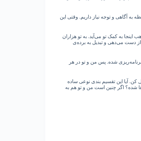
 به آگاهی و توجه نیاز داریم. وقتی این
ینجا به کمک تو می‌آید. به تو هزاران
 دست می‌دهی و تبدیل به برده‌ی
رنامه‌ریزی شده. پس من و تو در هر
کن. آیا این تقسیم بندی نوعی ساده
 شده؟ اگر چنین است من و تو هم به