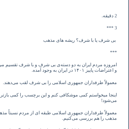
2 دقیقه.
3 ***
بی شرف یا با شرف؟ ریشه های مذهب
***
امروزه مردم ایران به دو دسته‌ی بی شرف و با شرف تقسیم می‌شون
و اعتراضات پاییز ١۴٠١ در ایران به وجود آمده.
معمولاً طرفداران جمهوری اسلامی را بی شرف لقب می‌دهند.
اینجا میخواستم کمی موشکافی کنم و این برچسب را کمی بازتر 
می‌شود!
معمولاً طرفداران جمهوری اسلامی طبقه ای از مردم نسبتاً مذهب
مذهب را هم بررسی می‌کنیم.