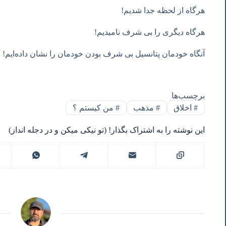
هرگاه از لحظه جدا شدیم!
هرگاه دیگری را بی شرف نامیدیم!
آنگاه خودمان پتانسیل بی شرف بودن خودمان را نشان داده‌ایم!
برچسب‌ها
#
اخلاق
#
مذهب
#
من‌ کیستم ؟
این نوشته را به اشتراک بگذار! (تو نیکی میکن و در دجله انداز)