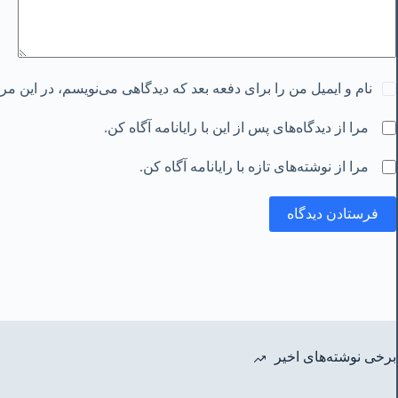
نام و ایمیل من را برای دفعه بعد که دیدگاهی می‌نویسم، در این م
مرا از دیدگاه‌های پس از این با رایانامه آگاه کن.
مرا از نوشته‌های تازه با رایانامه آگاه کن.
فرستادن دیدگاه
برخی نوشته‌های اخیر