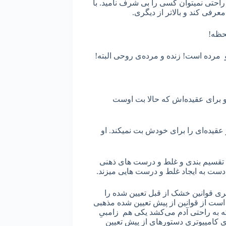
 راحتی نمیتوان کسی را بی شرف نامید. با
رفی کند و بالاتر از دیگری.
لحظه!
‌ مرده است! زنده و مرده‌ی روحی البته!
و برای عقیده‌اش که حالا بت اوست
عقیده‌ای را برای خودش بت نمیکند. او
 تقسیم بندی و غلط و درست های ذهنی
 دست به ایجاد غلط و درست هایی میزند.
ی قوانین خشک از قبل تعیین شده را
ر است از قوانین از پیش تعیین شده مذهبی
 به راحتی آدم می‌کشد یکی هم زامبیِ
ای کامپیوتری دستورهای از پیش تعیین