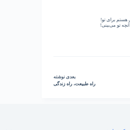
 هستم برای تو!
نچه تو می‌بینی!
بعدی
نوشته
راه طبیعت، راه زندگی