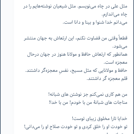
مثل علی در چاه می‌نویسم. مثل شیعیان نوشته‌هایم را در
چاه می‌اندازم.
می‌دانم خدا شنوا و بینا و دانا است.
قطعاً وقتی من قضاوت نکنم، این ارتعاش به جهان منتشر
می‌شود.
همانطور که ارتعاش حافظ و مولانا هنوز در جهان درحال
معجزه است.
حافظ و مولانایی که مثل مسیح، نفسِ معجزه‌گر داشتند.
قلم معجزه گر داشتند.
من هم کاری نمی‌کنم جز نوشتن های شبانه!
مناجات های شبانۀ من با خودم! من با خدا!
خدایا تارا مخلوق زیبای توست!
تو خودت او را خلق کردی و تو خودت صلاح او را می‌دانی!