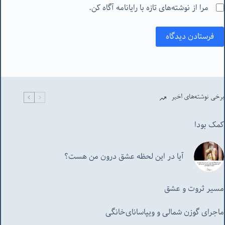
مرا از نوشته‌های تازه با رایانامه آگاه کن.
فرستادن دیدگاه
برخی نوشته‌های اخیر
کمک بودا
آیا در این لحظه عشق درون من هست؟
مسیر ثروت و عشق
ماجرای گوزن شمالی و‌ ویپاسانای‌خانگی