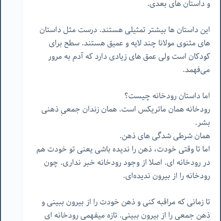
و داستان های بعدی.
این داستان ها بیشتر تمثیلی هستند. درست مثل داستان
های مثنوی مولانا چند لایه و عمیق هستند. سطح برای
کودکان است ولی عمق های زیادی دارد که آدم به مرور
می‌فهمد.
اما داستان رودخانه چیست؟
رودخانه همان ماتریکس است. همان زندان جمعیِ ذهنی
بشر.
همان شرطی شدگی های ذهن.
اما تا وقتی خودت، ذهن را ندیده باشی یعنی تو خودت هم
در رودخانه ای. اصلا از وجود رودخانه خبر نداری. چون
رودخانه را از بیرون ندیده‌ای.
تا زمانی که مراقبه کنی و ذهن خودت را از بیرون ببینی و
ذهن جمعی را از بیرون ببینی. تازه میفهمی رودخانه ای