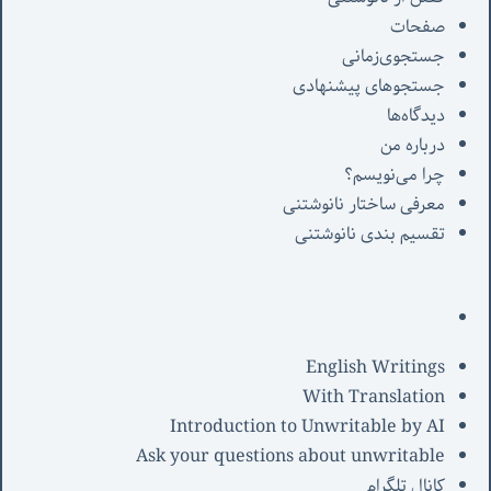
صفحات
جستجوی‌زمانی
جستجوهای پیشنهادی
دیدگاه‌ها
درباره من
چرا می‌نویسم؟
معرفی‌ ساختار نانوشتنی
تقسیم بندی نانوشتنی
English Writings
With Translation
Introduction to Unwritable by AI
Ask your questions about unwritable
کانال تلگرام