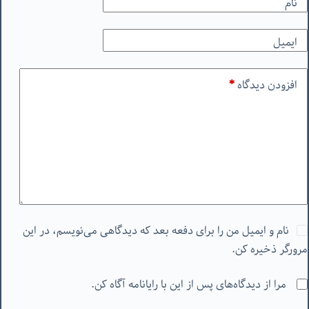
نام
ایمیل
افزودن دیدگاه
*
نام و ایمیل من را برای دفعه بعد که دیدگاهی می‌نویسم، در این
مرورگر ذخیره کن.
مرا از دیدگاه‌های پس از این با رایانامه آگاه کن.