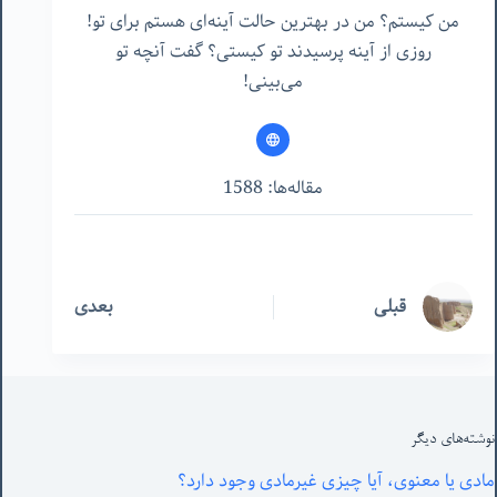
من کیستم؟ من در بهترین حالت آینه‌ای هستم برای تو!
روزی از آینه پرسیدند تو کیستی؟ گفت آنچه تو
می‌بینی!
مقاله‌ها: 1588
قبلی
بعدی
نوشته‌های‌ دیگر
مادی یا معنوی، آیا چیزی غیرمادی وجود دارد؟