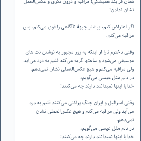
همان فرآیند همیشگی! مراقبه و درون نگری و عکس‌العمل
نشان ندادن!
اگر اعتراض کنم، بیشتر جبهۀ ناآگاهی را قوی می‌کنم. پس
مراقبه می‌کنم.
وقتی دخترم تارا از اینکه به زور مجبور به نوشتن نت های
موسیقی می‌شود و ساعتها گریه می‌کند قلبم به درد می‌آید
ولی مراقبه می‌کنم و هیچ عکس‌العملی نشان نمی‌دهم.
در دلم مثل عیسی می‌گویم،
خدایا اینها نمیدانند دارند چه می‌کنند!
وقتی اسرائیل و ایران جنگ پراکنی می‌کنند قلبم به درد
می‌آید ولی مراقبه می‌کنم و هیچ عکس‌العملی نشان
نمی‌دهم.
در دلم مثل عیسی می‌گویم،
خدایا اینها نمیدانند دارند چه می‌کنند!