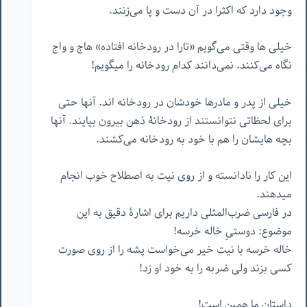
وجود دارد که اکثرا در آن دست و پا می‌زنند.
خیلی ها وقتی می‌گویم «تارا در رودخانه افتاده» هاج و واج
نگاه می‌کنند. نمی‌دانند کدام رودخانه را میگویم!
خیلی از پدر و مادرها خودشان در رودخانه اند. آنها حتی
برای لحظاتی نتوانستند از رودخانۀ ذهن بیرون بیایند. آنها
بچه هایشان را هم با خود به رودخانه می‌کشند.
این کار را نادانسته و از روی نیت به اصطلاح خوب انجام
میدهند.
در فارسی ضرب‌المثلی داریم برای اشارۀ دقیق به این
موضوع: دوستیِ خاله خرسه!
خاله خرسه با نیت خیر می‌خواست پشه را از روی صورت
کسی بزند ولی ضربه را به خود او زد!
داستان ما همین است!