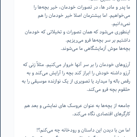
ما پدر و مادر ها، در تصورات خودمان، خیر بچه‌ها را
می‌خواهیم. اما بیشترمان اصلا خیر خودمان را هم
نمی‌دانیم.
اینطوری می‌شود که همان تصورات و تخیلاتی که خودمان
داشتیم بر سر بچه‌ها فرو می‌ریزیم.
بچه‌ها موش آزمایشگاهی ما می‌شوند.
آرزوهای خودمان را بر سر آنها خروار می‌کنیم. مثلاً زنی که
آرزو داشته خودش را ابراز کند بچه را آرایش می‌کند و به
رقص باله وا میدارد یا تصویری از یک نوازنده موسیقی را به
حلقوم بچه فرو می‌کند.
جامعه از بچه‌ها به عنوان عروسک های نمایشی و بعد هم
کارگرهای اقتصادی نگاه می‌کند.
اما من با دیدن این داستان و رودخانه چه می‌کنم؟!