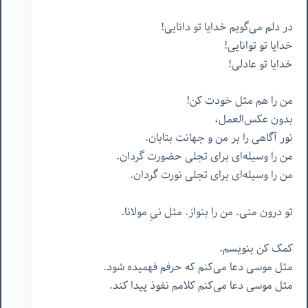
در دلم می‌گویم خدایا تو دانایی!
خدایا تو توانایی!
خدایا تو عادلی!
من را هم مثل خودت کن!
بدون عکس‌العمل،
نور آگاهی را بر من و جهانت بتابان.
من را وسیله‌ای برای تجلی حضورت گردان.
من را وسیله‌ای برای تجلی نورت گردان.
تو درون منی. من را بنواز. مثل نیِ مولانا.
کمک کن بنویسم.
مثل موسی دعا می‌کنم که حرفم فهمیده شود.
مثل موسی دعا می‌کنم کلامم نفوذ پیدا کند.