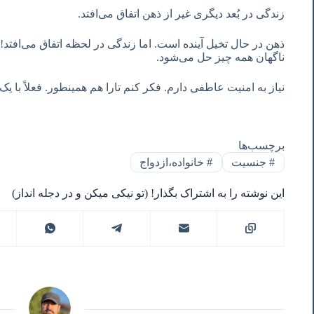
زندگی در بُعد دیگری غیر از ذهن اتفاق می‌افتد.
ذهن در حال تخیل آینده است. اما زندگی در لحظه اتفاق می‌افتد
ناگهان همه چیز حل می‌شود.
نیاز به امنیت عاطفی دارم. فکر کنم تارا هم همینطور. فعلاً با 
برچسب‌ها
#
جنسیت
#
خانواده،ازدواج
این نوشته را به اشتراک بگذار! (تو نیکی میکن و در دجله انداز)