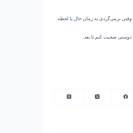
! وقتی برمی‌گردی به زمان حال یا لحظه
یک دوستی صحبت کنم تا بعد.