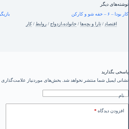
نوشته‌های‌ دیگر
کار بودا – ۶ – خفه شو و کارکن
بازیگر
اقتصاد
/
تارا و بچه‌ها
/
خانواده،ازدواج
/
روابط
/
کار
پاسخی بگذارید
نشانی ایمیل شما منتشر نخواهد شد.
بخش‌های موردنیاز علامت‌گذاری ش
نام
*
افزودن دیدگاه