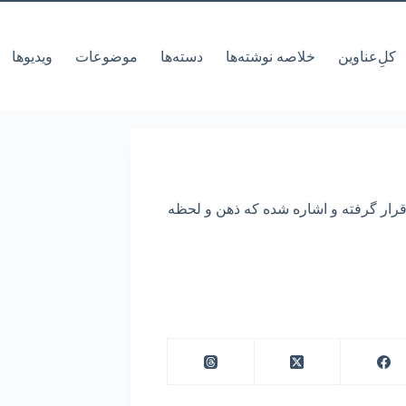
کل‌ِعناوین
خلاصه نوشته‌ها
دسته‌ها
موضوعات
ویدیوها
ار گرفته و اشاره شده که ذهن و لحظه