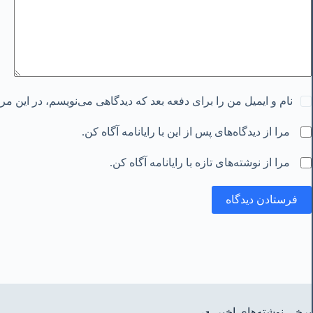
نام و ایمیل من را برای دفعه بعد که دیدگاهی می‌نویسم، در این م
مرا از دیدگاه‌های پس از این با رایانامه آگاه کن.
مرا از نوشته‌های تازه با رایانامه آگاه کن.
فرستادن دیدگاه
برخی نوشته‌های اخیر