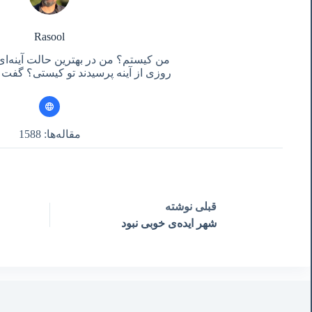
Rasool
من کیستم؟ من در بهترین حالت آینه‌ای
روزی از آینه پرسیدند تو کیستی؟ گفت آ
مقاله‌ها: 1588
قبلی
نوشته
شهر ایده‌ی خوبی نبود