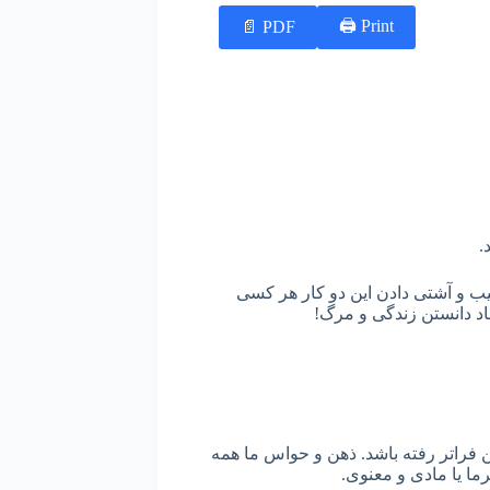
Print 🖨
PDF 📄
.
ب و آشتی دادن این دو کار هر کسی
ضاد دانستن زندگی و مرگ!
ن فراتر رفته باشد. ذهن و حواس ما همه
رما یا مادی و معنوی.