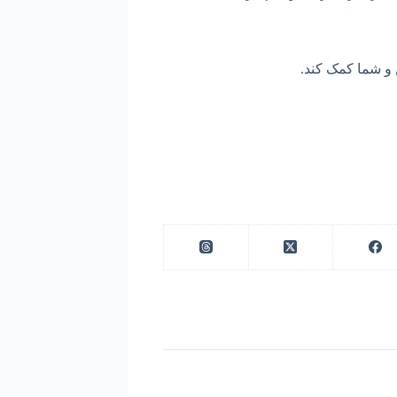
 و شما کمک کند.