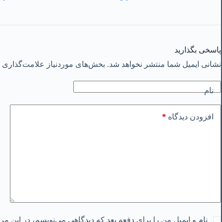
پاسخی بگذارید
نشانی ایمیل شما منتشر نخواهد شد.
بخش‌های موردنیاز علامت‌گذاری ش
نام
*
افزودن دیدگاه
نام و ایمیل من را برای دفعه بعد که دیدگاهی می‌نویسم، در این م