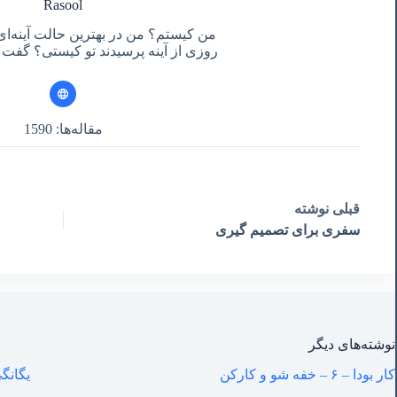
Rasool
من کیستم؟ من در بهترین حالت آینه‌ای
روزی از آینه پرسیدند تو کیستی؟ گفت آ
مقاله‌ها: 1590
قبلی
نوشته
سفری برای تصمیم گیری
نوشته‌های‌ دیگر
کار بودا – ۶ – خفه شو و کارکن
یگانگی