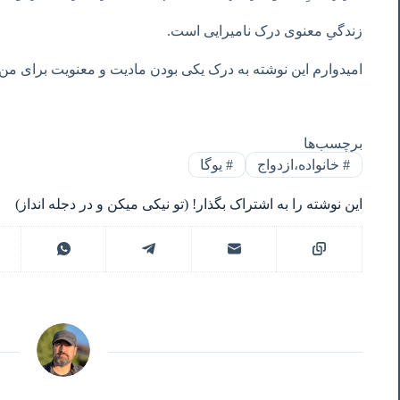
زندگیِ معنوی درک نامیرایی است.
امیدوارم این نوشته به درک یکی بودن مادیت و معنویت برای من
برچسب‌ها
#
خانواده،ازدواج
#
یوگا
این نوشته را به اشتراک بگذار! (تو نیکی میکن و در دجله انداز)