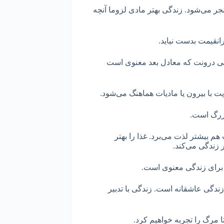
جر می‌شود. زندگی بهتر مادی لزوما آنچه
رانقیمت بدست نیاید.
تی درونت که معادل بعد معنوی است
یت با بیرون یا مادیات هماهنگ می‌شود.
بزرگ است.
م بیشتر لذت می‌برد. غذا را بهتر
ر زندگی می‌کند.
ی برای زندگی معنوی است.
دگی عاشقانه است. زندگی با تدبیر
ا مرگ را تجربه خواهیم کرد.