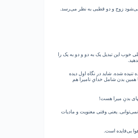
 می‌شود زوج و دو قطبی به نظر می‌رسد.
خوب این تبدیل یک به دو و دو به یک را
دهید.
تنیده شده. شاید در نگاه اول دیده
 همین بدن شامل خدایِ نامیرا هم
لهای بدنِ میرا هست!
ی‌توانی. یعنی وقتی معنویت و مادیات
وا بی‌فایده است.