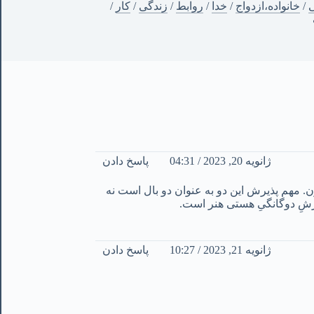
ی
/
خانواده،ازدواج
/
خدا
/
روابط
/
زندگی
/
کار
/
ژانویه 20, 2023 / 04:31
پاسخ دادن
 مهم پذیرش این دو به عنوان دو بال است نه
یرشِ دوگانگیِ هستی هنر است.
ژانویه 21, 2023 / 10:27
پاسخ دادن