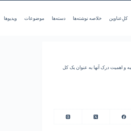
کل‌ِعناوین
خلاصه نوشته‌ها
دسته‌ها
موضوعات
ویدیوها
ه و اهمیت درک آنها به عنوان یک کل