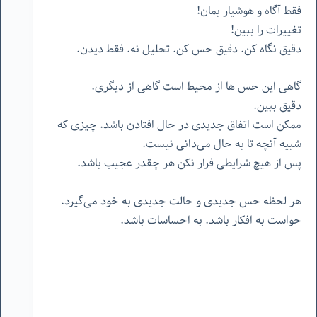
فقط آگاه و هوشیار بمان!
تغییرات را ببین!
دقیق نگاه کن. دقیق حس کن. تحلیل نه. فقط دیدن.
گاهی این حس ها از محیط است گاهی از دیگری.
دقیق ببین.
ممکن است اتفاق جدیدی در حال افتادن باشد. چیزی که
شبیه آنچه تا به حال می‌دانی نیست.
پس از هیچ شرایطی فرار نکن هر چقدر عجیب باشد.
هر لحظه حس جدیدی و حالت جدیدی به خود می‌گیرد.
حواست به افکار باشد. به احساسات باشد.