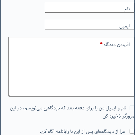
نام
ایمیل
افزودن دیدگاه
*
نام و ایمیل من را برای دفعه بعد که دیدگاهی می‌نویسم، در این
مرورگر ذخیره کن.
مرا از دیدگاه‌های پس از این با رایانامه آگاه کن.