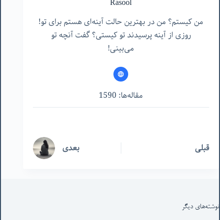
Rasool
من کیستم؟ من در بهترین حالت آینه‌ای هستم برای تو!
روزی از آینه پرسیدند تو کیستی؟ گفت آنچه تو
می‌بینی!
مقاله‌ها: 1590
قبلی
بعدی
نوشته‌های‌ دیگر