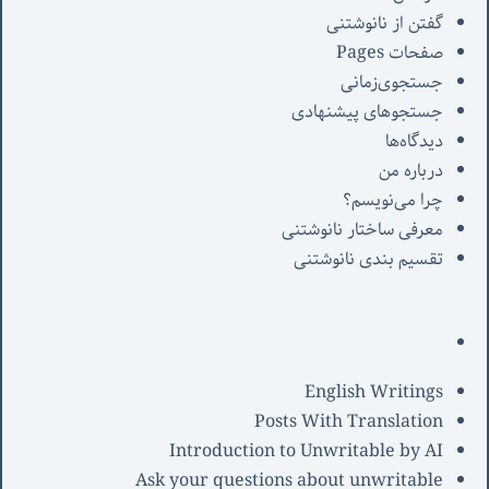
گفتن از نانوشتنی
صفحات Pages
جستجوی‌زمانی
جستجوهای پیشنهادی
دیدگاه‌ها
درباره من
چرا می‌نویسم؟
معرفی‌ ساختار نانوشتنی
تقسیم بندی نانوشتنی
English Writings
Posts With Translation
Introduction to Unwritable by AI
Ask your questions about unwritable