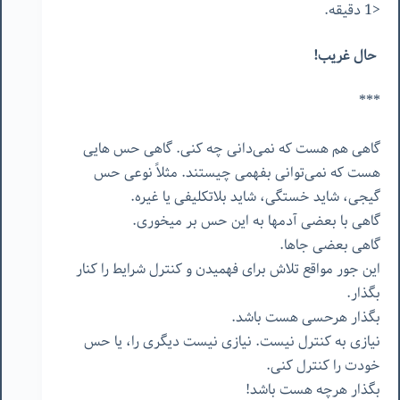
<1 دقیقه.
حال غریب!
***
گاهی هم هست که نمی‌دانی چه کنی. گاهی حس هایی
هست که نمی‌توانی بفهمی چیستند. مثلاً نوعی حس
گیجی، شاید خستگی، شاید بلاتکلیفی یا غیره.
گاهی با بعضی آدمها به این حس بر میخوری.
گاهی بعضی جاها.
این جور مواقع تلاش برای فهمیدن و کنترل شرایط را کنار
بگذار.
بگذار هرحسی هست باشد.
نیازی به کنترل نیست. نیازی نیست دیگری را، یا حس
خودت را کنترل کنی.
بگذار هرچه هست باشد!