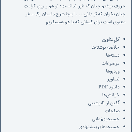
حروف نوشتم چنان که غیر ندانست؛ تو هم ز روی کرامت 
چنان بخوان که تو دانی» ...
 اینجا شرح داستان یک سفر 
معنوی است برای کسانی که با هم همسفریم. 
کل‌ِعناوین
خلاصه نوشته‌ها
دسته‌ها
موضوعات
ویدیوها
تصاویر
دانلود PDF
خوانش‌ها
گفتن از نانوشتنی
صفحات
جستجوی‌زمانی
جستجوهای پیشنهادی