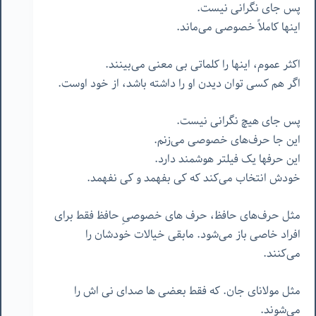
پس جای نگرانی نیست.
اینها کاملاً خصوصی می‌ماند.
اکثر عموم، اینها را کلماتی بی معنی می‌بینند.
اگر هم کسی توان دیدن او را داشته باشد، از خود اوست.
پس جای هیچ نگرانی نیست.
این جا حرف‌های خصوصی می‌زنم.
این حرفها یک فیلتر هوشمند دارد.
خودش انتخاب می‌کند که کی بفهمد و کی نفهمد.
مثل حرف‌های حافظ،
حرف های خصوصیِ حافظ فقط برای
افراد خاصی باز می‌شود. مابقی خیالات خودشان را
می‌کنند.
مثل مولانای جان. که فقط بعضی ها صدای نی اش را
می‌شوند.