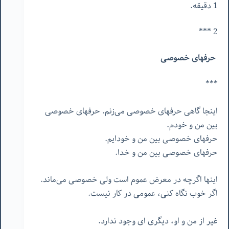
1 دقیقه.
2 ***
حرفهای خصوصی
***
اینجا گاهی حرفهای خصوصی می‌زنم. حرفهای خصوصی
بین من و خودم.
حرفهای خصوصی بین من و خودایم.
حرفهای خصوصی بین من و خدا.
اینها اگرچه در معرض عموم است ولی خصوصی می‌ماند.
اگر خوب نگاه کنی، عمومی در کار نیست.
غیر از من و او، دیگری ای وجود ندارد.