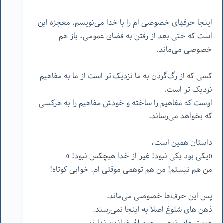
اینجا حرفهای خصوصی ام را با خدا می‌نویسم. معجزه این
است که حتی بعد از رفتن به فضای عمومی، باز هم
خصوصی می‌ماند.
کسی که از رگ‌گردن به ما نزدیک تر است از ما به مفاهیم
نزدیک تر است.
اوست که مفاهیم را ساخته و خودش مفاهیم را به هرکسی
که بخواهد می‌رساند.
داستان همین است،
«یکی بود یکی نبود! غیر از خدا هیچکس نبود! »
من هم نیستم! من هم توهمی موقتی ام. خوابی کوتاه!
پس این حرف‌ها خصوصی می‌ماند.
ذهن های شلوغ اصلا به اینجا نمی‌رسند.
هویت های توهمی حوصلۀ خواندن ندارند.