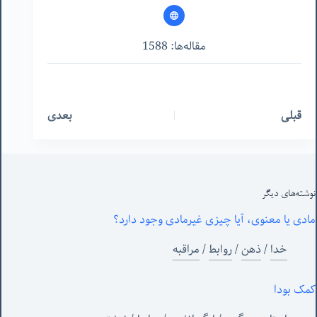
مقاله‌ها: 1588
قبلی
بعدی
نوشته‌های‌ دیگر
مادی یا معنوی، آیا چیزی غیرمادی وجود دارد؟
خدا
/
ذهن
/
روابط
/
مراقبه
کمک بودا