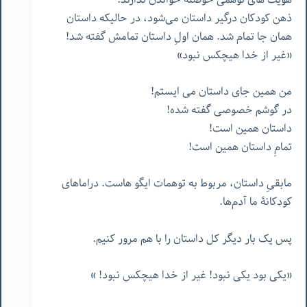
ذهن کودکان درگیر داستان می‌شود، در حالیکه داستان
همان جا تمام شد. همان اولِ داستان تمامش گفته شد!
«غیر از خدا هیچکس نبود»
من همین جای داستان می ایستم!
در گوشم خصوصی گفته شده!
داستان همین است!
تمامِ داستان همین است!
مابقیِ داستان، مربوط به توهمات ایگو هاست. دراماهای
کودکانۀ ما آدم‌ها.
پس یک بار دیگر کل داستان را با هم مرور کنیم.
«یکی بود یکی نبود! غیر از خدا هیچکس نبود! »