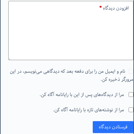
افزودن دیدگاه
*
نام و ایمیل من را برای دفعه بعد که دیدگاهی می‌نویسم، در این
مرورگر ذخیره کن.
مرا از دیدگاه‌های پس از این با رایانامه آگاه کن.
مرا از نوشته‌های تازه با رایانامه آگاه کن.
فرستادن دیدگاه