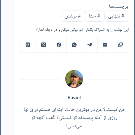
برچسب‌ها
#
تنهایی
#
خدا
#
نوشتن
این نوشته را به اشتراک بگذار! (تو نیکی میکن و در دجله انداز)
Rasool
من کیستم؟ من در بهترین حالت آینه‌ای هستم برای تو!
روزی از آینه پرسیدند تو کیستی؟ گفت آنچه تو
می‌بینی!