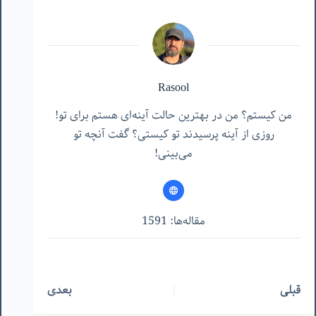
Rasool
من کیستم؟ من در بهترین حالت آینه‌ای هستم برای تو!
روزی از آینه پرسیدند تو کیستی؟ گفت آنچه تو
می‌بینی!
مقاله‌ها: 1591
قبلی
بعدی