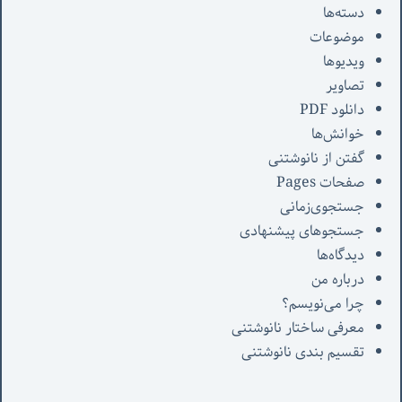
دسته‌ها
موضوعات
ویدیوها
تصاویر
دانلود PDF
خوانش‌ها
گفتن از نانوشتنی
صفحات Pages
جستجوی‌زمانی
جستجوهای پیشنهادی
دیدگاه‌ها
درباره من
چرا می‌نویسم؟
معرفی‌ ساختار نانوشتنی
تقسیم بندی نانوشتنی