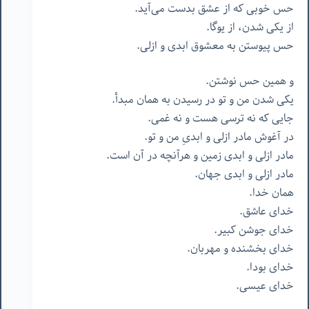
حس خوبی که از عشق بدست می‌آید.
از یکی شدن، از یوگا.
حس پیوستن به معشوق ابدی و ازلی.
و همین حس نوشتن.
یکی شدن من و تو در رسیدن به همان مبدأ.
جایی که نه ترسی هست و نه غمی.
در آغوش مادر ازلی و ابدیِ من و تو.
مادر ازلی و ابدی زمین و هرآنچه در آن است.
مادر ازلی و ابدی جهان.
همان خدا.
خدای عاشق.
خدای جوشن کبیر.
خدای بخشنده و مهربان.
خدای بودا.
خدای عیسی.