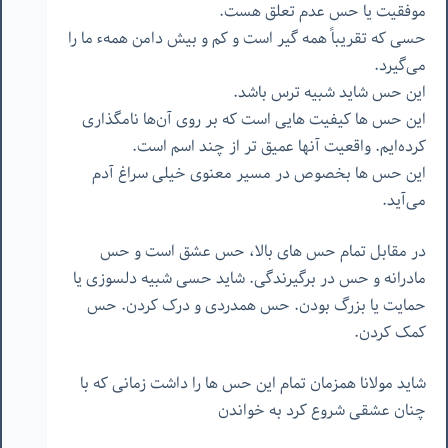
موفقیت یا حس عدم تعلق هست.
حسی که تقریباً همه گیر است و کم و بیش دامن همهء ما را
می‌گیرد.
این حس شاید شبیه ترس باشد.
این حس ها کیفیت هایی است که بر روی آن‌ها نامگذاری
کرده‌ایم. واقعیت آنها عمیق تر از چند اسم است.
این حس ها بخصوص در مسیر معنوی خیلی سراغ آدم
می‌آید.
در مقابل تمام حس های بالا، حس عشق است و حس
مادرانه و حس در برگیرندگی. شاید حسی شبیه دلسوزی یا
حمایت یا بزرگ بودن. حس همدردی و درک کردن. حس
کمک کردن.
شاید مولانا همزمان تمام این حس ها را داشت زمانی که با
چنان عشقی شروع کرد به خواندن