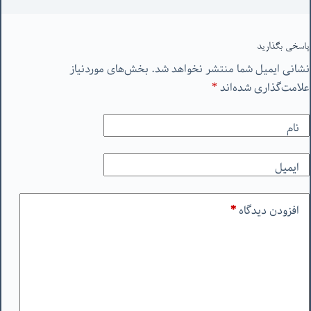
پاسخی بگذارید
نشانی ایمیل شما منتشر نخواهد شد.
بخش‌های موردنیاز
علامت‌گذاری شده‌اند
*
نام
ایمیل
افزودن دیدگاه
*