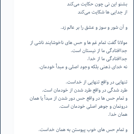
بشنو این نی چون حکایت می‌کند
از جدایی ها شکایت می‌کند
و آن شور و سوز و عشق را بر عالم زد.
مولانا گفت تمام غم ها و حس های ناخوشایند ناشی از
جداافتادگی ما از نیستان است.
جداافتادگی ما از خدا.
نه خدای ذهنی بلکه وجود اصلی و مبدأ خودمان.
تنهایی در واقع تنهایی از خداست.
طرد شدگی در واقع طرد شدن از خودمان است.
و تمام حس ها در واقع حس دور شدن از مبدأ یا همان
درونمان و جوهر اصلی خودمان است.
همان خدا.
و تمام حس های خوب پیوستن به همان خداست.