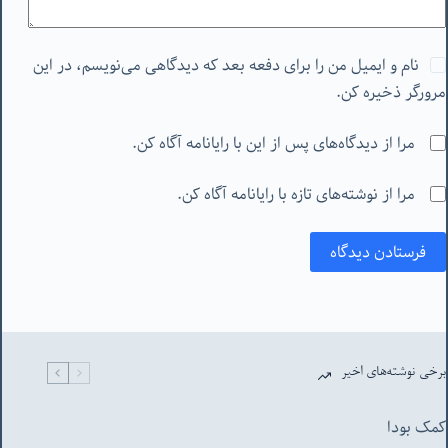
نام و ایمیل من را برای دفعه بعد که دیدگاهی می‌نویسم، در این
مرورگر ذخیره کن.
مرا از دیدگاه‌های پس از این با رایانامه آگاه کن.
مرا از نوشته‌های تازه با رایانامه آگاه کن.
فرستادن دیدگاه
برخی نوشته‌های اخیر
کمک بودا