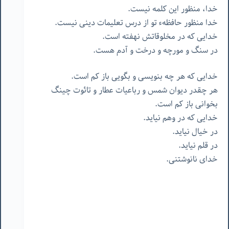
خدا، منظور این کلمه نیست.
خدا منظور حافظهء تو از درس تعلیمات دینی نیست.
خدایی که در مخلوقاتش نهفته است.
در سنگ و مورچه و درخت و آدم هست.
خدایی که هر چه بنویسی و بگویی باز کم است.
هر چقدر دیوان شمس و رباعیات عطار و تائوت چینگ
بخوانی باز کم است.
خدایی که در وهم نیاید.
در خیال نیاید.
در قلم نیاید.
خدای نانوشتنی.