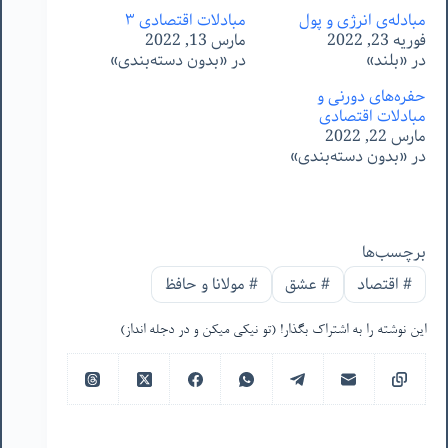
مبادله‌ی انرژی و پول
مبادلات اقتصادی ٣
فوریه 23, 2022
مارس 13, 2022
در «بلند»
در «بدون دسته‌بندی»
حفره‌های دورنی و
مبادلات اقتصادی
مارس 22, 2022
در «بدون دسته‌بندی»
برچسب‌ها
#
اقتصاد
#
عشق
#
مولانا و حافظ
این نوشته را به اشتراک بگذار! (تو نیکی میکن و در دجله انداز)