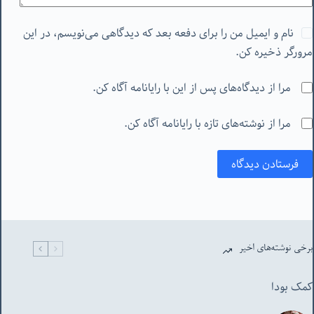
نام و ایمیل من را برای دفعه بعد که دیدگاهی می‌نویسم، در این
مرورگر ذخیره کن.
مرا از دیدگاه‌های پس از این با رایانامه آگاه کن.
مرا از نوشته‌های تازه با رایانامه آگاه کن.
فرستادن دیدگاه
برخی نوشته‌های اخیر
کمک بودا