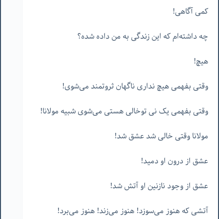
کمی آگاهی!
چه داشته‌ام که این زندگی به من داده شده؟
هیچ!
وقتی بفهمی هیچ نداری ناگهان ثروتمند می‌شوی!
وقتی بفهمی یک نی توخالی هستی می‌شوی شبیه مولانا!
مولانا وقتی خالی شد عشق شد!
عشق از درون او دمید!
عشق از وجود نازنین او آتش شد!
آتشی که هنوز می‌سوزد! هنوز می‌زند! هنوز می‌برد!