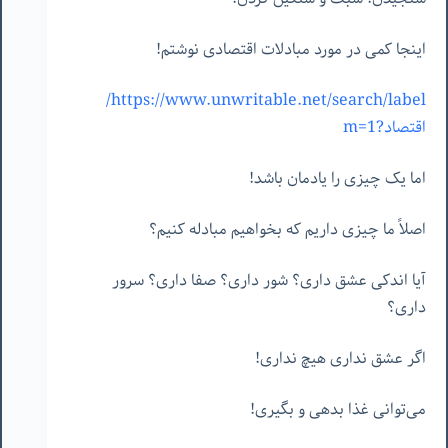
اینجا کمی در مورد مبادلات اقتصادی نوشتم!
https://www.unwritable.net/search/label/
اقتصاد?m=1
اما یک چیزی را یادمان باشد!
اصلاً ما چیزی داریم که بخواهیم مبادله کنیم؟
آیا اندکی عشق داری؟ شور داری؟ صفا داری؟ سرور
داری؟
اگر عشق نداری هیچ نداری!
می‌توانی غذا بدهی و بگیری!