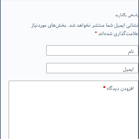
پاسخی بگذارید
نشانی ایمیل شما منتشر نخواهد شد.
بخش‌های موردنیاز
علامت‌گذاری شده‌اند
*
نام
ایمیل
افزودن دیدگاه
*