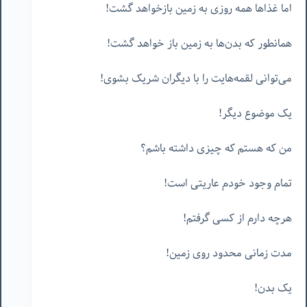
اما غذاها همه روزی به زمین بازخواهد گشت!
همانطور که بدن‌ها به زمین باز خواهد گشت!
می‌توانی لقمه‌هایت را با دیگران شریک بشوی!
یک موضوع دیگر!
من که هستم که چیزی داشته باشم؟
تمام وجود خودم عاریتی است!
هرچه دارم از کسی گرفتم!
مدت زمانی محدود روی زمین!
یک بدن!