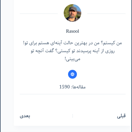
Rasool
من کیستم؟ من در بهترین حالت آینه‌ای هستم برای تو!
روزی از آینه پرسیدند تو کیستی؟ گفت آنچه تو
می‌بینی!
مقاله‌ها: 1590
قبلی
بعدی