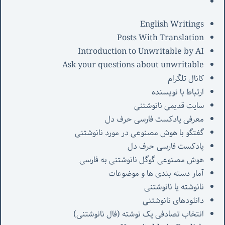
English Writings
Posts With Translation
Introduction to Unwritable by AI
Ask your questions about unwritable
کانال تلگرام
ارتباط با نویسنده
سایت قدیمی نانوشتنی
معرفی پادکست فارسی حرف دل
گفتگو با هوش مصنوعی در مورد نانوشتنی
پادکست فارسی حرف دل
هوش مصنوعی گوگل نانوشتنی به فارسی
آمار دسته بندی ها و موضوعات
نانوشته یا نانوشتنی
دانلودهای نانوشتنی
انتخاب تصادفی یک نوشته (فال نانوشتنی)