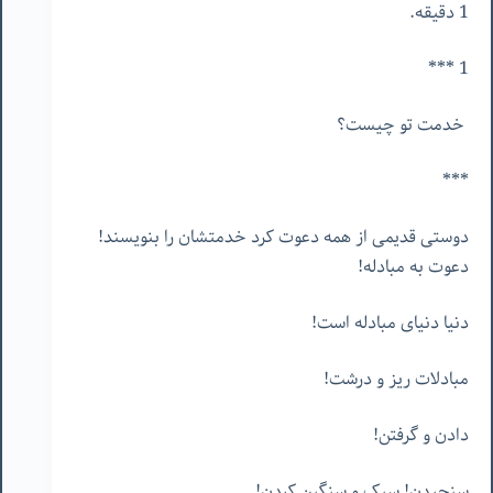
1 دقیقه.
1 ***
خدمت تو چیست؟
***
دوستی قدیمی از همه دعوت کرد خدمتشان را بنویسند!
دعوت به مبادله!
دنیا دنیای مبادله است!
مبادلات ریز و درشت!
دادن و گرفتن!
سنجیدن! سبک و سنگین کردن!