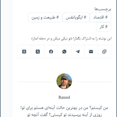
برچسب‌ها
#
اقتصاد
#
ایگویانفس
#
طبیعت و زمین
#
کار
این نوشته را به اشتراک بگذار! (تو نیکی میکن و در دجله انداز)
Rasool
من کیستم؟ من در بهترین حالت آینه‌ای هستم برای تو!
روزی از آینه پرسیدند تو کیستی؟ گفت آنچه تو