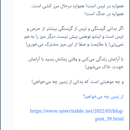
همواره در ترس است! همواره درحال مرز کشی است.
همواره در جنگ است!
اگر بدانی گرسنگی و ترس از گرسنگی بیشتر از حرص و
ترس است و ایندو توهمی بیش نیست دیگر میز را به هم
نمی‌زنی! با ملایمت و صفا از این میز مشترک می‌خوری!
با آرامش زندگی می‌کنی و وقتی زمانش رسید با آرامش
خودت خاک می‌شوی!
و چه موهبتی است که بدانی از زمین چه می‌خواهی!
از زمین چه می‌خواهم؟
https://www.unwritable.net/2022/03/blog-
post_39.html