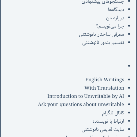
جستجوهای پیشنهادی
دیدگاه‌ها
درباره من
چرا می‌نویسم؟
معرفی‌ ساختار نانوشتنی
تقسیم بندی نانوشتنی
English Writings
With Translation
Introduction to Unwritable by AI
Ask your questions about unwritable
کانال تلگرام
ارتباط با نویسنده
سایت قدیمی نانوشتنی