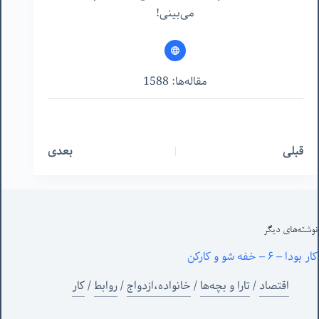
می‌بینی!
مقاله‌ها: 1588
قبلی
بعدی
نوشته‌های‌ دیگر
کار بودا – ۶ – خفه شو و کارکن
اقتصاد
/
تارا و بچه‌ها
/
خانواده،ازدواج
/
روابط
/
کار