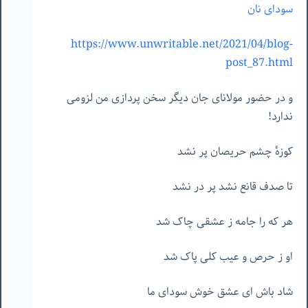
سودای نان
https://www.unwritable.net/2021/04/blog-
post_87.html
و در حضور مولانای جان دیگر سخن پردازی من لزومی
ندارد!
کوزهٔ چشم حریصان پر نشد
تا صدف قانع نشد پر در نشد
هر که را جامه ز عشقی چاک شد
او ز حرص و عیب کلی پاک شد
شاد باش ای عشق خوش سودای ما