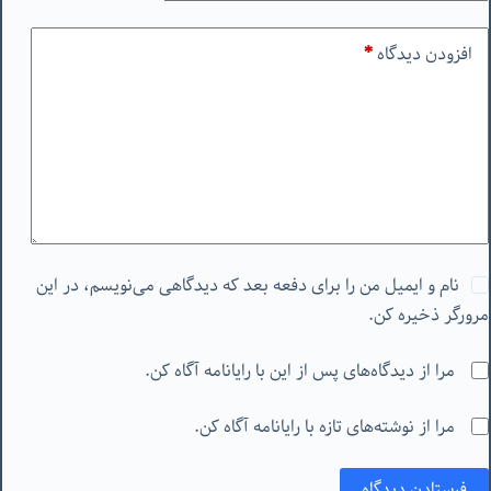
افزودن دیدگاه
*
نام و ایمیل من را برای دفعه بعد که دیدگاهی می‌نویسم، در این
مرورگر ذخیره کن.
مرا از دیدگاه‌های پس از این با رایانامه آگاه کن.
مرا از نوشته‌های تازه با رایانامه آگاه کن.
فرستادن دیدگاه