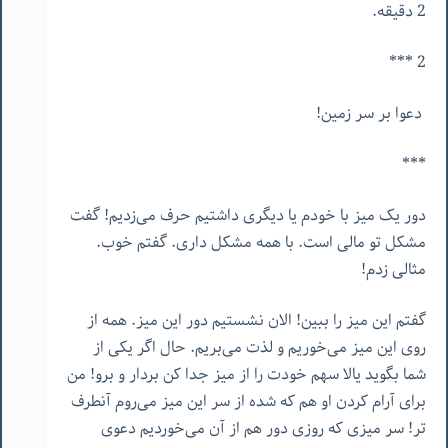
2 دقیقه.
2 ***
دعوا بر سر زمین!
***
دور یک میز با خودم یا دیگری داشتیم حرف می‌زدیم! گفت
مشکل تو مالی است. با همه مشکل داری. گفتم خوب.
مثالی زدم!
گفتم این میز را ببین! الان نشستیم دور این میز. همه از
روی این میز می‌خوریم و لذت می‌بریم. حال اگر یکی از
شما بگوید یالا سهم خودت را از میز جدا کن بردار و برو! من
برای آرام کردن او هم که شده از سر این میز می‌روم آنطرف
تر! سر میزی که روزی دور هم از آن می‌خوردیم دعوی