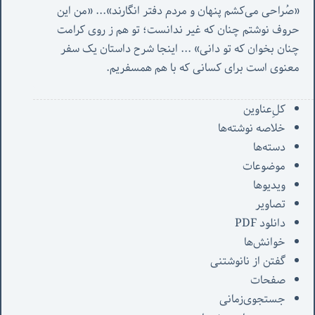
«صُراحی می‌کشم پنهان‌ و مردم‌ دفتر انگارند»... «
من این 
حروف نوشتم چنان که غیر ندانست؛ تو هم ز روی کرامت 
چنان بخوان که تو دانی» ...
 اینجا شرح داستان یک سفر 
معنوی است برای کسانی که با هم همسفریم. 
کل‌ِعناوین
خلاصه نوشته‌ها
دسته‌ها
موضوعات
ویدیوها
تصاویر
دانلود PDF
خوانش‌ها
گفتن از نانوشتنی
صفحات
جستجوی‌زمانی