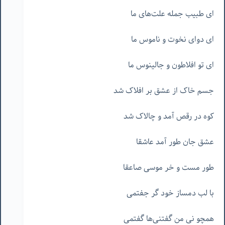
ای طبیب جمله علت‌های ما
ای دوای نخوت و ناموس ما
ای تو افلاطون و جالینوس ما
جسم خاک از عشق بر افلاک شد
کوه در رقص آمد و چالاک شد
عشق جان طور آمد عاشقا
طور مست و خر موسی صاعقا
با لب دمساز خود گر جفتمی
همچو نی من گفتنی‌ها گفتمی