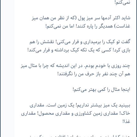
نمی‌کنم!
شاید اکثر آدمها سر میز پول (که از نظر من همان میز
غذاست) همدیگر را پاره کنند! اما من نمی‌کنم!
گفت تو کیک را برمیداری و فرار می‌کنی! نقشش را هم
بازی کرد! کسی که یک تکه کیک برداشته و فرار می‌کند!
چند روزی با خودم بودم. در این اندیشه که چرا با مثال میز
هم آن چند نفر باز حرف من را نگرفتند!
اینجا مثال را کمی بهتر می‌کنم!
ببینید یک میز بیشتر نداریم! یک زمین است. مقداری
خاک! مقداری زمین کشاورزی و مقداری محصول! مقداری
غذا!