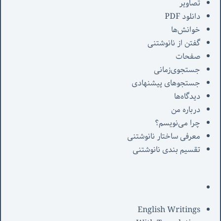
تصاویر
دانلود PDF
خوانش‌ها
گفتن از نانوشتنی
صفحات
جستجوی‌زمانی
جستجوهای پیشنهادی
دیدگاه‌ها
درباره من
چرا می‌نویسم؟
معرفی‌ ساختار نانوشتنی
تقسیم بندی نانوشتنی
English Writings