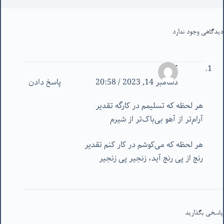
دیدگاهی وجود ندارد
X
دسامبر 14, 2023 / 20:58
پاسخ دادن
هر لحظه که تسلیمم در کارگه تقدیر
آرام‌تر از آهو بی‌باک‌تر از شیرم
هر لحظه که می‌کوشم در کار کنم تقدیر
رنج از پی رنج آید، زنجیر پی زنجیر
پاسخی بگذارید