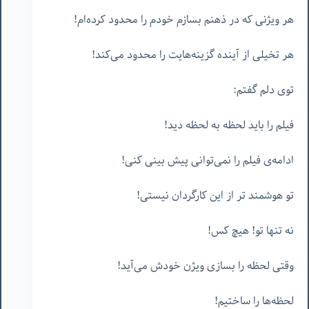
هر ویژنی که در ذهنم بسازم خودم را محدود کرده‌ام!
هر تخیلی از آینده گزینه‌هایت را محدود می‌کند!
توی دلم گفتم:
فیلم را باید لحظه به لحظه دید!
ادامه‌ی فیلم را نمی‌توانی پیش بینی کنی!
تو هوشمند تر از این کارگردان نیستی!
نه تنها تو! هیچ کس!
وقتی لحظه را بسازی ویژن خودش می‌آید!
لحظه‌ها را ساختیم!