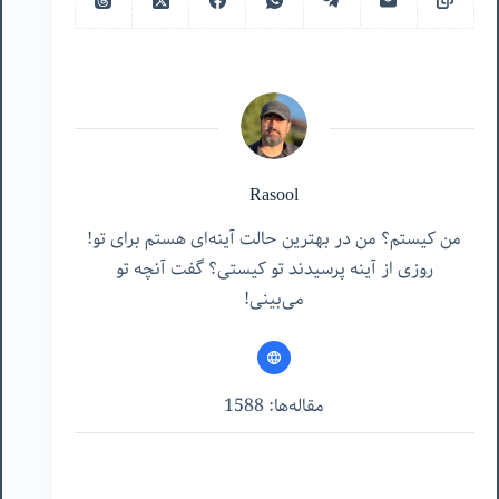
Rasool
من کیستم؟ من در بهترین حالت آینه‌ای هستم برای تو!
روزی از آینه پرسیدند تو کیستی؟ گفت آنچه تو
می‌بینی!
مقاله‌ها: 1588