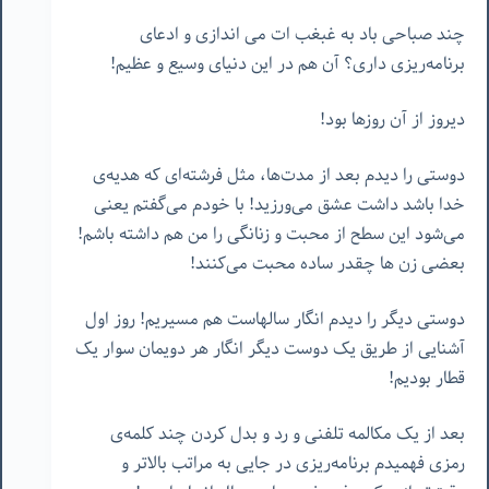
چند صباحی باد به غبغب ات می اندازی و ادعای
برنامه‌ریزی داری؟ آن هم در این دنیای وسیع و عظیم!
دیروز از آن روزها بود!
دوستی را دیدم بعد از مدت‌ها، مثل فرشته‌ای که هدیه‌ی
خدا باشد داشت عشق می‌ورزید! با خودم می‌گفتم یعنی
می‌شود این سطح از محبت و زنانگی را من هم داشته باشم!
بعضی زن ها چقدر ساده محبت می‌کنند!
دوستی دیگر را دیدم انگار سالهاست هم مسیریم! روز اول
آشنایی از طریق یک دوست دیگر انگار هر دویمان سوار یک
قطار بودیم!
بعد از یک مکالمه تلفنی و رد و بدل کردن چند کلمه‌ی
رمزی فهمیدم برنامه‌ریزی در جایی به مراتب بالاتر و