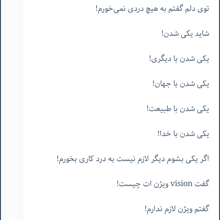
توی دلم گفتم به هیچ دردی نمی‌خورم!
شاید یکی شدن!
یکی شدن با دیگری!
یکی شدن با جهان!
یکی شدن با طبیعت!
یکی شدن با خدا!
اگر یکی بشوم دیگر لازم نیست به درد کاری بخورم!
گفت vision ویژن ات چیست!
گفتم ویژن لازم ندارم!