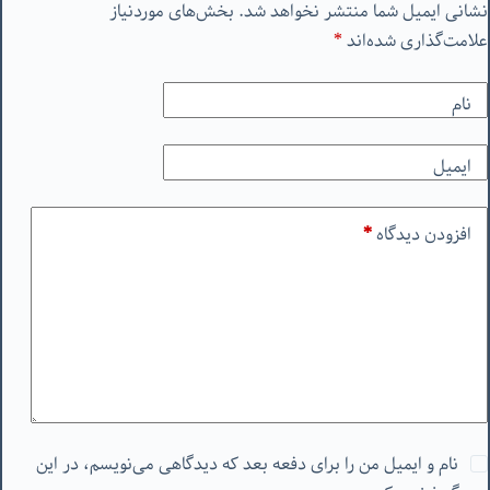
نشانی ایمیل شما منتشر نخواهد شد.
بخش‌های موردنیاز
علامت‌گذاری شده‌اند
*
نام
ایمیل
افزودن دیدگاه
*
نام و ایمیل من را برای دفعه بعد که دیدگاهی می‌نویسم، در این