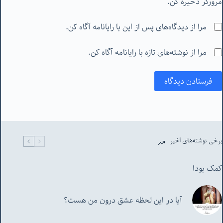
مرورگر ذخیره کن.
مرا از دیدگاه‌های پس از این با رایانامه آگاه کن.
مرا از نوشته‌های تازه با رایانامه آگاه کن.
فرستادن دیدگاه
برخی نوشته‌های اخیر
کمک بودا
آیا در این لحظه عشق درون من هست؟