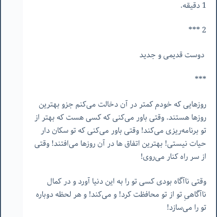
1 دقیقه.
2 ***
دوست قدیمی و جدید
***
روزهایی که خودم کمتر در آن دخالت می‌کنم جزو بهترین
روزها هستند. وقتی باور می‌کنی که کسی هست که بهتر از
تو برنامه‌ریزی می‌کند! وقتی باور می‌کنی که تو سکان دار
حیات نیستی! بهترین اتفاق ها در آن روزها می‌افتند! وقتی
از سر راه کنار می‌روی!
وقتی ناآگاه بودی کسی تو را به این دنیا آورد و در کمال
ناآگاهیِ تو از تو محافظت کرد! و می‌کند! و هر لحظه دوباره
تو را می‌سازد!