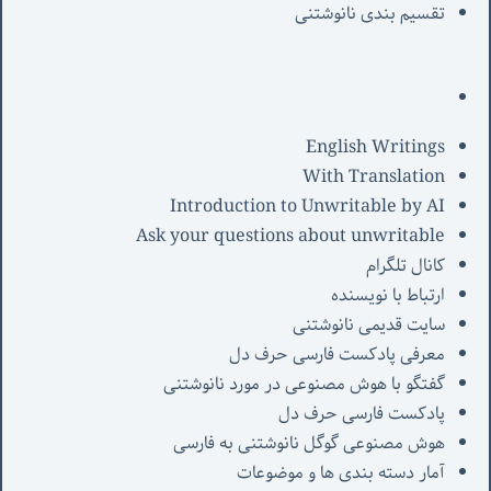
تقسیم بندی نانوشتنی
English Writings
With Translation
Introduction to Unwritable by AI
Ask your questions about unwritable
کانال تلگرام
ارتباط با نویسنده
سایت قدیمی نانوشتنی
معرفی پادکست فارسی حرف دل
گفتگو با هوش مصنوعی در مورد نانوشتنی
پادکست فارسی حرف دل
هوش مصنوعی گوگل نانوشتنی به فارسی
آمار دسته بندی ها و موضوعات