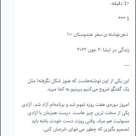
<1 دقیقه.
1 ***
ذهن‌نوشته ‌ی سفر هندوستان -١٠
زندگی در ایشا -٢ جون ٢٠٢٢
—
این یکی از اون نوشته‌هاست که هنوز شکل نگرفته! مثل
یک گفتگو شروع می‌کنیم ببینیم به کجا میره.
امروز دوره‌ی هفت روزه تموم شد و برنامه‌ام آزاد شد. آزادی
یکی از سخت ترین چیز هاست. درست همزمان با آزادی
مسولیت هم میاد. وقتی روزت دست خودت باشه باید
تصمیم بگیری که چطور می‌خوای خرجش کنی.