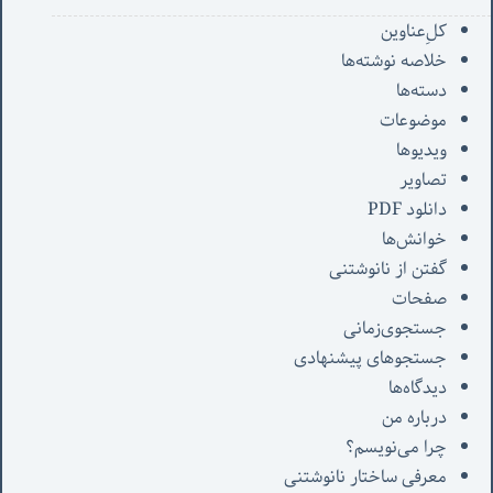
کل‌ِعناوین
خلاصه نوشته‌ها
دسته‌ها
موضوعات
ویدیوها
تصاویر
دانلود PDF
خوانش‌ها
گفتن از نانوشتنی
صفحات
جستجوی‌زمانی
جستجوهای پیشنهادی
دیدگاه‌ها
درباره من
چرا می‌نویسم؟
معرفی‌ ساختار نانوشتنی