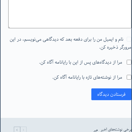
نام و ایمیل من را برای دفعه بعد که دیدگاهی می‌نویسم، در این
مرورگر ذخیره کن.
مرا از دیدگاه‌های پس از این با رایانامه آگاه کن.
مرا از نوشته‌های تازه با رایانامه آگاه کن.
فرستادن دیدگاه
برخی نوشته‌های اخیر