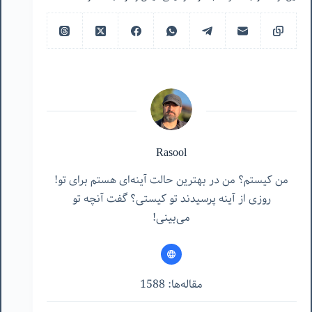
Rasool
من کیستم؟ من در بهترین حالت آینه‌ای هستم برای تو!
روزی از آینه پرسیدند تو کیستی؟ گفت آنچه تو
می‌بینی!
مقاله‌ها: 1588