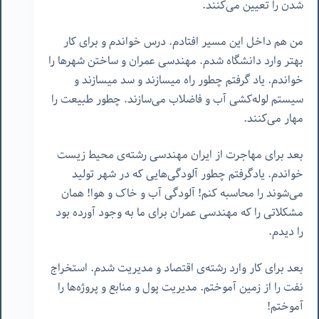
شدن را تعیین می‌کنند.
من هم داخل این مسیر افتادم. درس خواندم و برای کار
بهتر وارد دانشگاه شدم. مهندسی عمران و ساختن شهرها را
خواندم. یاد گرفتم چطور راه میسازند و سد میسازند و
سیستم لوله‌کشی آب و فاضلاب می‌سازند. چطور طبیعت را
مهار می‌کنند.
بعد برای مهاجرت از ایران مهندسی رشته‌ی محیط زیست
خواندم. یادگرفتم چطور آلودگی‌هایی که در شهر تولید
می‌شوند را محاسبه کنم! آلودگی آب و خاک و هوا! همان
مشکلاتی را که مهندسی عمران برای ما به وجود آورده بود
را دیدم.
بعد برای کار وارد رشته‌ی اقتصاد و مدیریت شدم. استخراج
نفت را از زمین آموختم. مدیریت پول و منابع و پروژه‌ها را
آموختم!