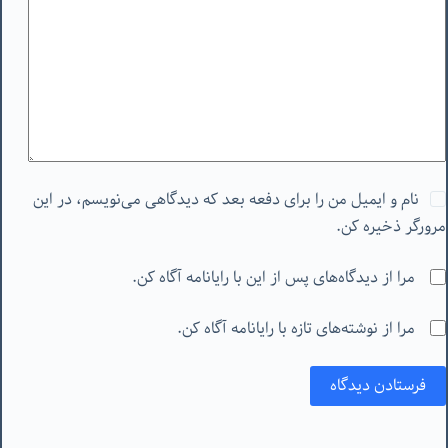
نام و ایمیل من را برای دفعه بعد که دیدگاهی می‌نویسم، در این
مرورگر ذخیره کن.
مرا از دیدگاه‌های پس از این با رایانامه آگاه کن.
مرا از نوشته‌های تازه با رایانامه آگاه کن.
فرستادن دیدگاه