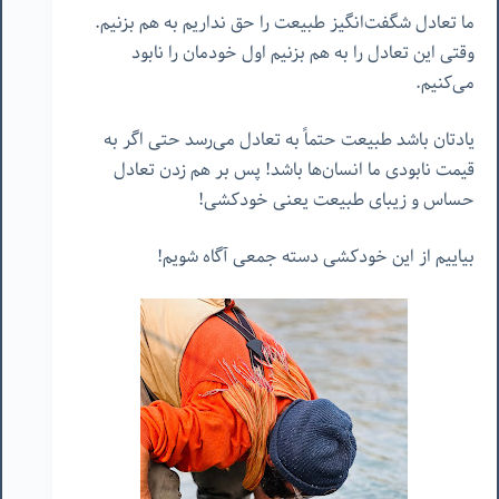
ما تعادل شگفت‌انگیز طبیعت را حق نداریم به هم بزنیم.
وقتی این تعادل را به هم بزنیم اول خودمان را نابود
می‌کنیم.
یادتان باشد طبیعت حتماً به تعادل می‌رسد حتی اگر به
قیمت نابودی ما انسان‌ها باشد! پس بر هم زدن تعادل
حساس و زیبای طبیعت یعنی خودکشی!
بیاییم از این خودکشی دسته جمعی آگاه شویم!