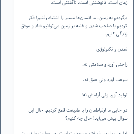
زمان است. نانوشتنی است. ناگفتنی است.
برگردیم به زمین. ما انسان‌ها مسیر را اشتباه رفتیم! فکر
کردیم با صاحب شدن و غلبه بر زمین می‌توانیم شاد و موفق
زندگی کنیم.
تمدن و تکنولوژی
راحتی آورد و سلامتی نه.
سرعت آورد ولی عمق نه.
تولید آورد ولی آرامش نه!
در جایی ما ارتباطمان را با طبیعت قطع کردیم. حال این
سوال پیش می‌آید! حال چه کنیم؟
اولین بیداری پذیرفتن مسوولیت است. مسوولیت ما نسبت