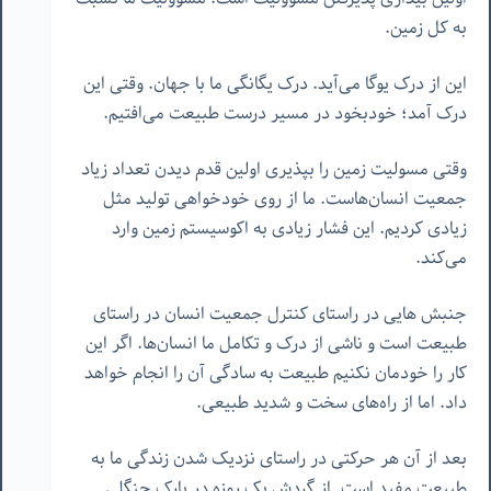
به کل زمین.
این از درک یوگا می‌آید. درک یگانگی ما با جهان. وقتی این
درک آمد؛ خودبخود در مسیر درست طبیعت می‌افتیم.
وقتی مسولیت زمین را بپذیری اولین قدم دیدن تعداد زیاد
جمعیت انسان‌هاست. ما از روی خودخواهی تولید مثل
زیادی کردیم. این فشار زیادی به اکوسیستم زمین وارد
می‌کند.
جنبش هایی در راستای کنترل جمعیت انسان در راستای
طبیعت است و ناشی از درک و تکامل ما انسان‌ها. اگر این
کار را خودمان نکنیم طبیعت به سادگی آن را انجام خواهد
داد. اما از راه‌های سخت و شدید طبیعی.
بعد از آن هر حرکتی در راستای نزدیک شدن زندگی ما به
طبیعت مفید است. از گردش یک روزه در پارک جنگلی