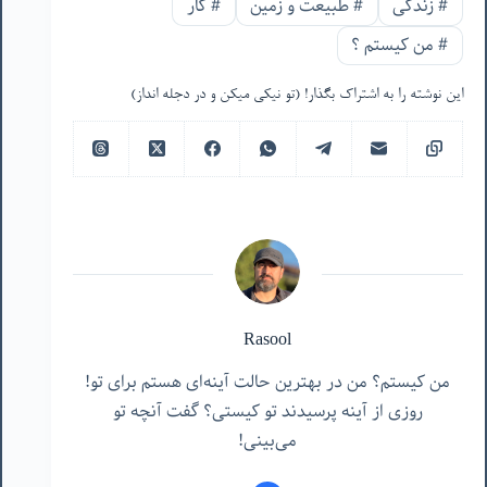
#
زندگی
#
طبیعت و زمین
#
کار
#
من‌ کیستم ؟
این نوشته را به اشتراک بگذار! (تو نیکی میکن و در دجله انداز)
Rasool
من کیستم؟ من در بهترین حالت آینه‌ای هستم برای تو!
روزی از آینه پرسیدند تو کیستی؟ گفت آنچه تو
می‌بینی!