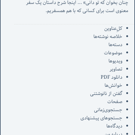
چنان بخوان که تو دانی» ...
 اینجا شرح داستان یک سفر 
معنوی است برای کسانی که با هم همسفریم. 
کل‌ِعناوین
خلاصه نوشته‌ها
دسته‌ها
موضوعات
ویدیوها
تصاویر
دانلود PDF
خوانش‌ها
گفتن از نانوشتنی
صفحات
جستجوی‌زمانی
جستجوهای پیشنهادی
دیدگاه‌ها
درباره من