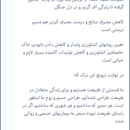
گرفته تا زندگی آف گرید و در دل جنگل.
کاهش مصرف منابع و درست مصرف کردن هم مسیر
درستی است.
تغییر روشهای کشاورزی پایدار و کاهش دادن نابودی خاک
حاصلخیز کشاورزی و کاهش تولیدات آلاینده بسیار لازم و
حیاتی است.
در نهایت ترویج این درک که:
ما قسمتی از طبیعت هستیم و برای زندگی متعادل در
طبیعت طراحی شده‌ایم. طراحی جسم و روح ما اینطور
است. هر سدی که ساختیم و هر شهری که ساختیم اگر در
راستای طبیعت نبوده منجر به بیماریهای جسمی و روانی
شده.