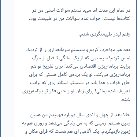
در تمام این مدت اما می‌دانستم سوالات اصلی من در
کتاب‌ها نیست. جواب تمام سوالات من در طبیعت بود.
رفتم لیدر طبیعتگردی شدم.
بعد هم مهاجرت کردم و سیستم سرمایه‌داری را از نزدیک
لمس کردم! سیستمی که از یک سالگی تا قبل از مرگ
برایت برنامه‌ریزی اقتصادی می‌کند! برای تفریح تو هم
برنامه‌ریزی می‌کند. تو یک برده‌ی کامل هستی که برای
جای خواب و‌ غذا باید در سیستم استانداردی که برایت
تعریف شده بمانی! برای زمان تو و حتی فکر تو برنامه‌ریزی
شده.
حالا بعد از چهل و اندی سال دوباره فهمیدم من همین
زمین هستم. زمینی که به من زندگی می‌دهد و روزی هم به
زمین بازمیگردم. یک آگاهی ای هم هست که فرای مکان و