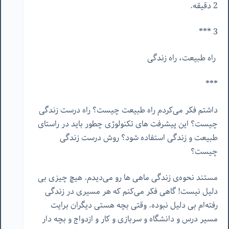
2 دقیقه.
3 ***
راه طبیعت، راه زندگی
***
داشتم فکر می‌کردم راه طبیعت چیست؟ راه درست زندگی
چیست؟ این پیشرفت های تکنولوژی چطور باید در راستای
طبیعت و زندگی استفاده شود؟ روش درست زندگی
چیست؟
مستند نحوه‌ی زندگی ماهی ها رو می‌دیدم. هیچ چیزی بی
دلیل نیست! گاهی فکر می‌کنم که هر مسیری در زندگی
رفته‌ام بی دلیل نبوده. وقتی بچه هستی دیگران برایت
مسیر درس و دانشگاه و سربازی و کار و ازدواج و بچه دار