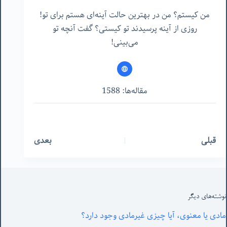
من کیستم؟ من در بهترین حالت آینه‌ای هستم برای تو!
روزی از آینه پرسیدند تو کیستی؟ گفت آنچه تو
می‌بینی!
مقاله‌ها: 1588
قبلی
بعدی
نوشته‌های‌ دیگر
مادی یا معنوی، آیا چیزی غیرمادی وجود دارد؟