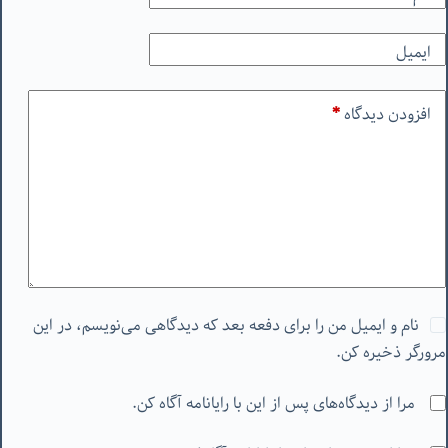
ایمیل
افزودن دیدگاه
*
نام و ایمیل من را برای دفعه بعد که دیدگاهی می‌نویسم، در این
مرورگر ذخیره کن.
مرا از دیدگاه‌های پس از این با رایانامه آگاه کن.