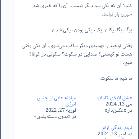
کند؟ آن که یکی شد دیگر نیست. آن را که خبری شد
خبری باز نیامد.
یوگا، یگا، یکان، یک، یکی بودن، یکی شدن.
وقتی توحید را فهمیدی دیگر ساکت می‌شوی. آن یکی وقتی
هست تو کیستی؟ صدایی در سکوت؟ سکوتی در غوغا؟
هیچ.
ما هیچ ما سکوت.
عشق لابلای کلمات
مبادله هایی از جنس
می 13, 2024
انرژی
در «عکس‌دار»
فوریه 27, 2022
در «بدون دسته‌بندی»
لزوم زندگی آرام
دسامبر 13, 2024