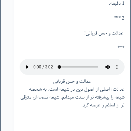
1 دقیقه.
2 ***
عدالت و حس قربانی!
***
عدالت و حس قربانی
عدالت؛ اصلی از اصول دین در شیعه است. به شخصه
شیعه را پیشرفته تر از سنت میدانم. شیعه نسخه‌ای مترقی
تر از اسلام را عرضه کرد.