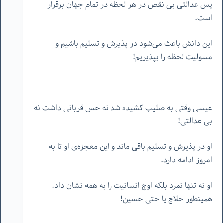
پس عدالتی بی نقص در هر لحظه در تمام جهان برقرار
است.
این دانش باعث می‌شود در پذیرش و تسلیم باشیم و
مسولیت لحظه را بپذیریم!
عیسی وقتی به صلیب کشیده شد نه حس قربانی داشت نه
بی عدالتی!
او در پذیرش و تسلیم باقی ماند و این معجزه‌ی او تا به
امروز ادامه دارد.
او نه تنها نمرد بلکه اوج انسانیت را به همه نشان داد.
همینطور حلاج یا حتی حسین!