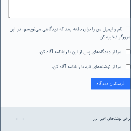
نام و ایمیل من را برای دفعه بعد که دیدگاهی می‌نویسم، در این
مرورگر ذخیره کن.
مرا از دیدگاه‌های پس از این با رایانامه آگاه کن.
مرا از نوشته‌های تازه با رایانامه آگاه کن.
فرستادن دیدگاه
برخی نوشته‌های اخیر