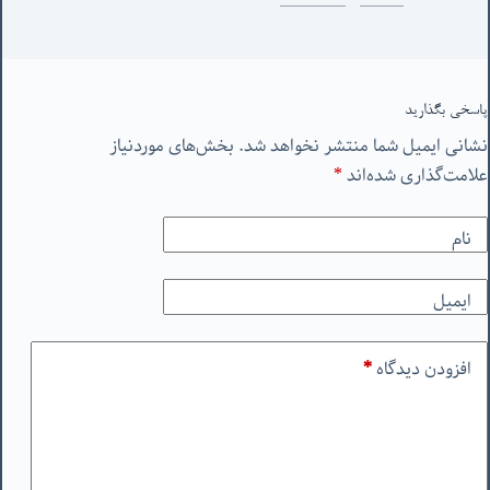
پاسخی بگذارید
نشانی ایمیل شما منتشر نخواهد شد.
بخش‌های موردنیاز
علامت‌گذاری شده‌اند
*
نام
ایمیل
افزودن دیدگاه
*