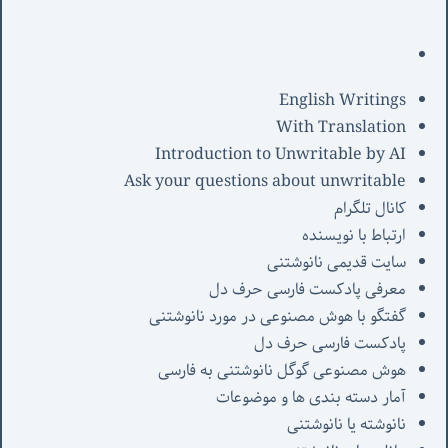
English Writings
With Translation
Introduction to Unwritable by AI
Ask your questions about unwritable
کانال تلگرام
ارتباط با نویسنده
سایت قدیمی نانوشتنی
معرفی پادکست فارسی حرف دل
گفتگو با هوش مصنوعی در مورد نانوشتنی
پادکست فارسی حرف دل
هوش مصنوعی گوگل نانوشتنی به فارسی
آمار دسته بندی ها و موضوعات
نانوشته یا نانوشتنی