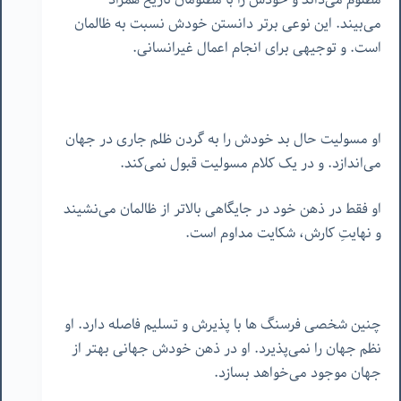
می‌بیند. این نوعی برتر دانستن خودش نسبت به ظالمان
است. و توجیهی برای انجام اعمال غیرانسانی.
او مسولیت حال بد خودش را به گردن ظلم جاری در جهان
می‌اندازد. و در یک کلام مسولیت قبول نمی‌کند.
او فقط در ذهن خود در جایگاهی بالاتر از ظالمان می‌نشیند
و نهایتِ کارش، شکایت مداوم است.
چنین شخصی فرسنگ ها با پذیرش و تسلیم فاصله دارد. او
نظم جهان را نمی‌پذیرد. او در ذهن خودش جهانی بهتر از
جهان موجود می‌خواهد بسازد.