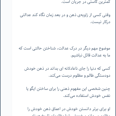
کمترین کاستی در جریان است.
وقتی کسی از زاویه‌ی ذهن و در بعد زمان نگاه کند عدالتی
درکار نیست.
موضوع مهم دیگر در درک عدالت، شناختن حالتی است که
ما به عدالت قائل نباشیم.
کسی که دنیا را جای ناعادلانه ای بداند در ذهن خودش
دودستگی ظالم و مظلوم درست می‌کند.
چنین شخصی این مفهوم ذهنی را برای ساختن ایگو یا
نفس خودش استفاده می‌کند.
او برای برتر دانستن خودش در اعماق ذهن خودش را
مظلوم می‌داند و خودش را با مظلومان تاریخ همزاد