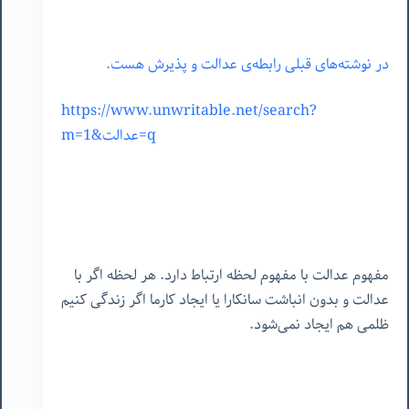
در نوشته‌های قبلی رابطه‌ی عدالت و پذیرش هست.
https://www.unwritable.net/search?
q=عدالت&m=1
مفهوم عدالت با مفهوم لحظه ارتباط دارد. هر لحظه اگر با
عدالت و بدون انباشت سانکارا یا ایجاد کارما اگر زندگی کنیم
ظلمی هم ایجاد نمی‌شود.