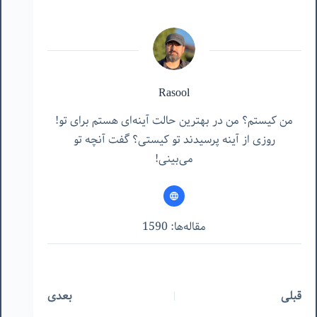
Rasool
من کیستم؟ من در بهترین حالت آینه‌ای هستم برای تو!
روزی از آینه پرسیدند تو کیستی؟ گفت آنچه تو
می‌بینی!
مقاله‌ها: 1590
قبلی
بعدی