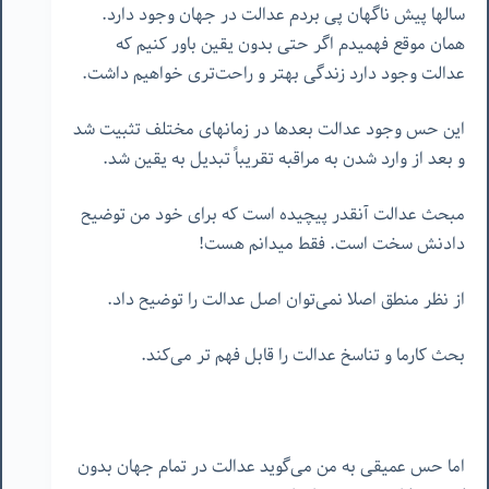
سالها پیش ناگهان پی بردم عدالت در جهان وجود دارد.
همان موقع فهمیدم اگر حتی بدون یقین باور کنیم که
عدالت وجود دارد زندگی بهتر و راحت‌تری خواهیم داشت.
این حس وجود عدالت بعدها در زمانهای مختلف تثبیت شد
و بعد از وارد شدن به مراقبه تقریباً تبدیل به یقین شد.
مبحث عدالت آنقدر پیچیده است که برای خود من توضیح
دادنش سخت است. فقط میدانم هست!
از نظر منطق اصلا نمی‌توان اصل عدالت را توضیح داد.
بحث کارما و تناسخ عدالت را قابل فهم تر می‌کند.
اما حس عمیقی به من می‌گوید عدالت در تمام جهان بدون