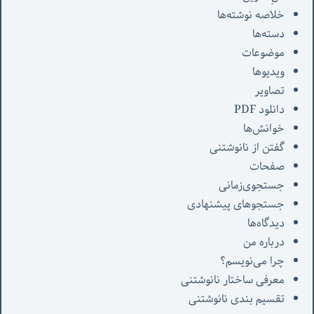
خلاصه نوشته‌ها
دسته‌ها
موضوعات
ویدیوها
تصاویر
دانلود PDF
خوانش‌ها
گفتن از نانوشتنی
صفحات
جستجوی‌زمانی
جستجوهای پیشنهادی
دیدگاه‌ها
درباره من
چرا می‌نویسم؟
معرفی‌ ساختار نانوشتنی
تقسیم بندی نانوشتنی