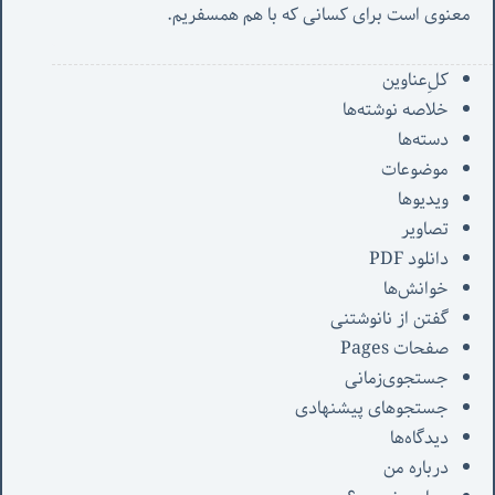
معنوی است برای کسانی که با هم همسفریم. 
کل‌ِعناوین
خلاصه نوشته‌ها
دسته‌ها
موضوعات
ویدیوها
تصاویر
دانلود PDF
خوانش‌ها
گفتن از نانوشتنی
صفحات Pages
جستجوی‌زمانی
جستجوهای پیشنهادی
دیدگاه‌ها
درباره من