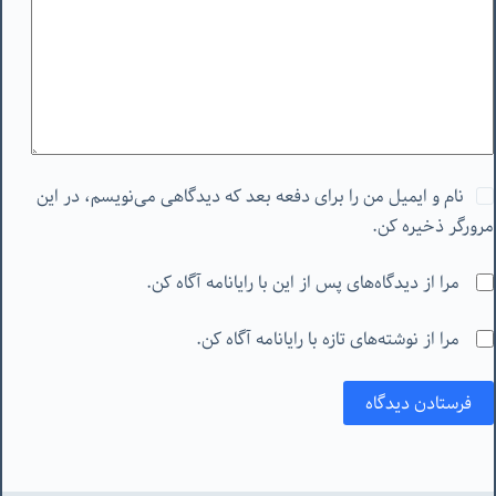
نام و ایمیل من را برای دفعه بعد که دیدگاهی می‌نویسم، در این
مرورگر ذخیره کن.
مرا از دیدگاه‌های پس از این با رایانامه آگاه کن.
مرا از نوشته‌های تازه با رایانامه آگاه کن.
فرستادن دیدگاه