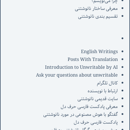
چرا می‌نویسم؟
معرفی‌ ساختار نانوشتنی
تقسیم بندی نانوشتنی
English Writings
Posts With Translation
Introduction to Unwritable by AI
Ask your questions about unwritable
کانال تلگرام
ارتباط با نویسنده
سایت قدیمی نانوشتنی
معرفی پادکست فارسی حرف دل
گفتگو با هوش مصنوعی در مورد نانوشتنی
پادکست فارسی حرف دل