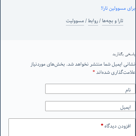
برای مسوولین تارا!
تارا و بچه‌ها
/
روابط
/
مسوولیت
پاسخی بگذارید
نشانی ایمیل شما منتشر نخواهد شد.
بخش‌های موردنیاز
علامت‌گذاری شده‌اند
*
نام
ایمیل
افزودن دیدگاه
*