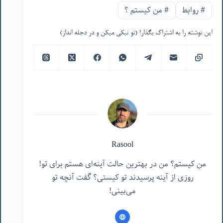
#
روابط
#
من‌ کیستم ؟
این نوشته را به اشتراک بگذار! (تو نیکی میکن و در دجله انداز)
Rasool
من کیستم؟ من در بهترین حالت آینه‌ای هستم برای تو!
روزی از آینه پرسیدند تو کیستی؟ گفت آنچه تو
می‌بینی!