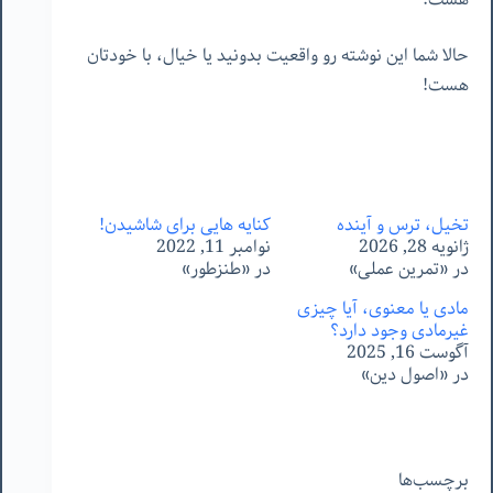
حالا شما این نوشته رو واقعیت بدونید یا خیال، با خودتان
هست!
تخیل،‌ ترس و آینده
کنایه هایی برای شاشیدن!
ژانویه 28, 2026
نوامبر 11, 2022
در «تمرین عملی»
در «طنزطور»
مادی یا معنوی، آیا چیزی
غیرمادی وجود دارد؟
آگوست 16, 2025
در «اصول دین»
برچسب‌ها