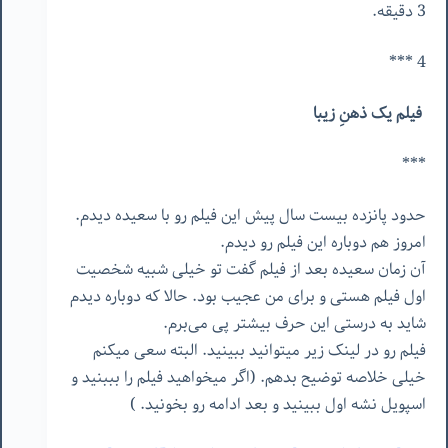
3 دقیقه.
4 ***
فیلم یک ذهنِ زیبا
***
حدود پانزده بیست سال پیش این فیلم رو با سعیده دیدم.
امروز هم دوباره این فیلم رو دیدم.
آن زمان سعیده بعد از فیلم گفت تو خیلی شبیه شخصیت
اول فیلم هستی و برای من عجیب بود. حالا که دوباره دیدم
شاید به درستی این حرف بیشتر پی می‌برم.
فیلم رو در لینک زیر میتوانید ببینید. البته سعی میکنم
خیلی خلاصه توضیح بدهم. (اگر میخواهید فیلم را بببنید و
اسپویل نشه اول ببینید و بعد ادامه رو بخونید. )