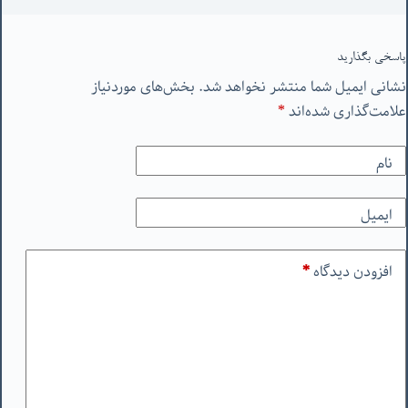
پاسخی بگذارید
نشانی ایمیل شما منتشر نخواهد شد.
بخش‌های موردنیاز
علامت‌گذاری شده‌اند
*
نام
ایمیل
افزودن دیدگاه
*