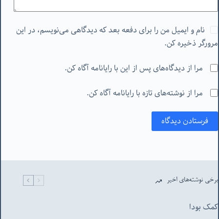
نام و ایمیل من را برای دفعه بعد که دیدگاهی می‌نویسم، در این
مرورگر ذخیره کن.
مرا از دیدگاه‌های پس از این با رایانامه آگاه کن.
مرا از نوشته‌های تازه با رایانامه آگاه کن.
فرستادن دیدگاه
برخی نوشته‌های اخیر
کمک بودا