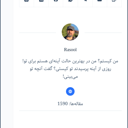
Rasool
من کیستم؟ من در بهترین حالت آینه‌ای هستم برای تو!
روزی از آینه پرسیدند تو کیستی؟ گفت آنچه تو
می‌بینی!
مقاله‌ها: 1590