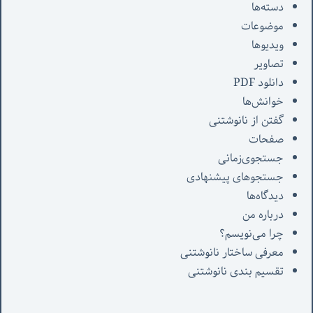
دسته‌ها
موضوعات
ویدیوها
تصاویر
دانلود PDF
خوانش‌ها
گفتن از نانوشتنی
صفحات
جستجوی‌زمانی
جستجوهای پیشنهادی
دیدگاه‌ها
درباره من
چرا می‌نویسم؟
معرفی‌ ساختار نانوشتنی
تقسیم بندی نانوشتنی