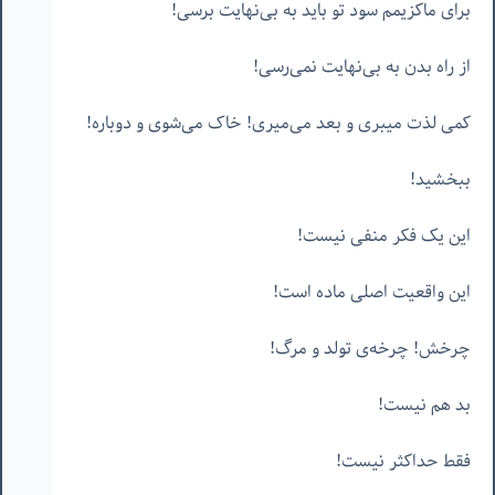
برای ماکزیمم سود تو باید به بی‌نهایت برسی!
از راه بدن به بی‌نهایت نمی‌رسی!
کمی لذت میبری و بعد می‌میری! خاک می‌شوی و دوباره!
ببخشید!
این یک فکر منفی نیست!
این واقعیت اصلی ماده است!
چرخش! چرخه‌ی تولد و مرگ!
بد هم نیست!
فقط حداکثر نیست!