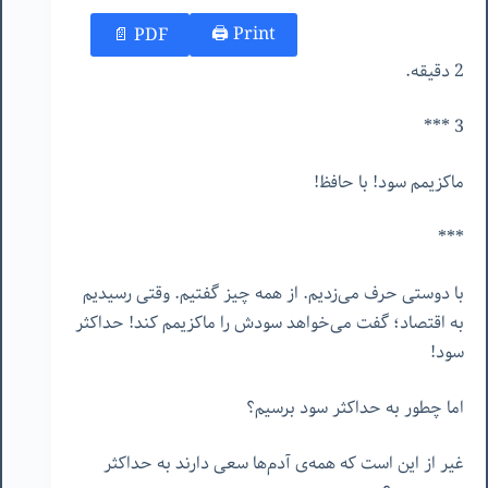
Print 🖨
PDF 📄
2 دقیقه.
3 ***
ماکزیمم سود! با حافظ!
***
با دوستی حرف می‌زدیم. از همه چیز گفتیم. وقتی رسیدیم
به اقتصاد؛ گفت می‌خواهد سودش را ماکزیمم کند! حداکثر
سود!
اما چطور به حداکثر سود برسیم؟
غیر از این است که همه‌ی آدم‌ها سعی دارند به حداکثر