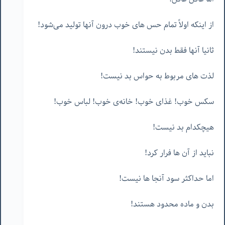
از اینکه اولاً تمام حس های خوب درون آنها تولید می‌شود!
ثانیا آنها فقط بدن نیستند!
لذت های مربوط به حواس بد نیست!
سکس خوب! غذای خوب! خانه‌ی خوب! لباس خوب!
هیچکدام بد نیست!
نباید از آن ها فرار کرد!
اما حداکثر سود آنجا ها نیست!
بدن و ماده محدود هستند!