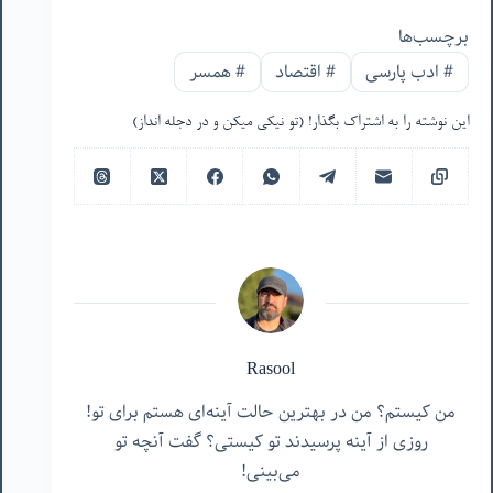
برچسب‌ها
#
ادب پارسی
#
اقتصاد
#
همسر
این نوشته را به اشتراک بگذار! (تو نیکی میکن و در دجله انداز)
Rasool
من کیستم؟ من در بهترین حالت آینه‌ای هستم برای تو!
روزی از آینه پرسیدند تو کیستی؟ گفت آنچه تو
می‌بینی!