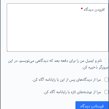
افزودن دیدگاه
*
نام و ایمیل من را برای دفعه بعد که دیدگاهی می‌نویسم، در این
مرورگر ذخیره کن.
مرا از دیدگاه‌های پس از این با رایانامه آگاه کن.
مرا از نوشته‌های تازه با رایانامه آگاه کن.
فرستادن دیدگاه