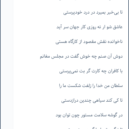
تا بی‌خبر بمیرد در درد خودپرستی
عاشق شو ار نه روزی کار جهان سر آید
ناخوانده نقش مقصود از کارگاه هستی
دوش آن صنم چه خوش گفت در مجلس مغانم
با کافران چه کارت گر بت نمی‌پرستی
سلطان من خدا را زلفت شکست ما را
تا کی کند سیاهی چندین درازدستی
در گوشه سلامت مستور چون توان بود