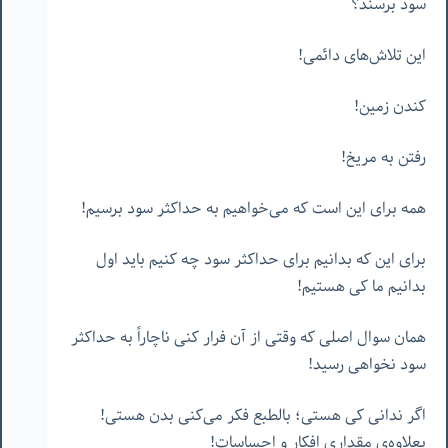
سود برسند؟
این تلاش‌های دائمی!
کندن زمین!
رفتن به مریخ!
همه برای این است که می‌خواهیم به حداکثر سود برسیم!
برای این که بدانیم برای حداکثر سود چه کنیم باید اول
بدانیم ما کی هستیم!
همان سوال اصلی که وقتی از آن فرار کنی ناچاراً به حداکثر
سود نخواهی رسید!
اگر ندانی کی هستی؛ بالطبع فکر می‌کنی بدن هستی!
بعلاوه‌ی مقداری افکار و احساسات!