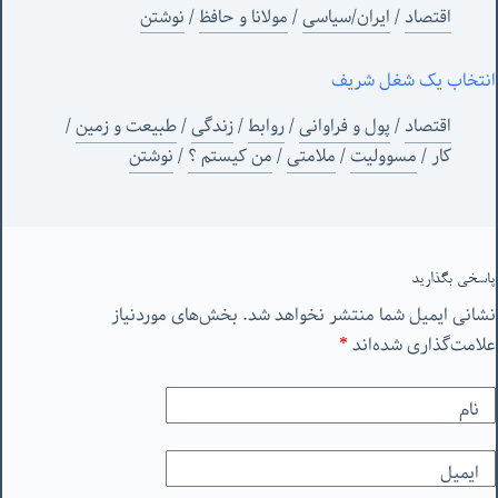
اقتصاد
/
ایران/سیاسی
/
مولانا و حافظ
/
نوشتن
انتخاب یک شغل شریف
اقتصاد
/
پول و فراوانی
/
روابط
/
زندگی
/
طبیعت و زمین
/
کار
/
مسوولیت
/
ملامتی
/
من‌ کیستم ؟
/
نوشتن
پاسخی بگذارید
نشانی ایمیل شما منتشر نخواهد شد.
بخش‌های موردنیاز
علامت‌گذاری شده‌اند
*
نام
ایمیل