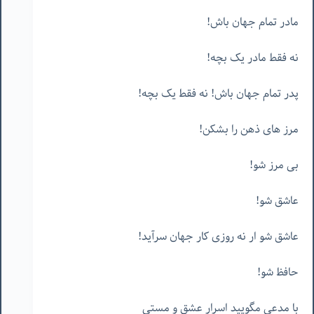
مادر تمام جهان باش!
نه فقط مادر یک بچه!
پدر تمام جهان باش! نه فقط یک بچه!
مرز های ذهن را بشکن!
بی مرز شو!
عاشق شو!
عاشق شو ار نه روزی کار جهان سرآید!
حافظ شو!
با مدعی مگویید اسرار عشق و مستی