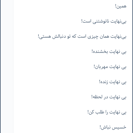
همین!
بی‌نهایت نانوشتنی است!
بی‌نهایت همان چیزی است که تو دنبالش هستی!
بی نهایت بخشنده!
بی نهایت مهربان!
بی نهایت زنده!
بی نهایت در لحظه!
بی نهایت را طلب کن!
خسیس نباش!