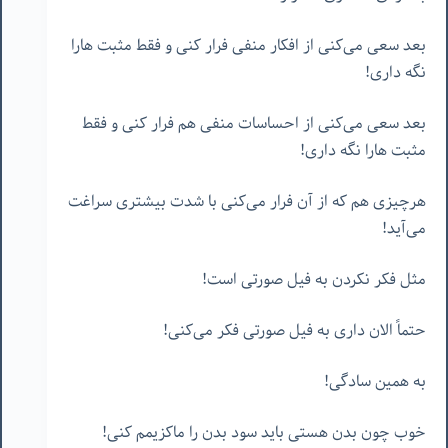
بعد سعی می‌کنی از افکار منفی فرار کنی و فقط مثبت هارا
نگه داری!
بعد سعی می‌کنی از احساسات منفی هم فرار کنی و فقط
مثبت هارا نگه داری!
هرچیزی هم که از آن فرار می‌کنی با شدت بیشتری سراغت
می‌آید!
مثل فکر نکردن به فیل صورتی است!
حتماً الان داری به فیل صورتی فکر می‌کنی!
به همین سادگی!
خوب چون بدن هستی باید سود بدن را ماکزیمم کنی!