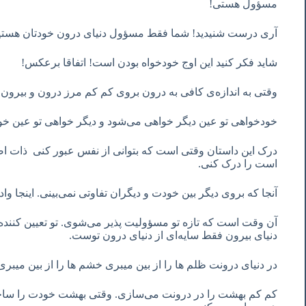
مسؤول هستی!
آری درست شنیدید! شما فقط مسؤول دنیای درون خودتان هستی
شاید فکر کنید این اوج خودخواه بودن است! اتفاقا برعکس!
وقتی به اندازه‌ی کافی به درون بروی کم کم مرز درون و بیرون؛
خودخواهی تو عین دیگر خواهی می‌شود و دیگر خواهی تو عین خ
درک این داستان وقتی است که بتوانی از نفس عبور کنی ‌ ذات 
است را درک کنی.
آنجا که بروی دیگر بین خودت و دیگران تفاوتی نمی‌بینی. اینجا وا
آن وقت است که تازه تو مسؤولیت پذیر می‌شوی. تو تعیین کنن
دنیای بیرون فقط سایه‌ای از دنیای درون توست.
در دنیای درونت ظلم ها را از بین میبری خشم ها را از بین میبر
کم کم بهشت را در درونت می‌سازی. وقتی بهشت خودت را ساخت