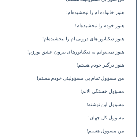
هنوز خانواده ام را نبخشیده‌ام!
هنوز خودم را نبخشید‌ه‌ام!
هنوز دیکتاتور های درونی ام را نبخشیده‌ام!
هنوز نمی‌توانم به دیکتاتورهای بیرون عشق بورزم!
هنوز درگیر خودم هستم!
من مسؤول تمام بی مسؤولیتی خودم هستم!
مسؤول خستگی الانم!
مسوول این نوشته!
مسوول کل جهان!
من مسوول هستم!