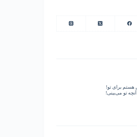
 هستم برای تو!
نچه تو می‌بینی!