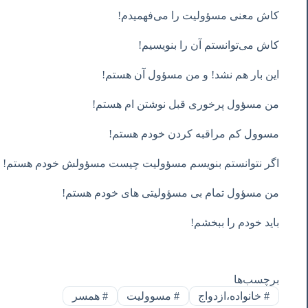
کاش معنی مسؤولیت را می‌فهمیدم!
کاش می‌توانستم آن را بنویسیم!
این بار هم نشد! و من مسؤول آن هستم!
من مسؤول پرخوری قبل نوشتن ام هستم!
مسوول کم مراقبه کردن خودم هستم!
اگر نتوانستم بنویسم مسؤولیت چیست مسؤولش خودم هستم!
من مسؤول تمام بی مسؤولیتی های خودم هستم!
باید خودم را ببخشم!
برچسب‌ها
#
خانواده،ازدواج
#
مسوولیت
#
همسر