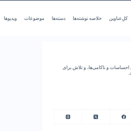
کل‌ِعناوین
خلاصه نوشته‌ها
دسته‌ها
موضوعات
ویدیوها
حساسات و ناکامی‌ها، و تلاش برای
.