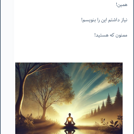
همین!
نیاز داشتم این را بنویسم!
ممنون که هستید!