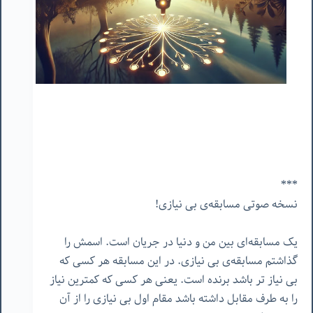
**
*
نسخه صوتی مسابقه‌ی بی نیازی!
یک مسابقه‌ای بین من و دنیا در جریان است. اسمش را
گذاشتم مسابقه‌ی بی نیازی. در این مسابقه هر کسی که
بی نیاز تر باشد برنده است. یعنی هر کسی که کمترین نیاز
را به طرف مقابل داشته باشد مقام اول بی نیازی را از آن