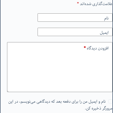
علامت‌گذاری شده‌اند
*
نام
ایمیل
افزودن دیدگاه
*
نام و ایمیل من را برای دفعه بعد که دیدگاهی می‌نویسم، در این
مرورگر ذخیره کن.