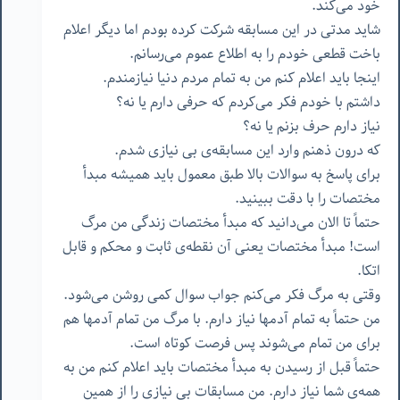
خود می‌کند.
شاید مدتی در این مسابقه شرکت کرده بودم اما دیگر اعلام
باخت قطعی خودم را به اطلاع عموم می‌رسانم.
اینجا باید اعلام کنم من به تمام مردم دنیا نیازمندم.
داشتم با خودم فکر می‌کردم که حرفی دارم یا نه؟
نیاز دارم حرف بزنم یا نه؟
که درون ذهنم وارد این مسابقه‌ی بی نیازی شدم.
برای پاسخ به سوالات بالا طبق معمول باید همیشه مبدأ
مختصات را با دقت ببینید.
حتماً تا الان می‌دانید که مبدأ مختصات زندگی من مرگ
است! مبدأ مختصات یعنی آن نقطه‌ی ثابت و محکم و قابل
اتکا.
وقتی به مرگ فکر می‌کنم جواب سوال کمی روشن می‌شود.
من حتماً به تمام آدمها نیاز دارم. با مرگ من تمام آدمها هم
برای من تمام می‌شوند پس فرصت کوتاه است.
حتماً قبل از رسیدن به مبدأ مختصات باید اعلام کنم من به
همه‌ی شما نیاز دارم. من مسابقات بی نیازی را از همین