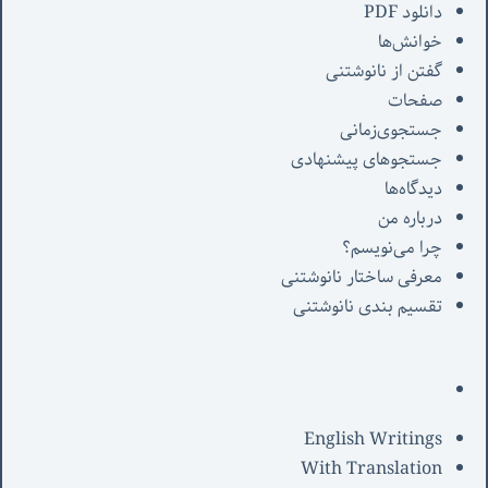
دانلود PDF
خوانش‌ها
گفتن از نانوشتنی
صفحات
جستجوی‌زمانی
جستجوهای پیشنهادی
دیدگاه‌ها
درباره من
چرا می‌نویسم؟
معرفی‌ ساختار نانوشتنی
تقسیم بندی نانوشتنی
English Writings
With Translation