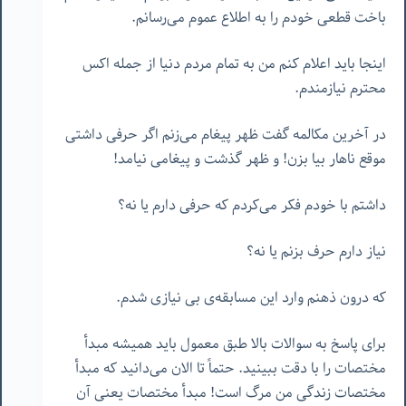
باخت قطعی خودم را به اطلاع عموم می‌رسانم.
اینجا باید اعلام کنم من به تمام مردم دنیا از جمله اکس
محترم نیازمندم.
در آخرین مکالمه گفت ظهر پیغام می‌زنم اگر حرفی داشتی
موقع ناهار بیا بزن! و ظهر گذشت و پیغامی نیامد!
داشتم با خودم فکر می‌کردم که حرفی دارم یا نه؟
نیاز دارم حرف بزنم یا نه؟
که درون ذهنم وارد این مسابقه‌ی بی نیازی شدم.
برای پاسخ به سوالات بالا طبق معمول باید همیشه مبدأ
مختصات را با دقت ببینید. حتماً تا الان می‌دانید که مبدأ
مختصات زندگی من مرگ است! مبدأ مختصات یعنی آن