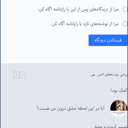
مرا از دیدگاه‌های پس از این با رایانامه آگاه کن.
مرا از نوشته‌های تازه با رایانامه آگاه کن.
فرستادن دیدگاه
برخی نوشته‌های اخیر
کمک بودا
آیا در این لحظه عشق درون من هست؟
مسیر ثروت و عشق