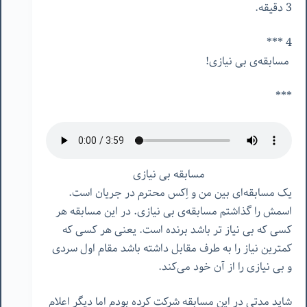
3 دقیقه.
4 ***
مسابقه‌ی بی نیازی!
***
مسابقه بی نیازی
یک مسابقه‌ای بین من و اِکس محترم در جریان است.
اسمش را گذاشتم مسابقه‌ی بی نیازی. در این مسابقه هر
کسی که بی نیاز تر باشد برنده است. یعنی هر کسی که
کمترین نیاز را به طرف مقابل داشته باشد مقام اول سردی
و بی نیازی را از آن خود می‌کند.
شاید مدتی در این مسابقه شرکت کرده بودم اما دیگر اعلام