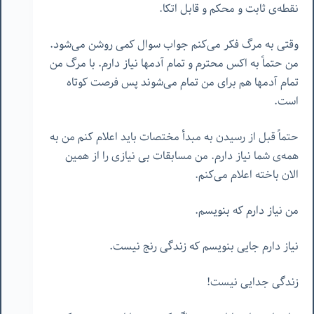
نقطه‌ی ثابت و محکم و قابل اتکا.
وقتی به مرگ فکر می‌کنم جواب سوال کمی روشن می‌شود.
من حتماً به اکس محترم و تمام آدمها نیاز دارم. با مرگ من
تمام آدمها هم برای من تمام می‌شوند پس فرصت کوتاه
است.
حتماً قبل از رسیدن به مبدأ مختصات باید اعلام کنم من به
همه‌ی شما نیاز دارم. من مسابقات بی نیازی را از همین
الان باخته اعلام می‌کنم.
من نیاز دارم که بنویسم.
نیاز دارم جایی بنویسم که زندگی رنج نیست.
زندگی جدایی نیست!