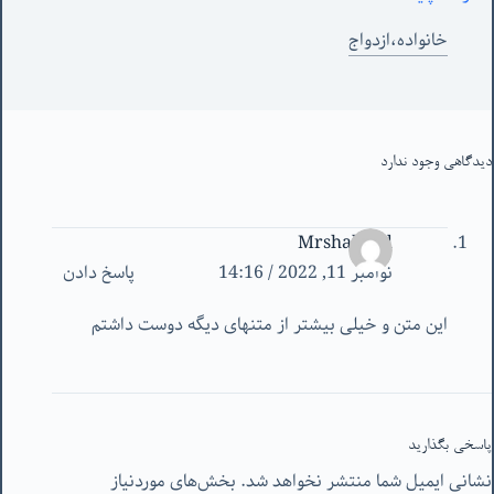
خانواده،ازدواج
دیدگاهی وجود ندارد
Mrshahrad
نوامبر 11, 2022 / 14:16
پاسخ دادن
این متن و خیلی بیشتر از متنهای دیگه دوست داشتم
پاسخی بگذارید
نشانی ایمیل شما منتشر نخواهد شد.
بخش‌های موردنیاز