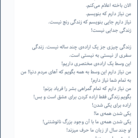
الان باخته اعلام می‌کنم.
من نیاز دارم که بنویسم.
نیاز دارم جایی بنویسم که زندگی رنج نیست.
زندگی جدایی نیست!
زندگی چیزی جز یک اراده‌ی چند ساله نیست. زندگی
سفری از نیستی به نیستی است.
این وسط یک اراده‌ی مختصری داریم!
من نیاز دارم این وسط به همه بگویم که آهای مردم دنیا! من
به تمام شما نیاز دارم!
من نیاز دارم که تمام گمراهی بشر را فریاد بزنم!
بگویم زندگی فقط اراده کردن برای عشق است و بس!
اراده برای یکی شدن!
یکی شدن همه‌ی ما!
یکی شدن همه‌ی ما با آن وجود بزرگ نانوشتنی!
او چند سال از زبان ما حرف میزند!