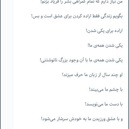
من نیاز دارم که تمام گمراهی بشر را فریاد بزنم!
بگویم زندگی فقط اراده کردن برای عشق است و بس!
اراده برای یکی شدن!
یکی شدن همه‌ی ما!
یکی شدن همه‌ی ما با آن وجود بزرگ نانوشتنی!
او چند سال از زبان ما حرف میزند!
با چشم ما می‌بیند!
با دست ما می‌نویسد!
و با عشق ورزیدن ما به خودش سرشار می‌شود!