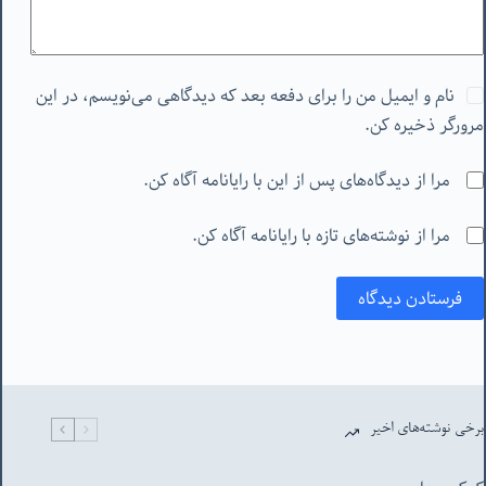
نام و ایمیل من را برای دفعه بعد که دیدگاهی می‌نویسم، در این
مرورگر ذخیره کن.
مرا از دیدگاه‌های پس از این با رایانامه آگاه کن.
مرا از نوشته‌های تازه با رایانامه آگاه کن.
فرستادن دیدگاه
برخی نوشته‌های اخیر