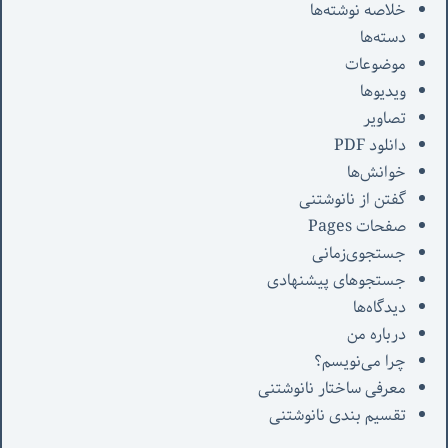
خلاصه نوشته‌ها
دسته‌ها
موضوعات
ویدیوها
تصاویر
دانلود PDF
خوانش‌ها
گفتن از نانوشتنی
صفحات Pages
جستجوی‌زمانی
جستجوهای پیشنهادی
دیدگاه‌ها
درباره من
چرا می‌نویسم؟
معرفی‌ ساختار نانوشتنی
تقسیم بندی نانوشتنی