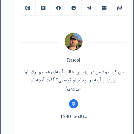
Rasool
من کیستم؟ من در بهترین حالت آینه‌ای هستم برای تو!
روزی از آینه پرسیدند تو کیستی؟ گفت آنچه تو
می‌بینی!
مقاله‌ها: 1590