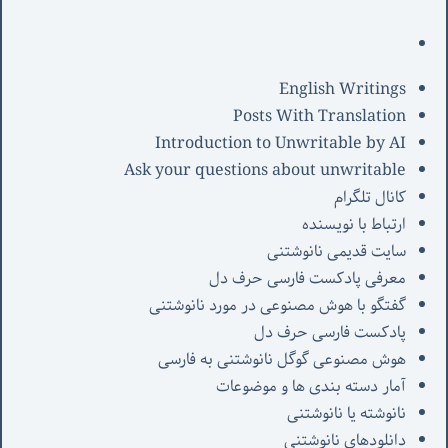
English Writings
Posts With Translation
Introduction to Unwritable by AI
Ask your questions about unwritable
کانال تلگرام
ارتباط با نویسنده
سایت قدیمی نانوشتنی
معرفی پادکست فارسی حرف دل
گفتگو با هوش مصنوعی در مورد نانوشتنی
پادکست فارسی حرف دل
هوش مصنوعی گوگل نانوشتنی به فارسی
آمار دسته بندی ها و موضوعات
نانوشته یا نانوشتنی
دانلودهای نانوشتنی