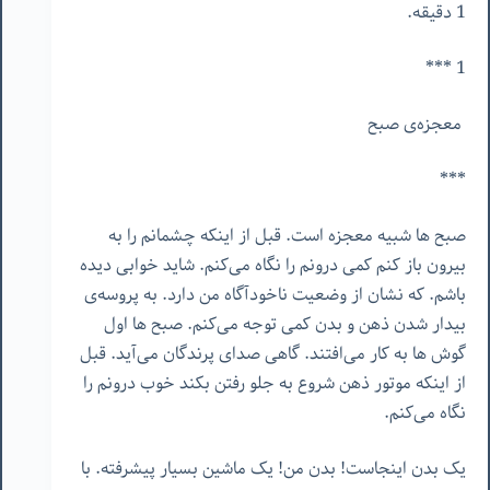
1 دقیقه.
1 ***
معجزه‌ی صبح
***
صبح ها شبیه معجزه است. قبل از اینکه چشمانم را به
بیرون باز کنم کمی درونم را نگاه می‌کنم. شاید خوابی دیده
باشم. که نشان از وضعیت ناخودآگاه من دارد. به پروسه‌ی
بیدار شدن ذهن و بدن کمی توجه می‌کنم. صبح ها اول
گوش ها به کار می‌افتند. گاهی صدای پرندگان می‌آید. قبل
از اینکه موتور ذهن شروع به جلو رفتن بکند خوب درونم را
نگاه می‌کنم.
یک بدن اینجاست! بدن من! یک ماشین بسیار پیشرفته. با