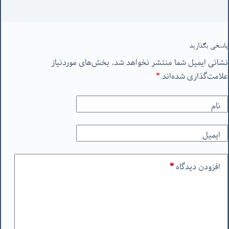
پاسخی بگذارید
نشانی ایمیل شما منتشر نخواهد شد.
بخش‌های موردنیاز
علامت‌گذاری شده‌اند
*
نام
ایمیل
افزودن دیدگاه
*